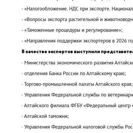
- «Налогообложение. НДС при экспорте. Национа
- «Вопросы экспорта растительной и животноводч
- «Таможенные процедуры и регулирование»;
- «Направления поддержки экспортеров в 2026 го
В качестве экспертов выступили представите
· Министерства экономического развития Алтайско
· отделения Банка России по Алтайскому краю;
· Торгово-промышленной палаты Алтайского края;
· Управления Федеральной службы по ветеринарн
· Алтайского филиала ФГБУ «Федеральный центр 
· Алтайской таможни;
· Управления Федеральной налоговой службы Рос