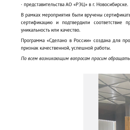
· представительства АО «РЭЦ» в г. Новосибирске.
В рамках мероприятия были вручены сертификаты
сертификацию и подтвердили соответствие пр
уникальность или качество.
Программа «Сделано в России» создана для пр
признак качественной, успешной работы.
По всем возникающим вопросам просим обращатьс