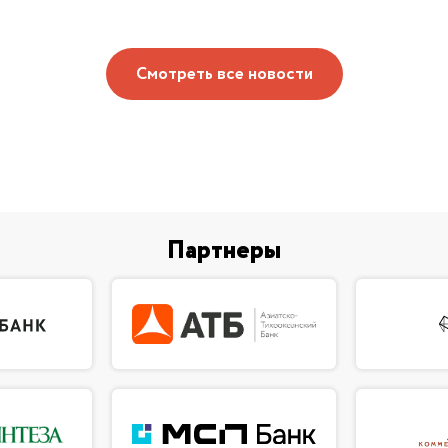
Смотреть все новости
Партнеры