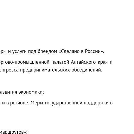
ары и услуги под брендом «Сделано в России».
ргово-промышленной палатой Алтайского края и
Конгресса предпринимательских объединений.
азвития экономики;
ти в регионе. Меры государственной поддержки в
 маршрутов»;