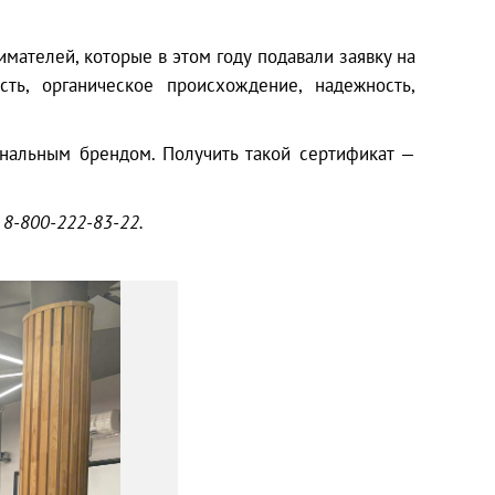
ателей, которые в этом году подавали заявку на
ть, органическое происхождение, надежность,
нальным брендом. Получить такой сертификат —
8-800-222-83-22.