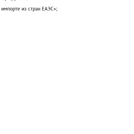
 импорте из стран ЕАЭС»;