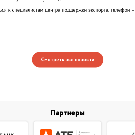
я к специалистам центра поддержки экспорта, телефон – 
Смотреть все новости
Партнеры