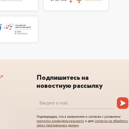
Подпишитесь на
новостную рассылку
Подтверждаю, что я ознакомлен и согласен с условиями
политики конфиденциальности
и даю
согласие на обработку
своих персональных данных