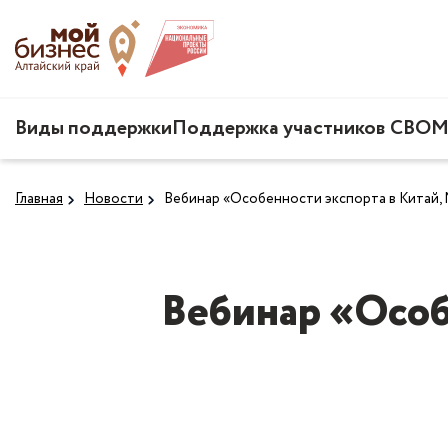
Виды поддержки
Поддержка участников СВО
М
Главная
Новости
Вебинар «Особенности экспорта в Китай,
Вебинар «Особ