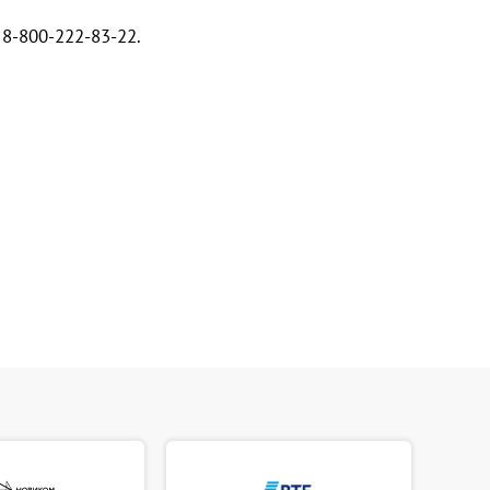
8-800-222-83-22.