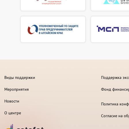
Виды поддержки
Поддержка экс
Мероприятия
Фонд финанси
Новости
Политика конф
О центре
Согласие на о