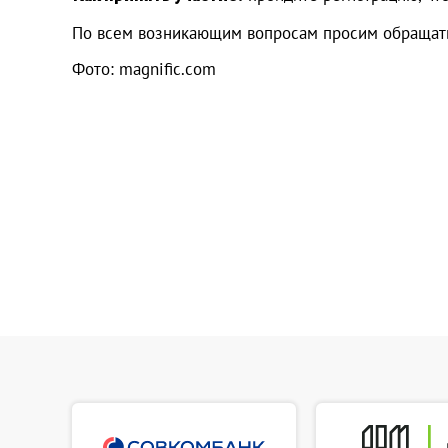
По всем возникающим вопросам просим обращатьс
Фото: magnific.com