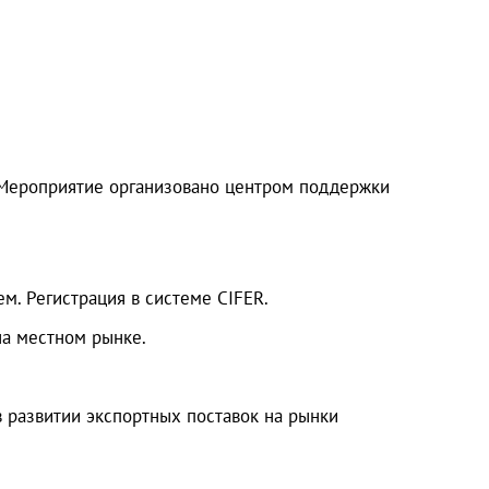
 Мероприятие организовано центром поддержки
ем. Регистрация в системе CIFER.
на местном рынке.
в развитии экспортных поставок на рынки