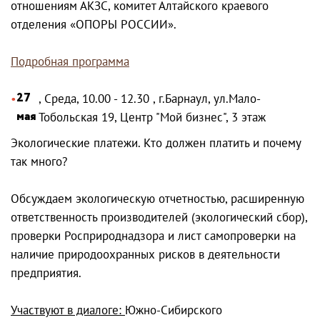
отношениям АКЗС, комитет Алтайского краевого
отделения «ОПОРЫ РОССИИ».
Подробная программа
27
, Среда, 10.00 - 12.30 , г.Барнаул, ул.Мало-
мая
Тобольская 19, Центр "Мой бизнес", 3 этаж
Экологические платежи. Кто должен платить и почему
так много?
Обсуждаем экологическую отчетностью, расширенную
ответственность производителей (экологический сбор),
проверки Росприроднадзора и лист самопроверки на
наличие природоохранных рисков в деятельности
предприятия.
Участвуют в диалоге:
Южно-Сибирского