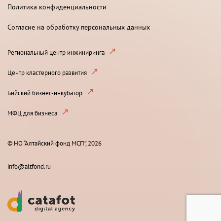
Политика конфиденциальности
Согласие на обработку персональных данных
Региональный центр инжиниринга
Центр кластерного развития
Бийский бизнес-инкубатор
МФЦ для бизнеса
© НО “Алтайский фонд МСП”, 2026
info@altfond.ru