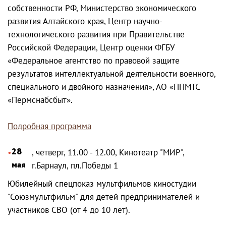
собственности РФ, Министерство экономического
развития Алтайского края, Центр научно-
технологического развития при Правительстве
Российской Федерации, Центр оценки ФГБУ
«Федеральное агентство по правовой защите
результатов интеллектуальной деятельности военного,
специального и двойного назначения», АО «ППМТС
«Пермснабсбыт».
Подробная программа
28
, четверг, 11.00 - 12.00, Кинотеатр "МИР",
мая
г.Барнаул, пл.Победы 1
Юбилейный спецпоказ мультфильмов киностудии
"Союзмультфильм" для детей предпринимателей и
участников СВО (от 4 до 10 лет).