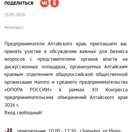
ПОДЕЛИТЬСЯ:
21.05.2026
#конгресс
Предприниматели Алтайского края, приглашаем вас
принять участие в обсуждении важных для бизнеса
вопросов с представителями органов власти на
дискуссионных площадках, организуемых Алтайским
краевым отделением общероссийской общественной
организации малого и среднего предпринимательства
«ОПОРА РОССИИ» в рамках XII Конгресса
предпринимательских объединений Алтайского края
2026 г.
Вход свободный!
25
, понедельник, 10.00 - 12.30 , г.Барнаул, ул.Мало-