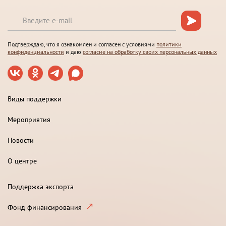
Подтверждаю, что я ознакомлен и согласен с условиями
политики
конфиденциальности
и даю
согласие на обработку своих персональных данных
Виды поддержки
Мероприятия
Новости
О центре
Поддержка экспорта
Фонд финансирования