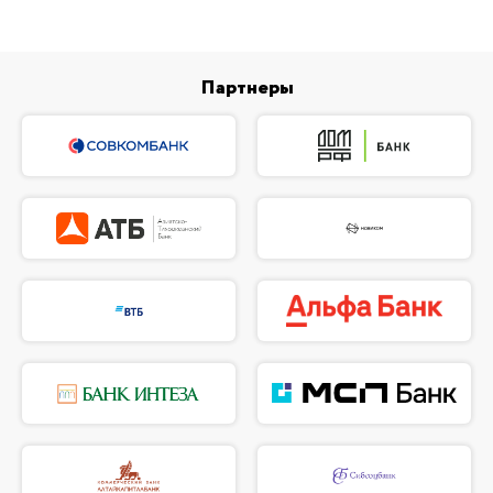
Партнеры