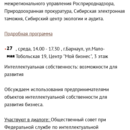
межрегионального управления Росприроднадзора,
Природоохранная прокуратура, Сибирская электронная
таможня, Сибирский центр экологии и аудита.
Подробная программа
27
, среда, 14.00 - 17.30 , г.Барнаул, ул.Мало-
мая
Тобольская 19, Центр "Мой бизнес", 3 этаж
Интеллектуальная собственность: возможности для
развития
Обсуждаем использования предпринимателями
объектов интеллектуальной собственности для
развития бизнеса.
Участвуют в диалоге:
Общественный совет при
Федеральной службе по интеллектуальной