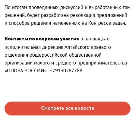
По итогам проведенных дискуссий и выработанных там
решений, будет разработана резолюция предложений
и способов решения намеченных на Конгрессе задач.
Контакты по вопросам участия
в площадках:
исполнительная дирекция Алтайского краевого
отделения общероссийской общественной
организации малого и среднего предпринимательства
«ОПОРА РОССИИ» +79130287788
Смотреть все новости