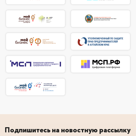
Подпишитесь на новостную рассылку