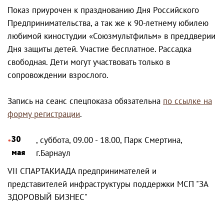
Показ приурочен к празднованию Дня Российского
Предпринимательства, а так же к 90-летнему юбилею
любимой киностудии «Союзмультфильм» в преддверии
Дня защиты детей. Участие бесплатное. Рассадка
свободная. Дети могут участвовать только в
сопровождении взрослого.
Запись на сеанс спецпоказа обязательна
по ссылке на
форму регистрации
.
30
, суббота, 09.00 - 18.00, Парк Смертина,
мая
г.Барнаул
VII СПАРТАКИАДА предпринимателей и
представителей инфраструктуры поддержки МСП "ЗА
ЗДОРОВЫЙ БИЗНЕС"