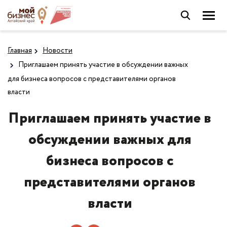
Главная
Новости
Приглашаем принять участие в обсуждении важных
для бизнеса вопросов с представителями органов
власти
Приглашаем принять участие в
обсуждении важных для
бизнеса вопросов с
представителями органов
власти