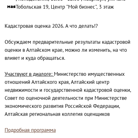
мая
Тобольская 19, Центр "Мой бизнес", 3 этаж
Кадастровая оценка 2026. А что делать!?
Обсуждаем предварительные результаты кадастровой
оценки в Алтайском крае, можно ли изменить, на что
влияет и куда обращаться.
Участвуют в диалоге:
Министерство имущественных
отношений Алтайского края, Алтайский центр
недвижимости и государственной кадастровой оценки,
Совет по оценочной деятельности при Министерстве
экономического развития Российской Федерации,
Алтайская региональная коллегия оценщиков
Подробная программа