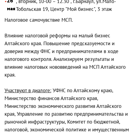
26
, вторник, 10-00 – 12.30 , г.Барнаул, ул.Мало-
мая
Тобольская 19, Центр "Мой бизнес", 3 этаж
Налоговое самочувствие МСП.
Влияние налоговой реформы на малый бизнес
Алтайского края. Повышение предсказуемости и
доверия между ФНС и предпринимателями в ходе
налогового контроля. Анализируем результаты и
влияние налоговых нововведений на МСП Алтайского
края.
Участвуют в диалоге:
УФНС по Алтайскому краю,
Министерство финансов Алтайского края,
Министерство экономического развития Алтайского
края, Управление по развитию предпринимательства и
рыночной инфраструктуры, Комитет по бюджетной,
налоговой, экономической политике и имущественным