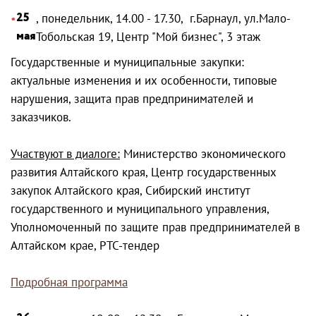
25
, понедельник, 14.00 - 17.30, г.Барнаул, ул.Мало-
мая
Тобольская 19, Центр "Мой бизнес", 3 этаж
Государственные и муниципальные закупки:
актуальные изменения и их особенности, типовые
нарушения, защита прав предпринимателей и
заказчиков.
Участвуют в диалоге:
Министерство экономического
развития Алтайского края, Центр государственных
закупок Алтайского края, Сибирский институт
государственного и муниципального управления,
Уполномоченный по защите прав предпринимателей в
Алтайском крае, РТС-тендер
Подробная программа