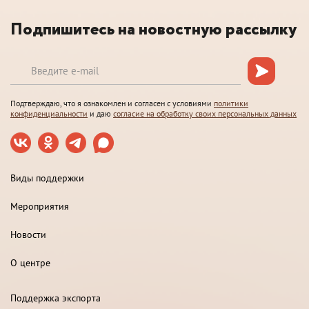
Подпишитесь на новостную рассылку
Подтверждаю, что я ознакомлен и согласен с условиями
политики
конфиденциальности
и даю
согласие на обработку своих персональных данных
Виды поддержки
Мероприятия
Новости
О центре
Поддержка экспорта