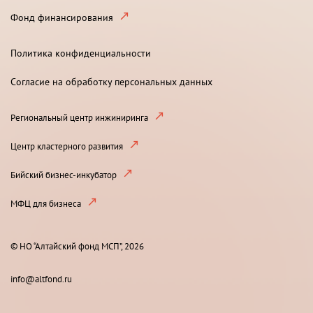
Фонд финансирования
Политика конфиденциальности
Согласие на обработку персональных данных
Региональный центр инжиниринга
Центр кластерного развития
Бийский бизнес-инкубатор
МФЦ для бизнеса
© НО “Алтайский фонд МСП”, 2026
info@altfond.ru