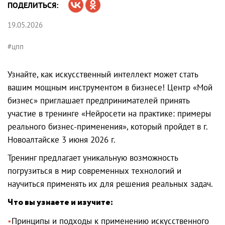
ПОДЕЛИТЬСЯ:
19.05.2026
#цпп
Узнайте, как искусственный интеллект может стать
вашим мощным инструментом в бизнесе! Центр «Мой
бизнес» приглашает предпринимателей принять
участие в тренинге «Нейросети на практике: примеры
реального бизнес-применения», который пройдет в г.
Новоалтайске 3 июня 2026 г.
Тренинг предлагает уникальную возможность
погрузиться в мир современных технологий и
научиться применять их для решения реальных задач.
Что вы узнаете и изучите:
Принципы и подходы к применению искусственного