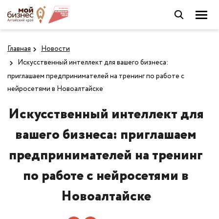
Главная
Новости
Искусственный интеллект для вашего бизнеса:
приглашаем предпринимателей на тренинг по работе с
нейросетями в Новоалтайске
Искусственный интеллект для
вашего бизнеса: приглашаем
предпринимателей на тренинг
по работе с нейросетями в
Новоалтайске