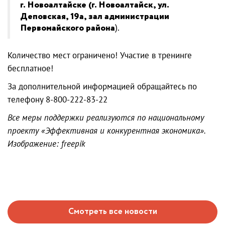
г.
Новоалтайск
е
(
г.
Новоалтайск
,
ул.
Деповская, 19а
,
зал администрации
Первомайского района
).
Количество мест ограничено! Участие в тренинге
бесплатное!
За дополнительной информацией обращайтесь по
телефону 8-800-222-83-22
Все меры поддержки реализуются по национальному
проекту «Эффективная и конкурентная экономика».
Изображение: freepik
Смотреть все новости