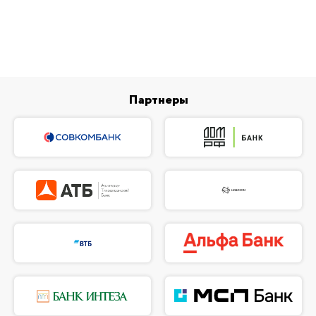
Партнеры