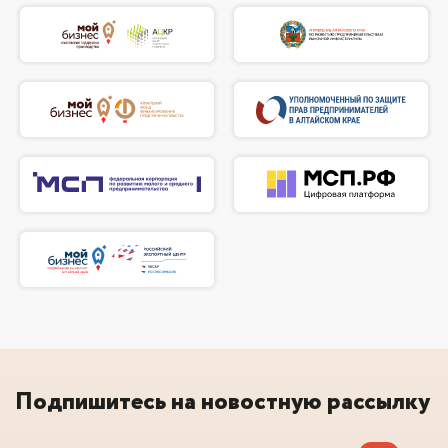
Подпишитесь на новостную рассылку