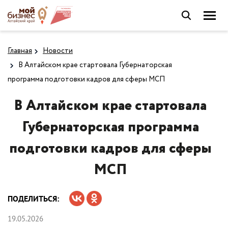
Главная
Новости
В Алтайском крае стартовала Губернаторская
программа подготовки кадров для сферы МСП
В Алтайском крае стартовала
Губернаторская программа
подготовки кадров для сферы
МСП
ПОДЕЛИТЬСЯ:
19.05.2026