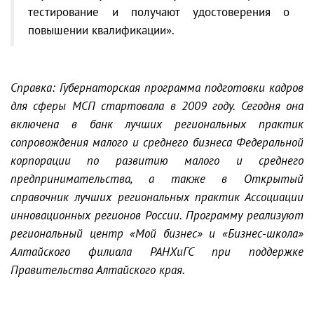
тестирование и получают удостоверения о
повышении квалификации».
Справка: Губернаторская программа подготовки кадров
для сферы МСП стартовала в 2009 году. Сегодня она
включена в банк лучших региональных практик
сопровождения малого и среднего бизнеса Федеральной
корпорации по развитию малого и среднего
предпринимательства, а также в Открытый
справочник лучших региональных практик Ассоциации
инновационных регионов России. Программу реализуют
региональный центр «Мой бизнес» и «Бизнес-школа»
Алтайского филиала РАНХиГС при поддержке
Правительства Алтайского края.