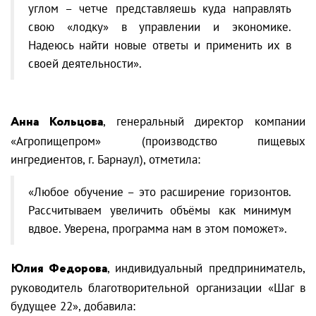
углом – четче представляешь куда направлять
свою «лодку» в управлении и экономике.
Надеюсь найти новые ответы и применить их в
своей деятельности».
Анна Кольцова
, генеральный директор компании
«Агропищепром» (производство пищевых
ингредиентов, г. Барнаул), отметила:
«Любое обучение – это расширение горизонтов.
Рассчитываем увеличить объёмы как минимум
вдвое. Уверена, программа нам в этом поможет».
Юлия Федорова
, индивидуальный предприниматель,
руководитель благотворительной организации «Шаг в
будущее 22», добавила: