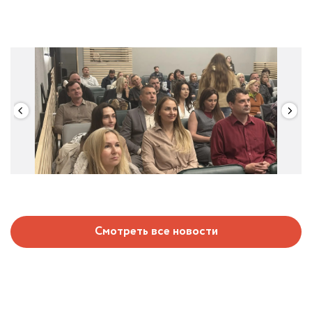
Смотреть все новости