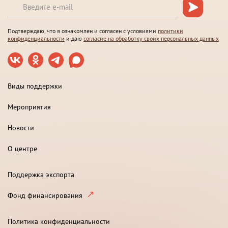
Подтверждаю, что я ознакомлен и согласен с условиями
политики
конфиденциальности
и даю
согласие на обработку своих персональных данных
Виды поддержки
Мероприятия
Новости
О центре
Поддержка экспорта
Фонд финансирования
Политика конфиденциальности