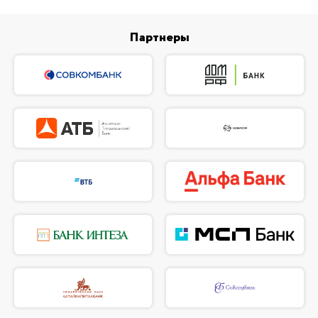
Партнеры