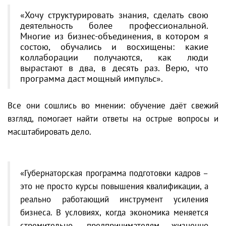
«Хочу структурировать знания, сделать свою
деятельность более профессиональной.
Многие из бизнес-объединения, в котором я
состою, обучались и восхищены: какие
коллаборации получаются, как люди
вырастают в два, в десять раз. Верю, что
программа даст мощный импульс».
Все они сошлись во мнении: обучение даёт свежий
взгляд, помогает найти ответы на острые вопросы и
масштабировать дело.
«Губернаторская программа подготовки кадров –
это не просто курсы повышения квалификации, а
реально работающий инструмент усиления
бизнеса. В условиях, когда экономика меняется
стремительно, предпринимателям жизненно