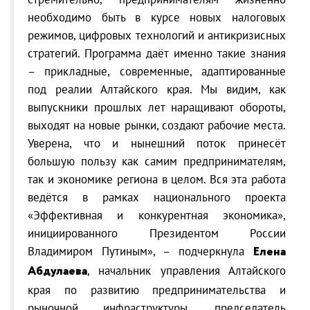
необходимо быть в курсе новых налоговых
режимов, цифровых технологий и антикризисных
стратегий. Программа даёт именно такие знания
– прикладные, современные, адаптированные
под реалии Алтайского края. Мы видим, как
выпускники прошлых лет наращивают обороты,
выходят на новые рынки, создают рабочие места.
Уверена, что и нынешний поток принесёт
большую пользу как самим предпринимателям,
так и экономике региона в целом. Вся эта работа
ведётся в рамках национального проекта
«Эффективная и конкурентная экономика»,
инициированного Президентом России
Владимиром Путиным», – подчеркнула
Елена
Абдулаева
, начальник управления Алтайского
края по развитию предпринимательства и
рыночной инфраструктуры, председатель