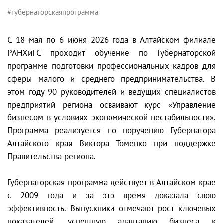
#губернаторскаяпрограмма
С 18 мая по 6 июня 2026 года в Алтайском филиале
РАНХиГС проходит обучение по Губернаторской
программе подготовки профессиональных кадров для
сферы малого и среднего предпринимательства. В
этом году 90 руководителей и ведущих специалистов
предприятий региона осваивают курс «Управление
бизнесом в условиях экономической нестабильности».
Программа реализуется по поручению Губернатора
Алтайского края Виктора Томенко при поддержке
Правительства региона.
Губернаторская программа действует в Алтайском крае
с 2009 года и за это время доказала свою
эффективность. Выпускники отмечают рост ключевых
показателей, успешную адаптацию бизнеса к