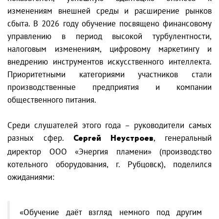
изменениям внешней среды и расширение рынков
сбыта. В 2026 году обучение посвящено финансовому
управлению в период высокой турбулентности,
налоговым изменениям, цифровому маркетингу и
внедрению инструментов искусственного интеллекта.
Приоритетными категориями участников стали
производственные предприятия и компании
общественного питания.
Среди слушателей этого года – руководители самых
разных сфер.
Сергей Неустроев
, генеральный
директор ООО «Энергия пламени» (производство
котельного оборудования, г. Рубцовск), поделился
ожиданиями:
«Обучение даёт взгляд немного под другим