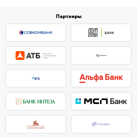
Партнеры