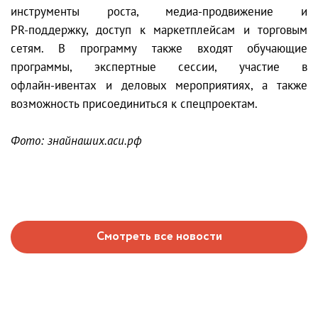
инструменты роста, медиа‑продвижение и
PR‑поддержку, доступ к маркетплейсам и торговым
сетям. В программу также входят обучающие
программы, экспертные сессии, участие в
офлайн‑ивентах и деловых мероприятиях, а также
возможность присоединиться к спецпроектам.
Фото: знайнаших.аси.рф
Смотреть все новости