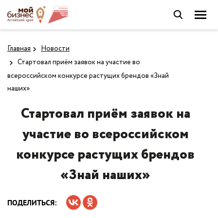
Главная
Новости
Стартовал приём заявок на участие во
всероссийском конкурсе растущих брендов «Знай
наших»
Стартовал приём заявок на
участие во всероссийском
конкурсе растущих брендов
«Знай наших»
ПОДЕЛИТЬСЯ: