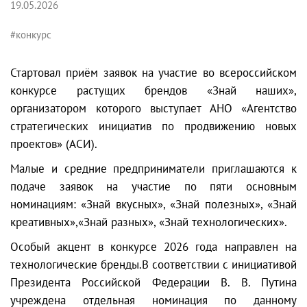
19.05.2026
#конкурс
Стартовал приём заявок на участие во всероссийском
конкурсе растущих брендов «Знай наших»,
организатором которого выступает АНО «Агентство
стратегических инициатив по продвижению новых
проектов» (АСИ).
Малые и средние предприниматели приглашаются к
подаче заявок на участие по пяти основным
номинациям: «Знай вкусных», «Знай полезных», «Знай
креативных»,«Знай разных», «Знай технологических».
Особый акцент в конкурсе 2026 года направлен на
технологические бренды.В соответствии с инициативой
Президента Российской Федерации В. В. Путина
учреждена отдельная номинация по данному