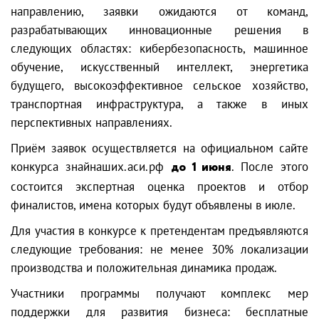
направлению, заявки ожидаются от команд,
разрабатывающих инновационные решения в
следующих областях: кибербезопасность, машинное
обучение, искусственный интеллект, энергетика
будущего, высокоэффективное сельское хозяйство,
транспортная инфраструктура, а также в иных
перспективных направлениях.
Приём заявок осуществляется на официальном сайте
конкурса знайнаших.аси.рф
до 1 июня
. После этого
состоится экспертная оценка проектов и отбор
финалистов, имена которых будут объявлены в июле.
Для участия в конкурсе к претендентам предъявляются
следующие требования: не менее 30% локализации
производства и положительная динамика продаж.
Участники программы получают комплекс мер
поддержки для развития бизнеса: бесплатные