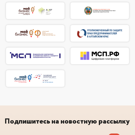
Подпишитесь на новостную рассылку