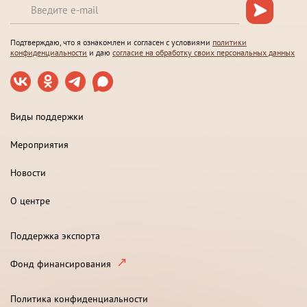
Подтверждаю, что я ознакомлен и согласен с условиями
политики
конфиденциальности
и даю
согласие на обработку своих персональных данных
Виды поддержки
Мероприятия
Новости
О центре
Поддержка экспорта
Фонд финансирования
Политика конфиденциальности