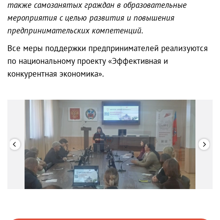
также самозанятых граждан в образовательные
мероприятия с целью развития и повышения
предпринимательских компетенций.
Все меры поддержки предпринимателей реализуются
по национальному проекту «Эффективная и
конкурентная экономика».