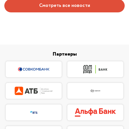
Смотреть все новости
Партнеры