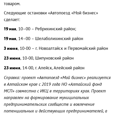
товаром.
Следующие остановки «Автопоезд «Мой бизнес»
сделает:
19 мая
, 10–00 – Ребрихинский район;
19 мая
, 14–00 – Шелаболихинский район
3 июня
, 10-00 – г. Новоалтайск и Первомайский район
23 июня
, 10-00, Шипуновский район
23 июня
, 14-00, г. Алейск, Алейский район
Справка: проект «Автопоезд «Мой бизнес» реализуется
в Алтайском крае с 2019 года НО «Алтайский фонд
МСП» совместно с ИКЦ в территориях края. Проект
направлен на формирование муниципальных
предпринимательских сообществ и вовлечение
потенциальных и действующих предпринимателей, а