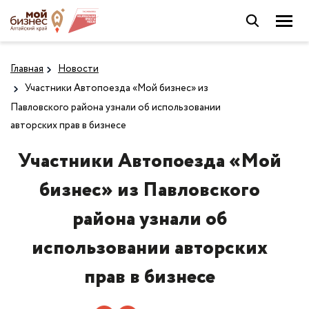
Главная
Новости
Участники Автопоезда «Мой бизнес» из
Павловского района узнали об использовании
авторских прав в бизнесе
Участники Автопоезда «Мой
бизнес» из Павловского
района узнали об
использовании авторских
прав в бизнесе