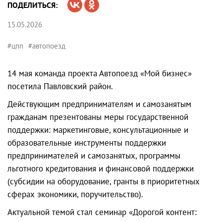
ПОДЕЛИТЬСЯ:
15.05.2026
#цпп
#автопоезд
14 мая команда проекта Автопоезд «Мой бизнес»
посетила Павловский район.
Действующим предпринимателям и самозанятым
гражданам презентованы меры государственной
поддержки: маркетинговые, консультационные и
образовательные инструменты поддержки
предпринимателей и самозанятых, программы
льготного кредитования и финансовой поддержки
(субсидии на оборудование, гранты в приоритетных
сферах экономики, поручительство).
Актуальной темой стал семинар «Дорогой контент: