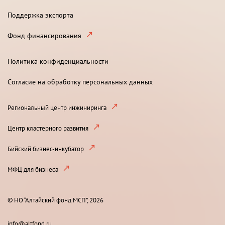
Поддержка экспорта
Фонд финансирования
Политика конфиденциальности
Согласие на обработку персональных данных
Региональный центр инжиниринга
Центр кластерного развития
Бийский бизнес-инкубатор
МФЦ для бизнеса
© НО “Алтайский фонд МСП”, 2026
info@altfond.ru