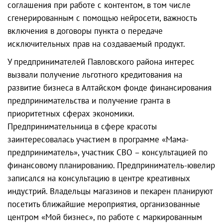
соглашения при работе с контентом, в том числе
сгенерированным с помощью нейросети, важность
включения в договоры пункта о передаче
исключительных прав на создаваемый продукт.
У предпринимателей Павловского района интерес
вызвали получение льготного кредитования на
развитие бизнеса в Алтайском фонде финансирования
предпринимательства и получение гранта в
приоритетных сферах экономики.
Предпринимательница в сфере красоты
заинтересовалась участием в программе «Мама-
предприниматель», участник СВО – консультацией по
финансовому планированию. Предприниматель-ювелир
записался на консультацию в центре креативных
индустрий. Владельцы магазинов и пекарен планируют
посетить ближайшие мероприятия, организованные
центром «Мой бизнес», по работе с маркированным