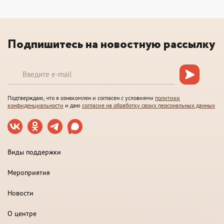
Подпишитесь на новостную рассылку
Подтверждаю, что я ознакомлен и согласен с условиями
политики
конфиденциальности
и даю
согласие на обработку своих персональных данных
Виды поддержки
Мероприятия
Новости
О центре