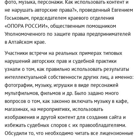
фото, музыка, персонажи. Как использовать контент и
не нарушать авторские права?», проведенный Евгением
Госьковым, председателем краевого отделения
«ОПОРА РОССИИ», общественным помощником
Уполномоченного по защите права предпринимателей
в Алтайском крае.
Участники встречи на реальных примерах типовых
нарушений авторских прав и судебной практики
узнали о том, как правильно использовать результаты
интеллектуальной собственности других лиц, а именно:
фотографии, музыку, игрушки в виде персонажей
мультфильмов, фильмов и др. Было задано много
вопросов о том, как законно включать музыку в кафе,
магазинах, на мероприятиях, использовать
изображения и другой контент для создания сайта и
избежать судебных споров с их правообладателями.
Обсудили то, что необходимо читать все лицензионные