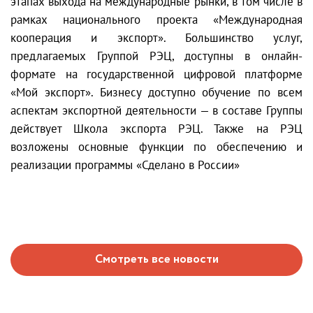
этапах выхода на международные рынки, в том числе в
рамках национального проекта «Международная
кооперация и экспорт». Большинство услуг,
предлагаемых Группой РЭЦ, доступны в онлайн-
формате на государственной цифровой платформе
«Мой экспорт». Бизнесу доступно обучение по всем
аспектам экспортной деятельности — в составе Группы
действует Школа экспорта РЭЦ. Также на РЭЦ
возложены основные функции по обеспечению и
реализации программы «Сделано в России»
Смотреть все новости