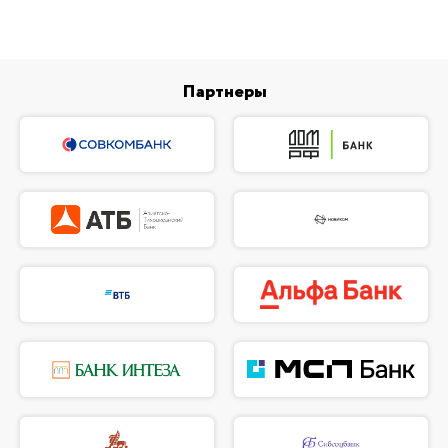
Партнеры