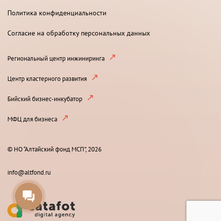
Политика конфиденциальности
Согласие на обработку персональных данных
Региональный центр инжиниринга
Центр кластерного развития
Бийский бизнес-инкубатор
МФЦ для бизнеса
© НО “Алтайский фонд МСП”, 2026
info@altfond.ru