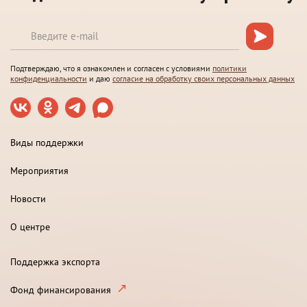
Подтверждаю, что я ознакомлен и согласен с условиями
политики
конфиденциальности
и даю
согласие на обработку своих персональных данных
Виды поддержки
Мероприятия
Новости
О центре
Поддержка экспорта
Фонд финансирования