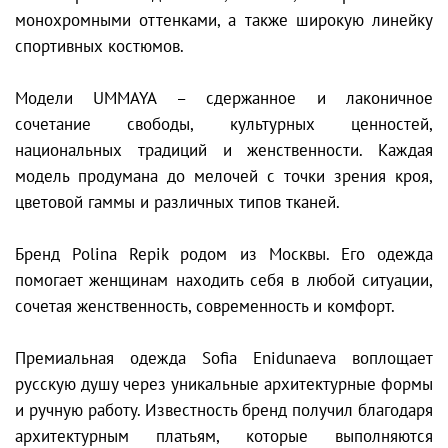
монохромными оттенками, а также широкую линейку
спортивных костюмов.
Модели UMMAYA – сдержанное и лаконичное
сочетание свободы, культурных ценностей,
национальных традиций и женственности. Каждая
модель продумана до мелочей с точки зрения кроя,
цветовой гаммы и различных типов тканей.
Бренд Polina Repik родом из Москвы. Его одежда
помогает женщинам находить себя в любой ситуации,
сочетая женственность, современность и комфорт.
Премиальная одежда Sofia Enidunaeva воплощает
русскую душу через уникальные архитектурные формы
и ручную работу. Известность бренд получил благодаря
архитектурным платьям, которые выполняются