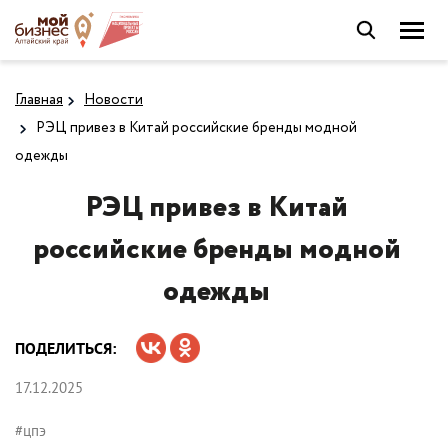
Главная
Новости
РЭЦ привез в Китай российские бренды модной
одежды
РЭЦ привез в Китай
российские бренды модной
одежды
ПОДЕЛИТЬСЯ:
17.12.2025
#цпэ