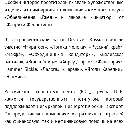
Особый интерес посетителей вызвали художественные
изделия из симбирцита от компании «Аммонд», посуда
«Объединения «Гжель» и лаковые миниатюры от
«Фабрики Федоскино».
В гастрономической части Discover Russia приняли
участие «Мираторг», «Логика молока», «Русский краб»,
«Макфа», «Объединенные кондитеры», «Белевская
пастила», «Волшебница», «Абрау-Дюрсо», «Фанагория»,
Hammer+Sickle, «Ладога», «Нарзан», «Ягоды Карелии»,
«ЭкоНива».
Российский экспортный центр (РЭЦ, Группа ВЭБ)
является государственным институтом, который
поддерживает несырьевой неэнергетический экспорт.
Он предоставляет компаниям из различных отраслей
как финансовую, так и нефинансовую помощь на всех