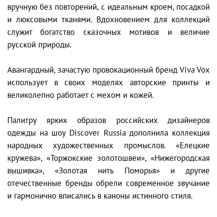
вручную без повторений, с идеальным кроем, посадкой
и люксовыми тканями. Вдохновением для коллекций
служит богатство сказочных мотивов и величие
русской природы.
Авангардный, зачастую провокационный бренд Viva Vox
использует в своих моделях авторские принты и
великолепно работает с мехом и кожей.
Палитру ярких образов российских дизайнеров
одежды на шоу Discover Russia дополнила коллекция
народных художественных промыслов. «Елецкие
кружева», «Торжокские золотошвеи», «Нижегородская
вышивка», «Золотая нить Поморья» и другие
отечественные бренды обрели современное звучание
и гармонично вписались в каноны истинного стиля.