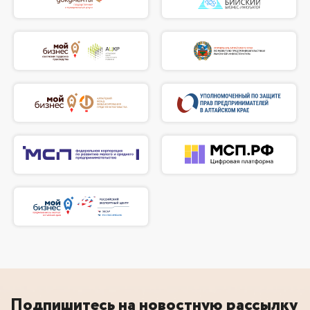
Подпишитесь на новостную рассылку