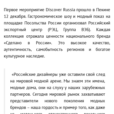
Первое мероприятие Discover Russia прошло в Пекине
12 декабря. Гастрономическое шоу и модный показ на
площадке Посольства России организовал Российский
экспортный центр (РЭЦ, Группа ВЭБ). Каждая
коллекция отражала ценности национального бренда
«Сделано в России». Это высокое качество,
аутентичность, самобытность регионов и богатое
культурное наследие.
«Российские дизайнеры уже оставили свой след
на мировой модной арене. Мы знаем эти имена,
модные дома, они на слуху у наших зарубежных
партнеров. Сегодня мировой рынок захватывают
представители нового поколения модных
брендов – наша гордость и пример того, как даже
из маленького отечественного локального