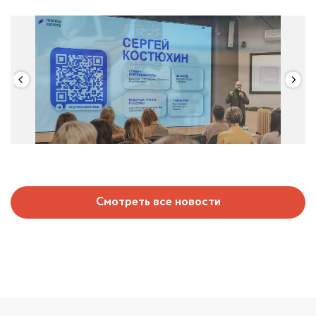
Смотреть все новости