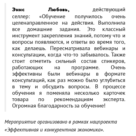
Эннс Любовь,
действующий
селлер: «Обучение получилось очень
целенаправленное на действия. Выполнила
все домашние задания. Это классный
инструмент закрепления знаний, потому что и
вопросы появляются, и ответы во время того,
как делаешь. Пересматривала вебинары и
консультации, когда что-то забывалось. Также
стоит отметить сильный состав спикеров,
работающих на программе. Очень
эффективны были вебинары в формате
консультаций, как раз можно было углубиться
в тему и обсудить вопросы. В процессе
обучения я поменяла несколько карточек
товара по рекомендациям эксперта.
Огромная благодарность за обучение!
Мероприятие организовано в рамках нацпроекта
«Эффективная и конкурентная экономика».