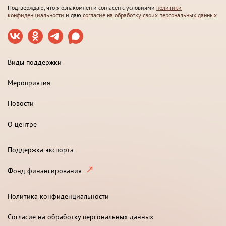
Подтверждаю, что я ознакомлен и согласен с условиями
политики
конфиденциальности
и даю
согласие на обработку своих персональных данных
Виды поддержки
Мероприятия
Новости
О центре
Поддержка экспорта
Фонд финансирования
Политика конфиденциальности
Согласие на обработку персональных данных