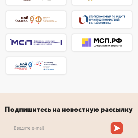
Подпишитесь на новостную рассылку