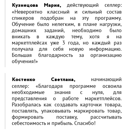
Кузнецова Мария,
действующий селлер:
«Невероятно классный и сильный состав
спикеров подобран на эту программу.
Обучение было нелегким, в плане нагрузки,
домашних заданий, необходимо было
вникать в каждую тему, хотя я на
маркетплейсах уже 3 года, но каждый раз
получала для себя новую информацию.
Большая благодарность за организацию
обучения!»
Костенко Светлана,
начинающий
селлер: «Благодаря программе освоила
необходимые знания с нуля, для
представления о работе маркетплейсов.
Разобралась как создавать карточки товара,
поставлять, упаковывать маркировать товар,
формировать поставку, рассчитывать
себестоимость и прибыль. Спасибо!