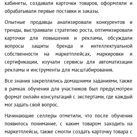
кабинеты, создавали карточки товаров, оформляли и
обрабатывали первые поставки и заказы.
Опытные продавцы анализировали конкурентов и
тренды, выстраивали стратегию роста, оптимизировали
карточки для повышения и рекламы, обсуждали
вопросы защиты бренда и интеллектуальной
собственности на маркетплейсах, маркировки и
сертификации, изучали сервисы для автоматизации
рекламы и инструменты для масштабирования.
Все знания закреплялись домашними заданиями, также
в рамках обучения для участников был предусмотрен
формат онлайн-консультаций с экспертами, где каждый
мог задать свой вопрос.
Начинающие селлеры отметили, что после обучения
появилось понимание, с каким товаром заходить на
маркетплейсы, также смогли создать карточку товара с