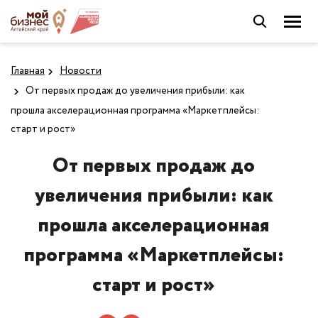
Главная
Новости
От первых продаж до увеличения прибыли: как
прошла акселерационная программа «Маркетплейсы:
старт и рост»
От первых продаж до
увеличения прибыли: как
прошла акселерационная
программа «Маркетплейсы:
старт и рост»