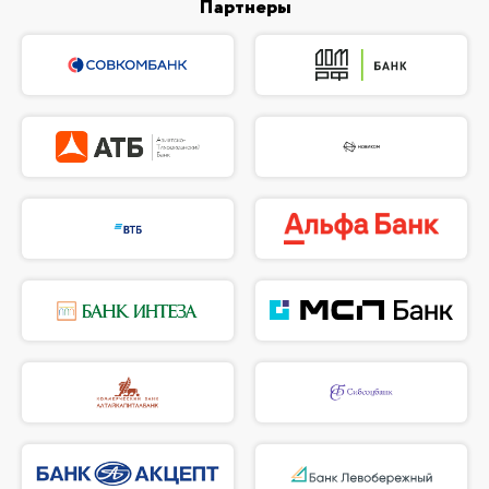
Партнеры