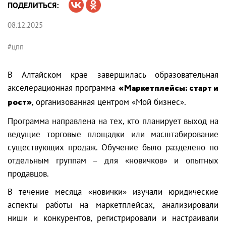
ПОДЕЛИТЬСЯ:
08.12.2025
#цпп
В Алтайском крае завершилась образовательная
акселерационная программа
«Маркетплейсы: старт и
рост»
, организованная центром «Мой бизнес».
Программа направлена на тех, кто планирует выход на
ведущие торговые площадки или масштабирование
существующих продаж. Обучение было разделено по
отдельным группам – для «новичков» и опытных
продавцов.
В течение месяца «новички» изучали юридические
аспекты работы на маркетплейсах, анализировали
ниши и конкурентов, регистрировали и настраивали