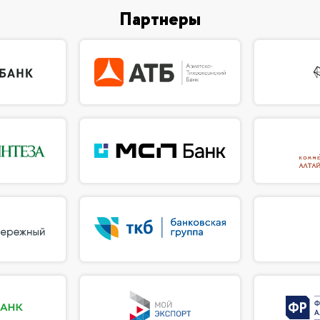
Партнеры