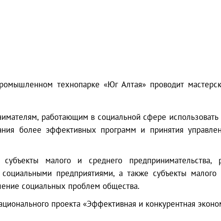
ромышленном технопарке «Юг Алтая» проводит мастер
имателям, работающим в социальной сфере использовать 
ания более эффективных программ и принятия управлен
 субъекты малого и среднего предпринимательства,
 социальными предприятиями, а также субъекты малого
шение социальных проблем общества.
ционального проекта «Эффективная и конкурентная эконо