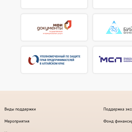
Виды поддержки
Поддержка экс
Мероприятия
Фонд финанси