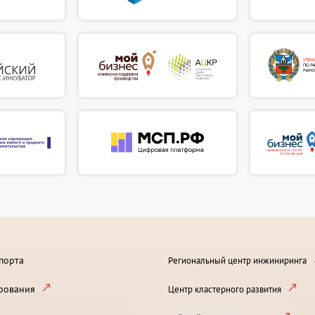
порта
Региональный центр инжиниринга
рования
Центр кластерного развития