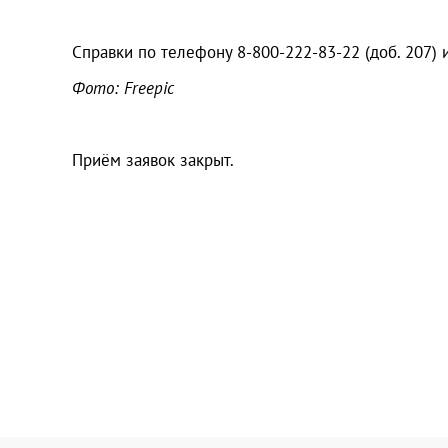
Справки по телефону 8-800-222-83-22 (доб. 207)
Фото: Freepic
Приём заявок закрыт.