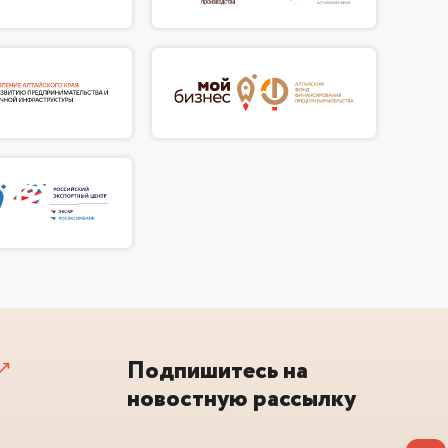
Подпишитесь на
новостную рассылку