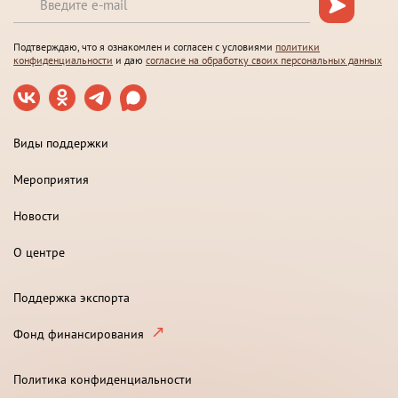
Подтверждаю, что я ознакомлен и согласен с условиями
политики
конфиденциальности
и даю
согласие на обработку своих персональных данных
Виды поддержки
Мероприятия
Новости
О центре
Поддержка экспорта
Фонд финансирования
Политика конфиденциальности