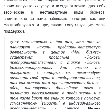
своих получателях услуг и всегда отмечают для себя
творческие и нестандартные виды бизнеса,
внимательно за нами наблюдают, смотрят, как они
масштабируются и предлагают сопутствующие меры
поддержки.
«Для самозанятых и для тех, кто только
планирует начать предпринимательскую
деятельность в центре «Мой бизнес»
существует программа «Основы
предпринимательства», а также «Основы
бизнес-планирования». Это именно те
программы, с которых мы рекомендуем
начинать свой путь в предпринимательстве,
так как именно там просчитываются бизнес-
идеи, планируются дальнейшие шаги к
развитию, рассказывают о продвижении и в
том числе дают те знания, которые помогут
самозанятому "вырасти" в индивидуального
предпринимателя», -
делится
Ирина