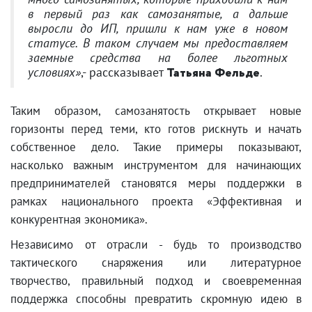
в первый раз как самозанятые, а дальше
выросли до ИП, пришли к нам уже в новом
статусе. В таком случаем мы предоставляем
заемные средства на более льготных
условиях»
,- рассказывает
Татьяна Фельде
.
Таким образом, самозанятость открывает новые
горизонты перед теми, кто готов рискнуть и начать
собственное дело. Такие примеры показывают,
насколько важным инструментом для начинающих
предпринимателей становятся меры поддержки в
рамках национального проекта «Эффективная и
конкурентная экономика».
Независимо от отрасли - будь то производство
тактического снаряжения или литературное
творчество, правильный подход и своевременная
поддержка способны превратить скромную идею в