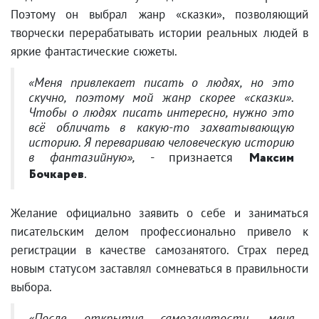
Поэтому он выбрал жанр «сказки», позволяющий
творчески перерабатывать истории реальных людей в
яркие фантастические сюжеты.
«Меня привлекает писать о людях, но это
скучно, поэтому мой жанр скорее «сказки».
Чтобы о людях писать интересно, нужно это
всё обличать в какую-то захватывающую
историю. Я перевариваю человеческую историю
в фантазийную»,
- признается
Максим
Бочкарев
.
Желание официально заявить о себе и заниматься
писательским делом профессионально привело к
регистрации в качестве самозанятого. Страх перед
новым статусом заставлял сомневаться в правильности
выбора.
«После открытия самозанятости, меня