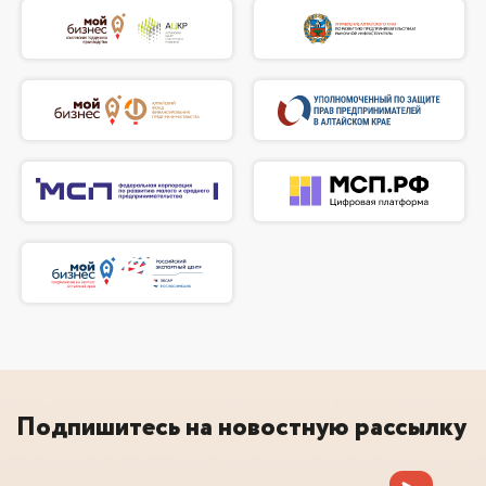
Подпишитесь на новостную рассылку