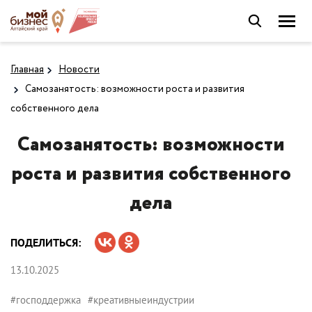
Главная
Новости
Самозанятость: возможности роста и развития
собственного дела
Самозанятость: возможности
роста и развития собственного
дела
ПОДЕЛИТЬСЯ:
13.10.2025
#господдержка
#креативныеиндустрии