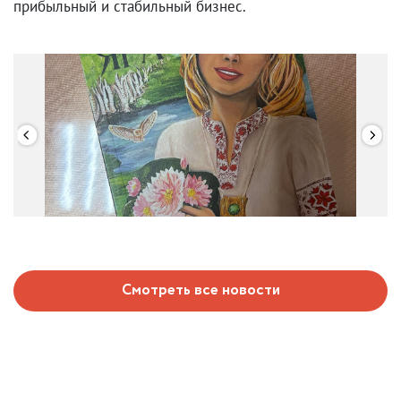
прибыльный и стабильный бизнес.
Смотреть все новости