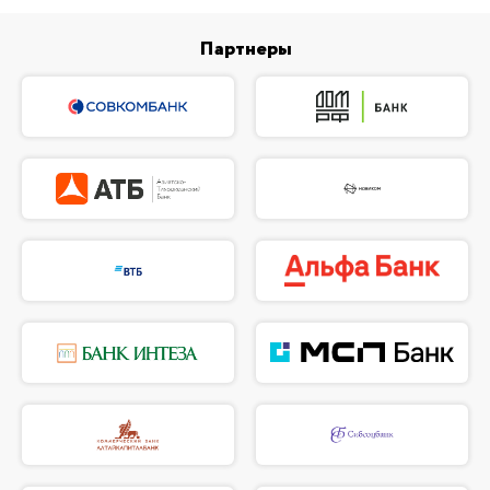
Партнеры