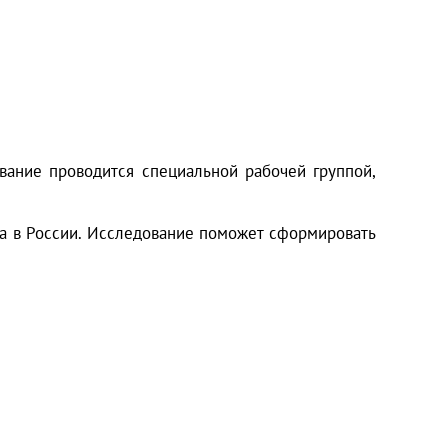
вание проводится специальной рабочей группой,
а в России. Исследование поможет сформировать