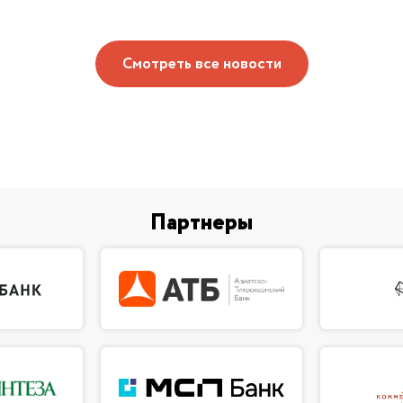
Смотреть все новости
Партнеры