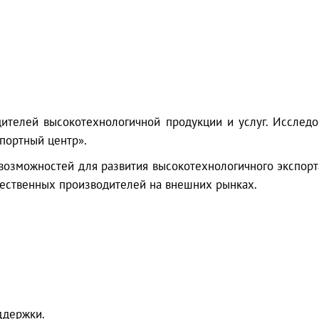
ителей высокотехнологичной продукции и услуг. Исследо
портный центр».
возможностей для развития высокотехнологичного экспорт
ественных производителей на внешних рынках.
ддержки.