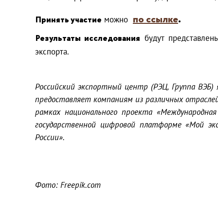
по ссылке
.
Принять участие
можно
Результаты исследования
будут представлен
экспорта.
Российский экспортный центр (РЭЦ, Группа ВЭБ
предоставляет компаниям из различных отраслей 
рамках национального проекта «Международная
государственной цифровой платформе «Мой экс
России».
Фото: Freepik.com