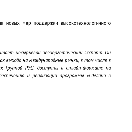
ия новых мер поддержки высокотехнологичного
ивает несырьевой неэнергетический экспорт. Он
ах выхода на международные рынки, в том числе в
ых Группой РЭЦ, доступны в онлайн-формате на
беспечению и реализации программы «Сделано в