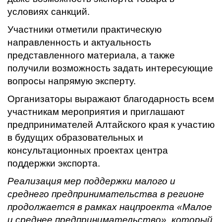
условиях санкций.
Участники отметили практическую
направленность и актуальность
представленного материала, а также
получили возможность задать интересующие
вопросы напрямую эксперту.
Организаторы выражают благодарность всем
участникам мероприятия и приглашают
предпринимателей Алтайского края к участию
в будущих образовательных и
консультационных проектах центра
поддержки экспорта.
Реализация мер поддержки малого и
среднего предпринимательства в регионе
продолжается в рамках нацпроекта «Малое
и среднее предпринимательство», который