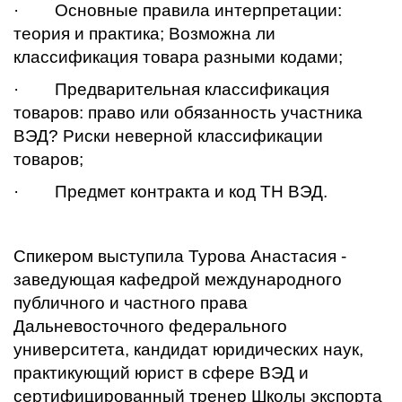
· Основные правила интерпретации:
теория и практика; Возможна ли
классификация товара разными кодами;
· Предварительная классификация
товаров: право или обязанность участника
ВЭД? Риски неверной классификации
товаров;
· Предмет контракта и код ТН ВЭД.
Спикером выступила Турова Анастасия -
заведующая кафедрой международного
публичного и частного права
Дальневосточного федерального
университета, кандидат юридических наук,
практикующий юрист в сфере ВЭД и
сертифицированный тренер Школы экспорта