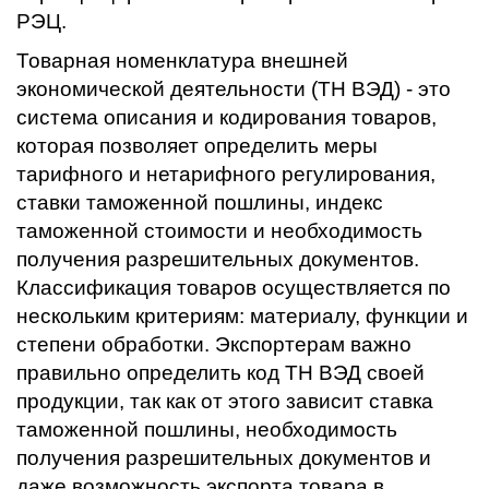
РЭЦ.
Товарная номенклатура внешней
экономической деятельности (ТН ВЭД) - это
система описания и кодирования товаров,
которая позволяет определить меры
тарифного и нетарифного регулирования,
ставки таможенной пошлины, индекс
таможенной стоимости и необходимость
получения разрешительных документов.
Классификация товаров осуществляется по
нескольким критериям: материалу, функции и
степени обработки. Экспортерам важно
правильно определить код ТН ВЭД своей
продукции, так как от этого зависит ставка
таможенной пошлины, необходимость
получения разрешительных документов и
даже возможность экспорта товара в