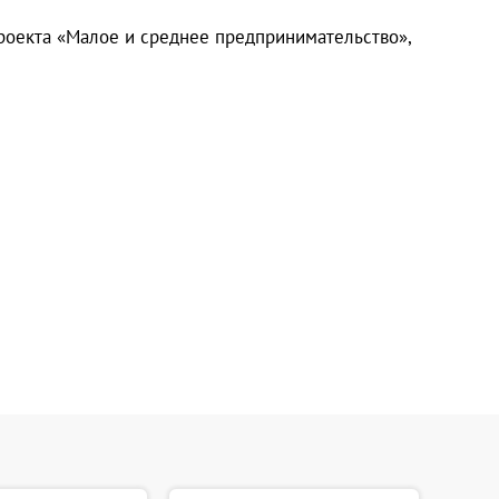
роекта «Малое и среднее предпринимательство»,