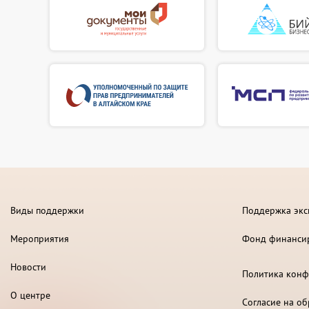
Виды поддержки
Поддержка экс
Мероприятия
Фонд финанси
Новости
Политика конф
О центре
Согласие на о