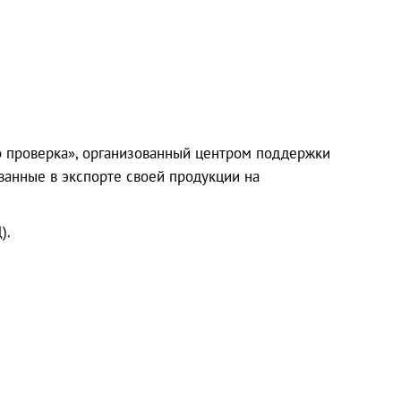
го проверка», организованный центром поддержки
ванные в экспорте своей продукции на
).