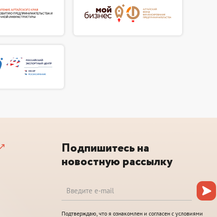
Подпишитесь на
новостную рассылку
Подтверждаю, что я ознакомлен и согласен с условиями