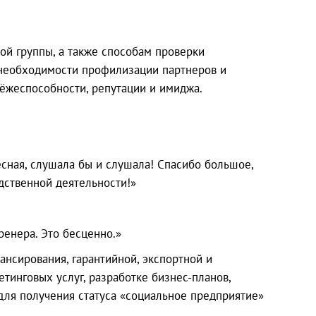
ой группы, а также способам проверки
 необходимости профилизации партнеров и
тёжеспособности, репутации и имиджа.
сная, слушала бы и слушала! Спасибо большое,
дственной деятельности!»
ренера. Это бесценно.»
нсирования, гарантийной, экспортной и
тинговых услуг, разработке бизнес-планов,
для получения статуса «социальное предприятие»