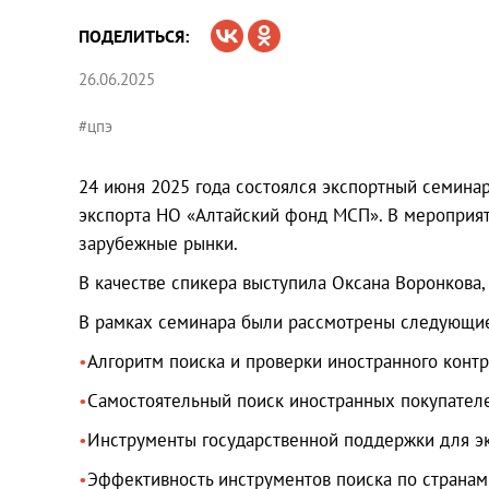
ПОДЕЛИТЬСЯ:
26.06.2025
#цпэ
24 июня 2025 года состоялся экспортный семинар
экспорта НО «Алтайский фонд МСП». В мероприят
зарубежные рынки.
В качестве спикера выступила Оксана Воронкова,
В рамках семинара были рассмотрены следующи
Алгоритм поиска и проверки иностранного контр
Самостоятельный поиск иностранных покупател
Инструменты государственной поддержки для э
Эффективность инструментов поиска по странам