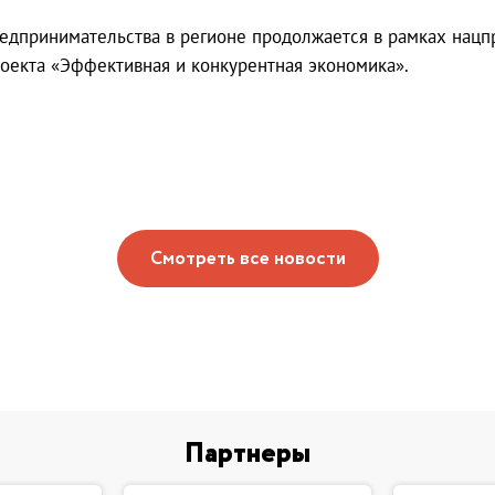
едпринимательства в регионе продолжается в рамках нацп
роекта «Эффективная и конкурентная экономика».
Смотреть все новости
Партнеры