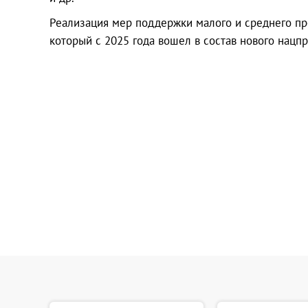
Реализация мер поддержки малого и среднего пр
который с 2025 года вошел в состав нового нацп