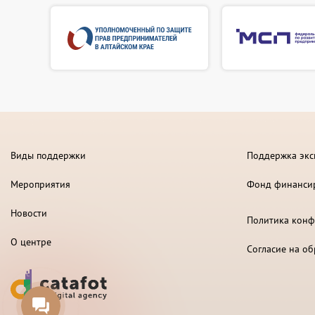
Виды поддержки
Поддержка экс
Мероприятия
Фонд финанси
Новости
Политика конф
О центре
Согласие на о