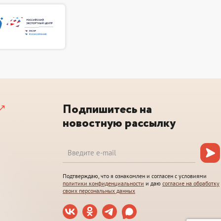
Подпишитесь на
новостную рассылку
Подтверждаю, что я ознакомлен и согласен с условиями
политики конфиденциальности
и даю
согласие на обработку
своих персональных данных