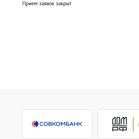
Прием заявок закрыт