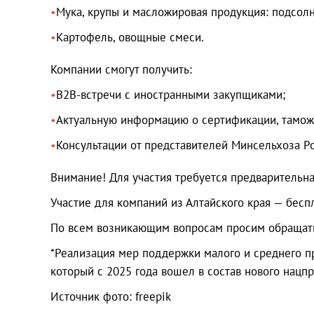
Мука, крупы и масложировая продукция: подсолн
Картофель, овощные смеси.
Компании смогут получить:
B2B-встречи с иностранными закупщиками;
Актуальную информацию о сертификации, тамож
Консультации от представителей Минсельхоза Ро
Внимание! Для участия требуется предварительна
Участие для компаний из Алтайского края — бесп
По всем возникающим вопросам просим обращатьс
*Реализация мер поддержки малого и среднего п
который с 2025 года вошел в состав нового нацп
Источник фото: freepik