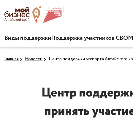
Виды поддержки
Поддержка участников СВО
М
Главная
Новости
Центр поддержки экспорта Алтайского края
Центр поддержк
принять участие