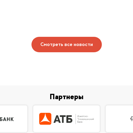
Смотреть все новости
Партнеры