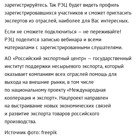
зарегистрируйтесь. Так РЭЦ будет видеть профиль
зарегистрировавшихся участников и сможет пригласить
экспертов из отраслей, наиболее для Вас интересных.
Если не сможете подключиться — не переживайте!
РЭЦ поделится записью вебинара и всеми
материалами с зарегистрированными слушателями.
АО «Российский экспортный центр» — государственный
институт поддержки несырьевого экспорта, который
оказывает компаниям всех отраслей помощь для
выхода на внешние рынки, в том числе
по национальному проекту «Международная
кооперация и экспорт». Нацпроект направлен
на выстраивание новых экономических связей
и развитие экспорта товаров российского
производства.
Источник фото: freepik