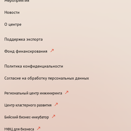
Мероприятия
Новости
О центре
Поддержка экспорта
Фонд финансирования
Политика конфиденциальности
Согласие на обработку персональных данных
Региональный центр инжиниринга
Центр кластерного развития
Бийский бизнес-инкубатор
МФЦ для бизнеса