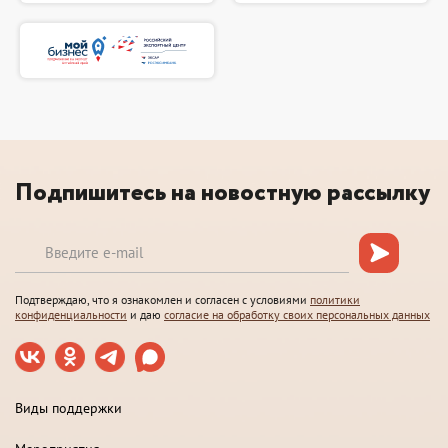
Подпишитесь на новостную рассылку
Подтверждаю, что я ознакомлен и согласен с условиями
политики
конфиденциальности
и даю
согласие на обработку своих персональных данных
Виды поддержки