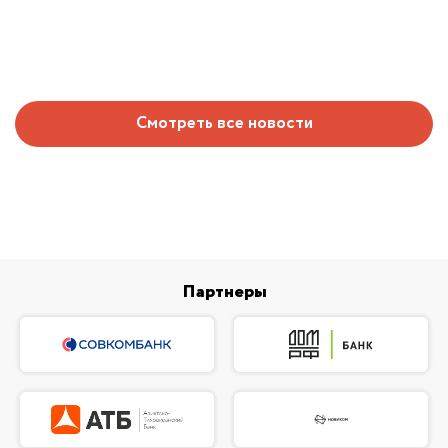
Смотреть все новости
Партнеры