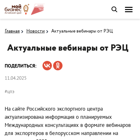
Главная
Новости
Актуальные вебинары от РЭЦ
Актуальные вебинары от РЭЦ
ПОДЕЛИТЬСЯ:
11.04.2025
#цпэ
На сайте Российского экспортного центра
актуализирована информация о планируемых
Международных консультациях в формате вебинаров
для экспортеров в белорусском направлении на