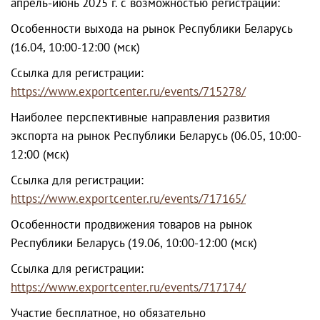
апрель-июнь 2025 г. с возможностью регистрации:
Особенности выхода на рынок Республики Беларусь
(16.04, 10:00-12:00 (мск)
Ссылка для регистрации:
https://www.exportcenter.ru/events/715278/
Наиболее перспективные направления развития
экспорта на рынок Республики Беларусь (06.05, 10:00-
12:00 (мск)
Ссылка для регистрации:
https://www.exportcenter.ru/events/717165/
Особенности продвижения товаров на рынок
Республики Беларусь (19.06, 10:00-12:00 (мск)
Ссылка для регистрации:
https://www.exportcenter.ru/events/717174/
Участие бесплатное, но обязательно