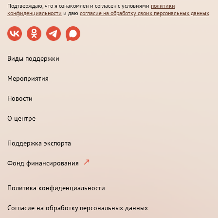
Подтверждаю, что я ознакомлен и согласен с условиями
политики
конфиденциальности
и даю
согласие на обработку своих персональных данных
Виды поддержки
Мероприятия
Новости
О центре
Поддержка экспорта
Фонд финансирования
Политика конфиденциальности
Согласие на обработку персональных данных