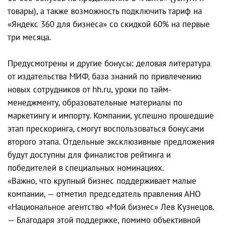
товары), а также возможность подключить тариф на
«Яндекс 360 для бизнеса» со скидкой 60% на первые
три месяца.
Предусмотрены и другие бонусы: деловая литература
от издательства МИФ, база знаний по привлечению
новых сотрудников от hh.ru, уроки по тайм-
менеджменту, образовательные материалы по
маркетингу и импорту. Компании, успешно прошедшие
этап прескоринга, смогут воспользоваться бонусами
второго этапа. Отдельные эксклюзивные предложения
будут доступны для финалистов рейтинга и
победителей в специальных номинациях.
«Важно, что крупный бизнес поддерживает малые
компании, — отметил председатель правления АНО
«Национальное агентство «Мой бизнес» Лев Кузнецов.
— Благодаря этой поддержке, помимо объективной