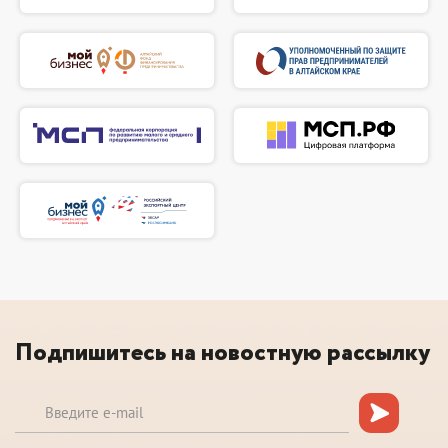
Подпишитесь на новостную рассылку