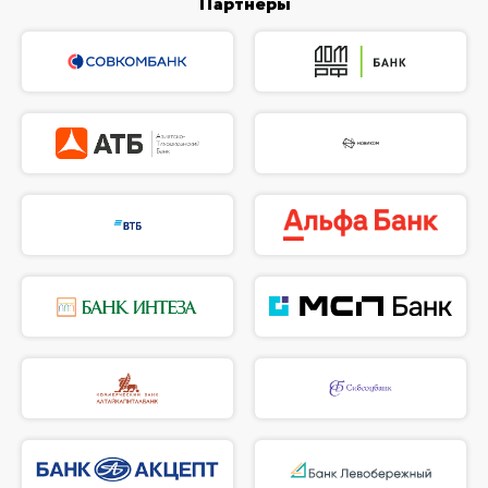
Партнеры