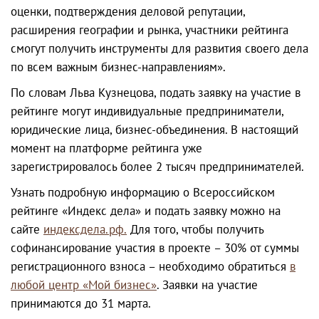
оценки, подтверждения деловой репутации,
расширения географии и рынка, участники рейтинга
смогут получить инструменты для развития своего дела
по всем важным бизнес-направлениям».
По словам Льва Кузнецова, подать заявку на участие в
рейтинге могут индивидуальные предприниматели,
юридические лица, бизнес-объединения. В настоящий
момент на платформе рейтинга уже
зарегистрировалось более 2 тысяч предпринимателей.
Узнать подробную информацию о Всероссийском
рейтинге «Индекс дела» и подать заявку можно на
сайте
индексдела.рф.
Для того, чтобы получить
софинансирование участия в проекте – 30% от суммы
регистрационного взноса – необходимо обратиться
в
любой центр «Мой бизнес»
. Заявки на участие
принимаются до 31 марта.