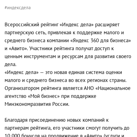
#индексдела
Всероссийский рейтинг «Индекс дела» расширяет
партнерскую сеть, привлекая к поддержке малого и
среднего бизнеса компании «Яндекс 360 для бизнеса»
и «Авито». Участники рейтинга получат доступ к
ценным инструментам и ресурсам для развития своего
дела.
«Индекс дела» — это новая единая система оценки
малого и среднего бизнеса во всех регионах страны.
Организатором рейтинга является АНО «Национальное
агентство «Мой бизнес» при поддержке
Минэкономразвития России.
Благодаря присоединению новых компаний к
партнерам рейтинга, его участники смогут получить до
10 000 бонусов на продвижение в «Авито» (услуги и