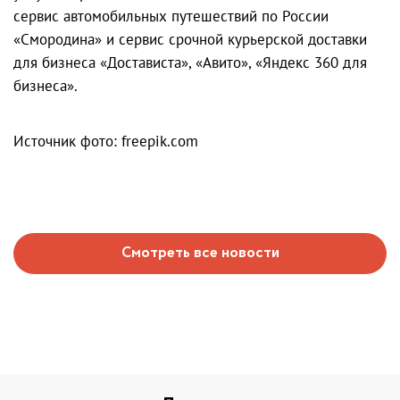
сервис автомобильных путешествий по России
«Смородина» и сервис срочной курьерской доставки
для бизнеса «Достависта», «Авито», «Яндекс 360 для
бизнеса».
Источник фото: freepik.com
Смотреть все новости