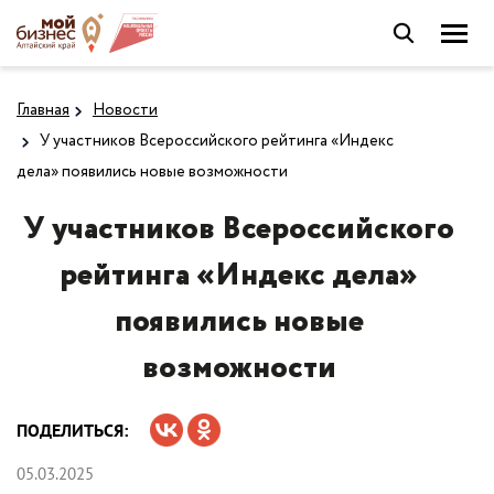
Главная
Новости
У участников Всероссийского рейтинга «Индекс
дела» появились новые возможности
У участников Всероссийского
рейтинга «Индекс дела»
появились новые
возможности
ПОДЕЛИТЬСЯ:
05.03.2025