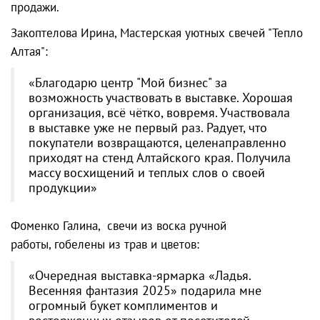
продажи.
Закоптелова Ирина, Мастерская уютных свечей "Тепло
Алтая":
«Благодарю центр "Мой бизнес" за
возможность участвовать в выставке. Хорошая
организация, всё чётко, вовремя. Участвовала
в выставке уже не первый раз. Радует, что
покупатели возвращаются, целенаправленно
приходят на стенд Алтайского края. Получила
массу восхищений и теплых слов о своей
продукции»
Фоменко Галина, свечи из воска ручной
работы, гобелены из трав и цветов:
«Очередная выставка-ярмарка «Ладья.
Весенняя фантазия 2025» подарила мне
огромный букет комплиментов и