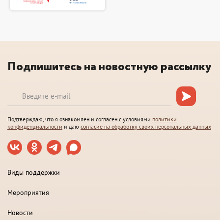
Подпишитесь на новостную рассылку
Подтверждаю, что я ознакомлен и согласен с условиями
политики
конфиденциальности
и даю
согласие на обработку своих персональных данных
Виды поддержки
Мероприятия
Новости