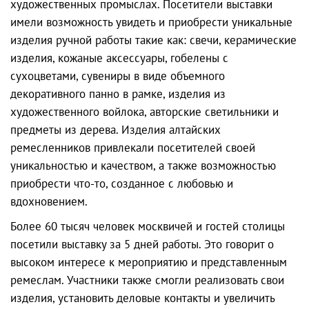
художественных промыслах. Посетители выставки
имели возможность увидеть и приобрести уникальные
изделия ручной работы такие как: свечи, керамические
изделия, кожаные аксессуары, гобелены с
сухоцветами, сувениры в виде объемного
декоративного панно в рамке, изделия из
художественного войлока, авторские светильники и
предметы из дерева. Изделия алтайских
ремесленников привлекали посетителей своей
уникальностью и качеством, а также возможностью
приобрести что-то, созданное с любовью и
вдохновением.
Более 60 тысяч человек москвичей и гостей столицы
посетили выставку за 5 дней работы. Это говорит о
высоком интересе к мероприятию и представленным
ремеслам. Участники также смогли реализовать свои
изделия, установить деловые контакты и увеличить