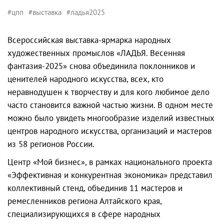
#цпп
#выставка
#ладья2025
Всероссийская выставка-ярмарка народных
художественных промыслов «ЛАДЬЯ. Весенняя
фантазия-2025» снова объединила поклонников и
ценителей народного искусства, всех, кто
неравнодушен к творчеству и для кого любимое дело
часто становится важной частью жизни. В одном месте
можно было увидеть многообразие изделий известных
центров народного искусства, организаций и мастеров
из 58 регионов России.
Центр «Мой бизнес», в рамках национального проекта
«Эффективная и конкурентная экономика» представил
коллективный стенд, объединив 11 мастеров и
ремесленников региона Алтайского края,
специализирующихся в сфере народных