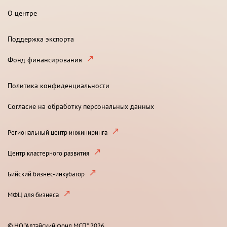
О центре
Поддержка экспорта
Фонд финансирования
Политика конфиденциальности
Согласие на обработку персональных данных
Региональный центр инжиниринга
Центр кластерного развития
Бийский бизнес-инкубатор
МФЦ для бизнеса
© НО “Алтайский фонд МСП”, 2026