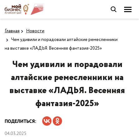
Главная
Новости
Чем удивили и порадовали алтайские ремесленники
на выставке «ЛАДЬЯ. Весенняя фантазия-2025»
Чем удивили и порадовали
алтайские ремесленники на
выставке «ЛАДЬЯ. Весенняя
фантазия-2025»
ПОДЕЛИТЬСЯ:
04.03.2025