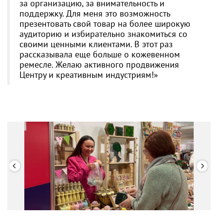
за организацию, за внимательность и
поддержку. Для меня это возможность
презентовать свой товар на более широкую
аудиторию и избирательно знакомиться со
своими ценными клиентами. В этот раз
рассказывала еще больше о кожевенном
ремесле. Желаю активного продвижения
Центру и креативным индустриям!»