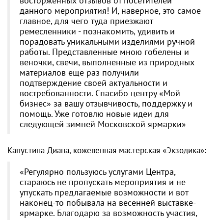
восторженных отзывов от посетителей
данного мероприятия! И, наверное, это самое
главное, для чего туда приезжают
ремесленники - познакомить, удивить и
порадовать уникальными изделиями ручной
работы. Представленные мною гобелены и
веночки, свечи, выполненные из природных
материалов ещё раз получили
подтверждение своей актуальности и
востребованности. Спасибо центру «Мой
бизнес» за вашу отзывчивость, поддержку и
помощь. Уже готовлю новые идеи для
следующей зимней Московской ярмарки»
Капустина Диана, кожевенная мастерская «Экзодика»:
«Регулярно пользуюсь услугами Центра,
стараюсь не пропускать мероприятия и не
упускать предлагаемые возможности и вот
наконец-то побывала на весенней выставке-
ярмарке. Благодарю за возможность участия,