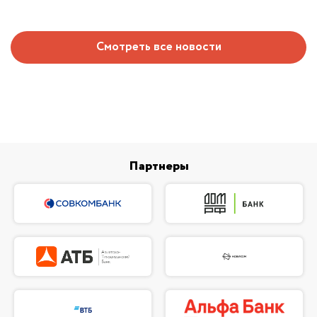
Смотреть все новости
Партнеры