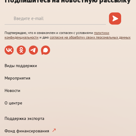
Подпишитесь на новостную рассылку
Подтверждаю, что я ознакомлен и согласен с условиями
политики
конфиденциальности
и даю
согласие на обработку своих персональных данных
Виды поддержки
Мероприятия
Новости
О центре
Поддержка экспорта
Фонд финансирования