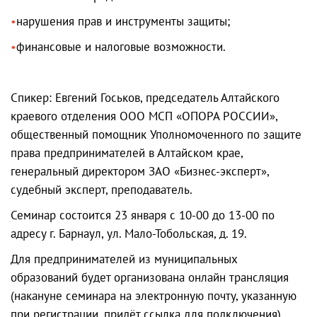
нарушения прав и инструменты защиты;
финансовые и налоговые возможности.
Спикер: Евгений Госьков, председатель Алтайского
краевого отделения ООО МСП «ОПОРА РОССИИ»,
общественный помощник Уполномоченного по защите
права предпринимателей в Алтайском крае,
генеральный директором ЗАО «Бизнес-эксперт»,
судебный эксперт, преподаватель.
Семинар состоится 23 января с 10-00 до 13-00 по
адресу г. Барнаул, ул. Мало-Тобольская, д. 19.
Для предпринимателей из муниципальных
образований будет организована онлайн трансляция
(накануне семинара на электронную почту, указанную
при регистрации, придёт ссылка для подключения).