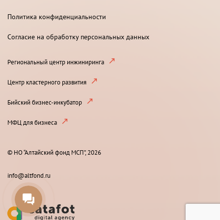
Политика конфиденциальности
Согласие на обработку персональных данных
Региональный центр инжиниринга
Центр кластерного развития
Бийский бизнес-инкубатор
МФЦ для бизнеса
© НО “Алтайский фонд МСП”, 2026
info@altfond.ru