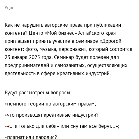
#цпп
Как не нарушить авторские права при публикации
контента? Центр «Мой бизнес» Алтайского края
приглашает принять участие в семинаре «Дорогой
контент: фото, музыка, персонажи», который состоится
23 января 2025 года. Семинар будет полезен для
предпринимателей и самозанятых, осуществляющих
деятельность в сфере креативных индустрий.
Будут рассмотрены вопросы:
немного теории по авторским правам;
что производят креативные индустрии?
«… я только для себя» или «ну там все берут...»;
плагиат или пародия?