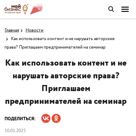
Главная
Новости
Как использовать контент и не нарушать авторские
права? Приглашаем предпринимателей на семинар
Как использовать контент и не
нарушать авторские права?
Приглашаем
предпринимателей на семинар
ПОДЕЛИТЬСЯ:
10.01.2025