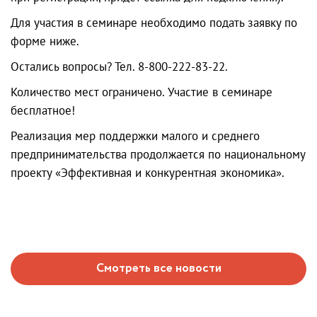
Для участия в семинаре необходимо подать заявку по
форме ниже.
Остались вопросы? Тел. 8-800-222-83-22.
Количество мест ограничено. Участие в семинаре
бесплатное!
Реализация мер поддержки малого и среднего
предпринимательства продолжается по национальному
проекту «Эффективная и конкурентная экономика».
Смотреть все новости