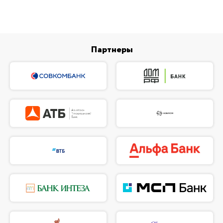
Партнеры