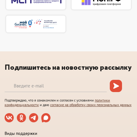
Подпишитесь на новостную рассылку
Подтверждаю, что я ознакомлен и согласен с условиями
политики
конфиденциальности
и даю
согласие на обработку своих персональных данных
Виды поддержки