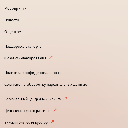
Мероприятия
Новости
О центре
Поддержка экспорта
Фонд финансирования
Политика конфиденциальности
Согласие на обработку персональных данных
Региональный центр инжиниринга
Центр кластерного развития
Бийский бизнес-инкубатор