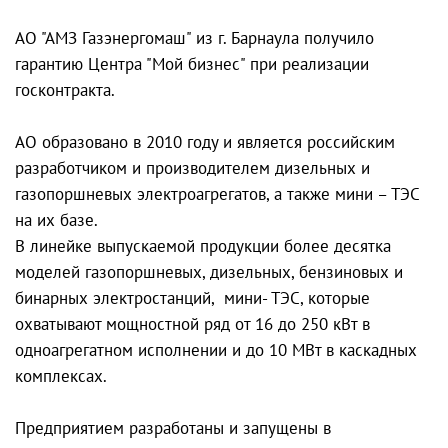
АО "АМЗ Газэнергомаш" из г. Барнаула получило
гарантию Центра "Мой бизнес" при реализации
госконтракта.
АО образовано в 2010 году и является российским
разработчиком и производителем дизельных и
газопоршневых электроагрегатов, а также мини – ТЭС
на их базе.
В линейке выпускаемой продукции более десятка
моделей газопоршневых, дизельных, бензиновых и
бинарных электростанций, мини- ТЭС, которые
охватывают мощностной ряд от 16 до 250 кВт в
одноагрегатном исполнении и до 10 МВт в каскадных
комплексах.
Предприятием разработаны и запущены в