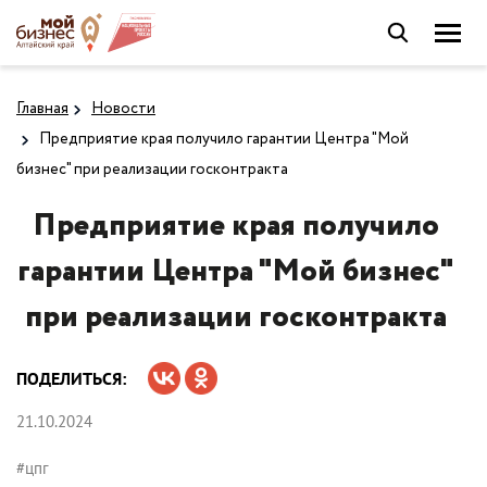
Главная
Новости
Предприятие края получило гарантии Центра "Мой
бизнес" при реализации госконтракта
Предприятие края получило
гарантии Центра "Мой бизнес"
при реализации госконтракта
ПОДЕЛИТЬСЯ:
21.10.2024
#цпг