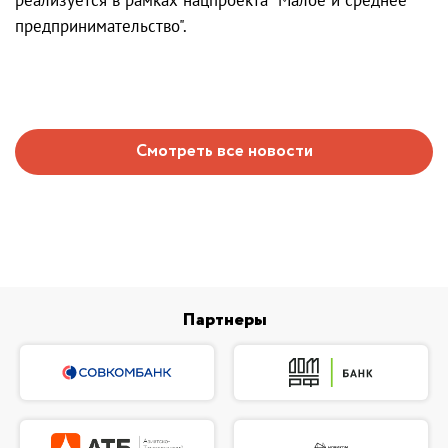
предпринимательство".
Смотреть все новости
Партнеры