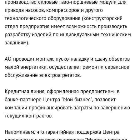
производство силовые газо-поршневые модули для
привода насосов, компрессоров и другого
технологического оборудования (конструкторский
отдел предприятия имеет возможность производить
разработку изделий по индивидуальным техническим
заданиям).
АО проводит монтаж, пуско-наладку и сдачу объектов
малой энергетики, осуществляет ремонт и сервисное
обслуживание электроагрегатов.
Кредитная линия, оформленная предприятием в
банке-партнере Центра "Мой бизнес", позволит
компании профинансировать затраты по завершению
текущих контрактов.
Напоминаем, что гарантийная поддержка Центра
реализуется в рамках нацпроекта "Малое и среднее