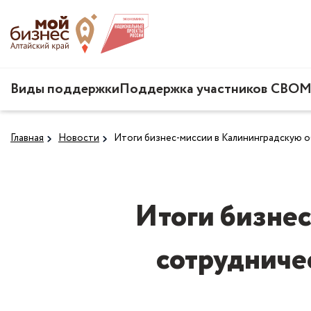
Виды поддержки
Поддержка участников СВО
М
Главная
Новости
Итоги бизнес-миссии в Калининградскую о
Итоги бизнес
сотрудниче