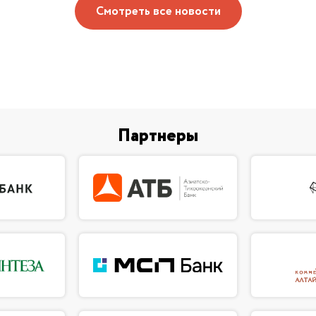
Смотреть все новости
Партнеры