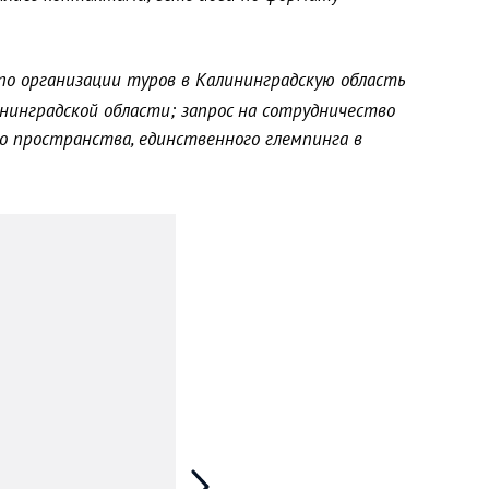
по организации туров в Калининградскую область
инградской области; запрос на сотрудничество
о пространства, единственного глемпинга в