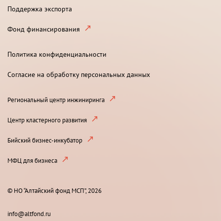
Поддержка экспорта
Фонд финансирования
Политика конфиденциальности
Согласие на обработку персональных данных
Региональный центр инжиниринга
Центр кластерного развития
Бийский бизнес-инкубатор
МФЦ для бизнеса
© НО “Алтайский фонд МСП”, 2026
info@altfond.ru