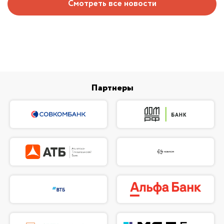
Смотреть все новости
Партнеры