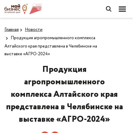
Главная
Новости
Продукция агропромышленного комплекса
Алтайского края представлена в Челябинске на
выставке «АГРО-2024»
Продукция
агропромышленного
комплекса Алтайского края
представлена в Челябинске на
выставке «АГРО-2024»