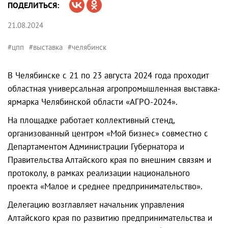
ПОДЕЛИТЬСЯ:
21.08.2024
#цпп
#выставка
#челябинск
В Челябинске с 21 по 23 августа 2024 года проходит
областная универсальная агропромышленная выставка-
ярмарка Челябинской области «АГРО-2024».
На площадке работает коллективный стенд,
организованный центром «Мой бизнес» совместно с
Департаментом Администрации Губернатора и
Правительства Алтайского края по внешним связям и
протоколу, в рамках реализации национального
проекта «Малое и среднее предпринимательство».
Делегацию возглавляет начальник управления
Алтайского края по развитию предпринимательства и