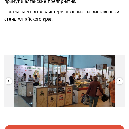
примут и алтайские предприятия.
Приглашаем всех заинтересованных на выставочный
стенд Алтайского края.