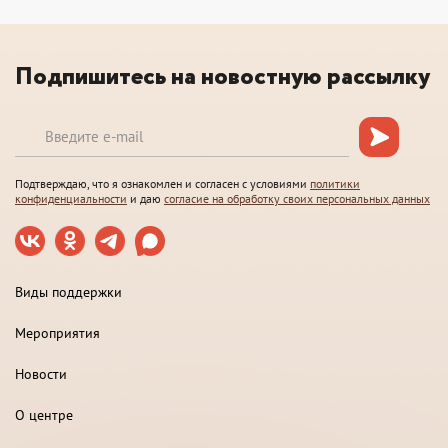
Подпишитесь на новостную рассылку
Подтверждаю, что я ознакомлен и согласен с условиями
политики
конфиденциальности
и даю
согласие на обработку своих персональных данных
Виды поддержки
Мероприятия
Новости
О центре