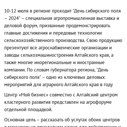
10-12 июля в регионе проходит "День сибирского поля
– 2024" – специальная агропромышленная выставка и
деловой форум, призванные продемонстрировать
главные достижения и передовые технологии
сельскохозяйственного производства. Свою продукцию
презентуют все агроснабженческие организации и
заводы сельхозмашиностроения Алтайского края, а
также многие инорегиональные и иностранные
компании. По словам губернатора региона, "День
сибирского поля" – одно из ключевых деловых
мероприятий для аграрного Алтайского края в году
Центр «Мой бизнес» совместно с Алтайский центром
кластерного развития представлен на агрофоруме
отдельной площадкой.
Основная цель – рассказать об услугах обоих центров
в максимально прикладном ключе для действующих и