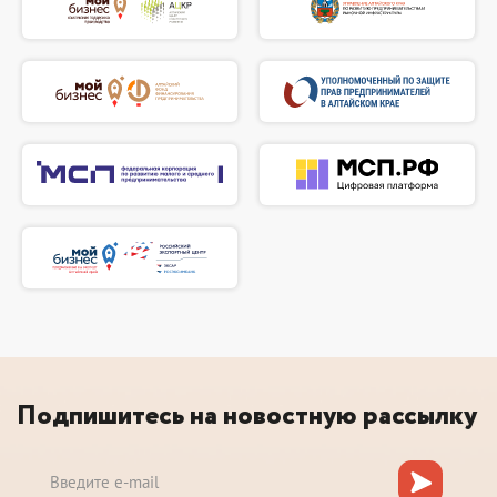
Подпишитесь на новостную рассылку