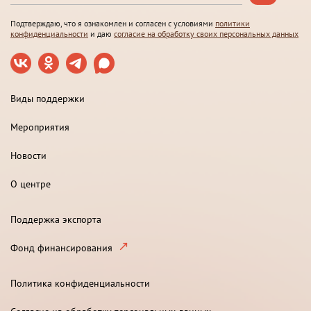
Подтверждаю, что я ознакомлен и согласен с условиями
политики
конфиденциальности
и даю
согласие на обработку своих персональных данных
Виды поддержки
Мероприятия
Новости
О центре
Поддержка экспорта
Фонд финансирования
Политика конфиденциальности