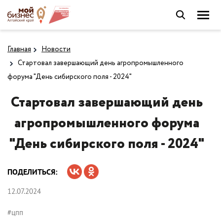
Главная
Новости
Стартовал завершающий день агропромышленного
форума "День сибирского поля - 2024"
Стартовал завершающий день
агропромышленного форума
"День сибирского поля - 2024"
ПОДЕЛИТЬСЯ:
12.07.2024
#цпп