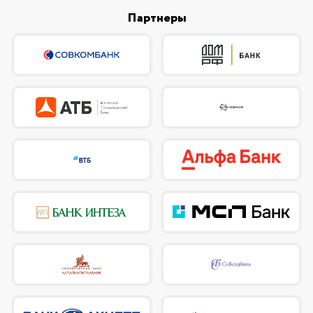
Партнеры