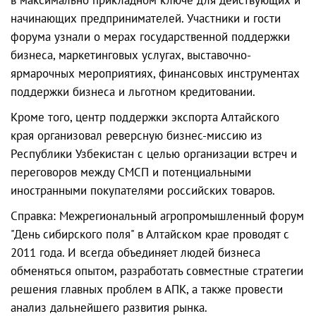
начинающих предпринимателей. Участники и гости
форума узнали о мерах государственной поддержки
бизнеса, маркетинговых услугах, выставочно-
ярмарочных мероприятиях, финансовых инструментах
поддержки бизнеса и льготном кредитовании.
Кроме того, центр поддержки экспорта Алтайского
края организовал реверсную бизнес-миссию из
Республики Узбекистан с целью организации встреч и
переговоров между СМСП и потенциальными
иностранными покупателями российских товаров.
Справка: Межрегиональный агропромышленный форум
"День сибирского поля" в Алтайском крае проводят с
2011 года. И всегда объединяет людей бизнеса
обменяться опытом, разработать совместные стратегии
решения главных проблем в АПК, а также провести
анализ дальнейшего развития рынка.