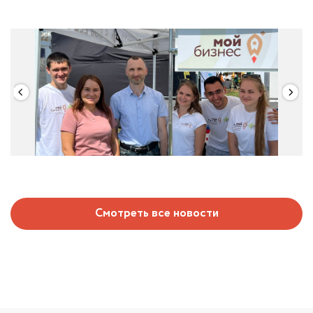
Смотреть все новости