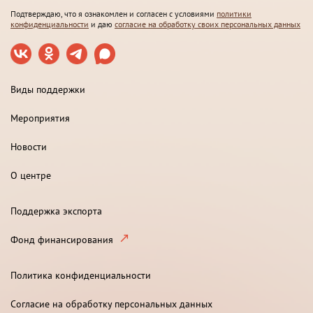
Подтверждаю, что я ознакомлен и согласен с условиями
политики
конфиденциальности
и даю
согласие на обработку своих персональных данных
Виды поддержки
Мероприятия
Новости
О центре
Поддержка экспорта
Фонд финансирования
Политика конфиденциальности
Согласие на обработку персональных данных