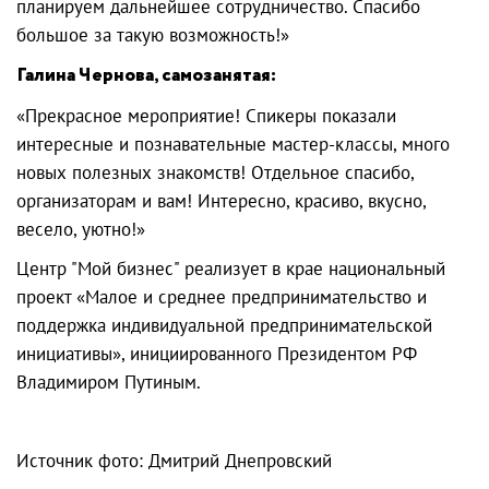
планируем дальнейшее сотрудничество. Спасибо
большое за такую возможность!»
Галина Чернова, самозанятая:
«Прекрасное мероприятие! Спикеры показали
интересные и познавательные мастер-классы, много
новых полезных знакомств! Отдельное спасибо,
организаторам и вам! Интересно, красиво, вкусно,
весело, уютно!»
Центр "Мой бизнес" реализует в крае национальный
проект «Малое и среднее предпринимательство и
поддержка индивидуальной предпринимательской
инициативы», инициированного Президентом РФ
Владимиром Путиным.
Источник фото: Дмитрий Днепровский