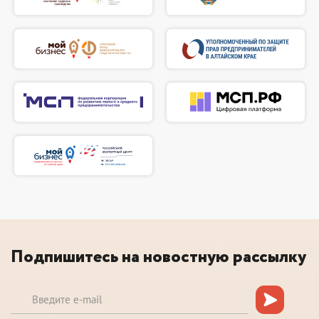
Подпишитесь на новостную рассылку