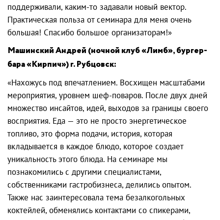
поддерживали, каким-то задавали новый вектор.
Практическая польза от семинара для меня очень
большая! Спасибо большое организаторам!»
Машинский Андрей (ночной клуб «Лимб», бургер-
бара «Кирпич») г. Рубцовск:
«Нахожусь под впечатлением. Восхищен масштабами
мероприятия, уровнем шеф-поваров. После двух дней
множество инсайтов, идей, выходов за границы своего
восприятия. Еда — это не просто энергетическое
топливо, это форма подачи, история, которая
вкладывается в каждое блюдо, которое создает
уникальность этого блюда. На семинаре мы
познакомились с другими специалистами,
собственниками гастробизнеса, делились опытом.
Также нас заинтересовала тема безалкогольных
коктейлей, обменялись контактами со спикерами,