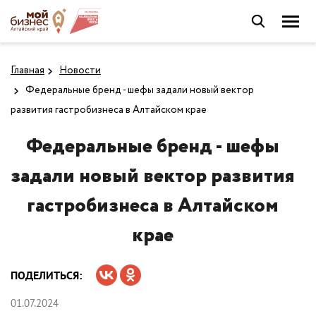
Главная
Новости
Федеральные бренд - шефы задали новый вектор
развития гастробизнеса в Алтайском крае
Федеральные бренд - шефы
задали новый вектор развития
гастробизнеса в Алтайском
крае
ПОДЕЛИТЬСЯ:
01.07.2024