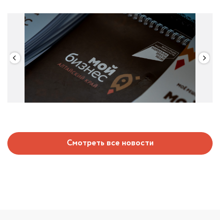
Смотреть все новости