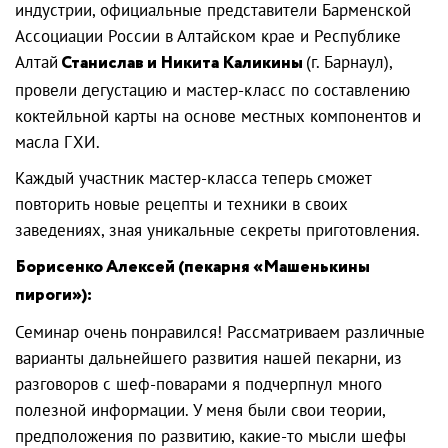
индустрии, официальные представители Барменской
Ассоциации России в Алтайском крае и Республике
Алтай
Станислав и Никита Каликины
(г. Барнаул),
провели дегустацию и мастер-класс по составлению
коктейльной карты на основе местных компонентов и
масла ГХИ.
Каждый участник мастер-класса теперь сможет
повторить новые рецепты и техники в своих
заведениях, зная уникальные секреты приготовления.
Борисенко Алексей (пекарня «Машенькины
пироги»):
Семинар очень понравился! Рассматриваем различные
варианты дальнейшего развития нашей пекарни, из
разговоров с шеф-поварами я подчерпнул много
полезной информации. У меня были свои теории,
предположения по развитию, какие-то мысли шефы