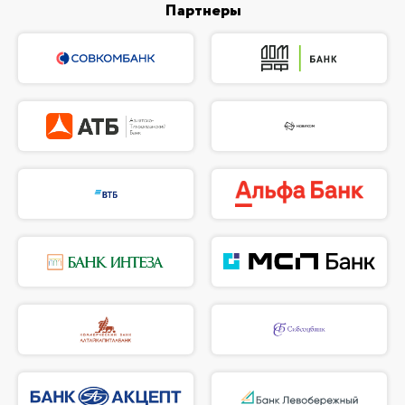
Партнеры