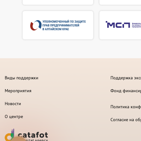
Виды поддержки
Поддержка экс
Мероприятия
Фонд финанси
Новости
Политика конф
О центре
Согласие на о