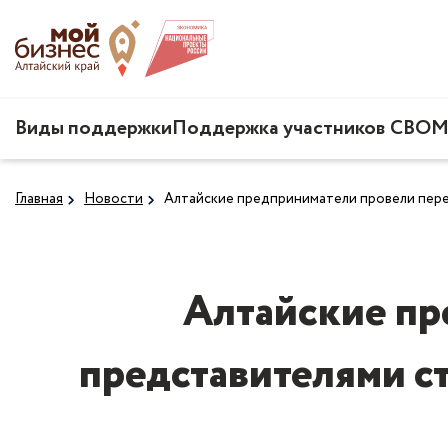
Виды поддержки
Поддержка участников СВО
М
Главная
Новости
Алтайские предприниматели провели пере
Алтайские пр
представителями с