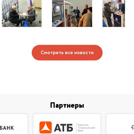
Смотреть все новости
Партнеры