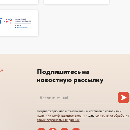
Подпишитесь на
новостную рассылку
Подтверждаю, что я ознакомлен и согласен с условиями
политики конфиденциальности
и даю
согласие на обработку
своих персональных данных