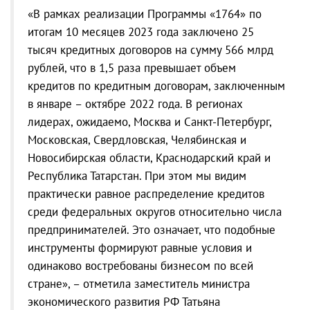
«В рамках реализации Программы «1764» по
итогам 10 месяцев 2023 года заключено 25
тысяч кредитных договоров на сумму 566 млрд
рублей, что в 1,5 раза превышает объем
кредитов по кредитным договорам, заключенным
в январе – октябре 2022 года. В регионах
лидерах, ожидаемо, Москва и Санкт-Петербург,
Московская, Свердловская, Челябинская и
Новосибирская области, Краснодарский край и
Республика Татарстан. При этом мы видим
практически равное распределение кредитов
среди федеральных округов относительно числа
предпринимателей. Это означает, что подобные
инструменты формируют равные условия и
одинаково востребованы бизнесом по всей
стране», – отметила заместитель министра
экономического развития РФ Татьяна