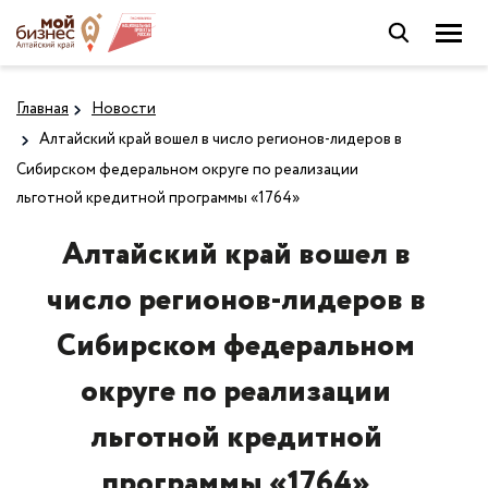
Главная
Новости
Алтайский край вошел в число регионов-лидеров в
Сибирском федеральном округе по реализации
льготной кредитной программы «1764»
Алтайский край вошел в
число регионов-лидеров в
Сибирском федеральном
округе по реализации
льготной кредитной
программы «1764»