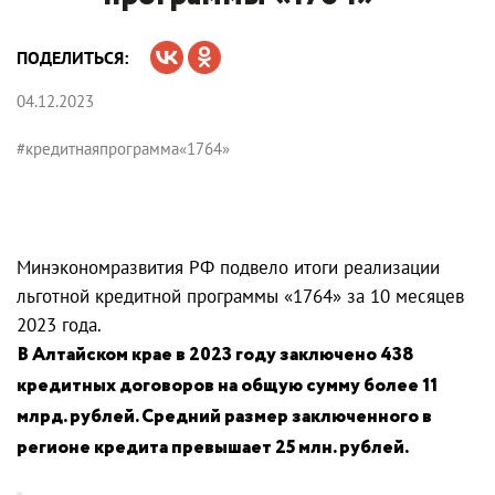
ПОДЕЛИТЬСЯ:
04.12.2023
#кредитнаяпрограмма«1764»
Минэкономразвития РФ подвело итоги реализации
льготной кредитной программы «1764» за 10 месяцев
2023 года.
В Алтайском крае в 2023 году заключено 438
кредитных договоров на общую сумму более 11
млрд. рублей. Средний размер заключенного в
регионе кредита превышает 25 млн. рублей.