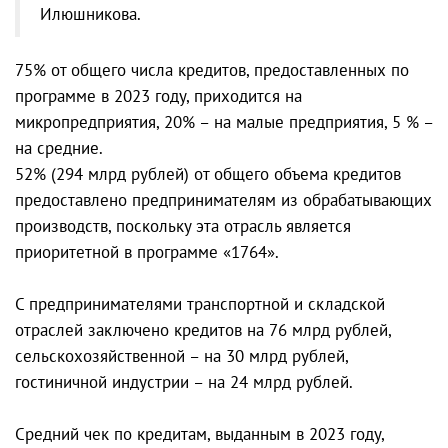
Илюшникова.
75% от общего числа кредитов, предоставленных по
программе в 2023 году, приходится на
микропредприятия, 20% – на малые предприятия, 5 % –
на средние.
52% (294 млрд рублей) от общего объема кредитов
предоставлено предпринимателям из обрабатывающих
производств, поскольку эта отрасль является
приоритетной в программе «1764».
С предпринимателями транспортной и складской
отраслей заключено кредитов на 76 млрд рублей,
сельскохозяйственной – на 30 млрд рублей,
гостиничной индустрии – на 24 млрд рублей.
Средний чек по кредитам, выданным в 2023 году,