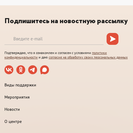
Подпишитесь на новостную рассылку
Подтверждаю, что я ознакомлен и согласен с условиями
политики
конфиденциальности
и даю
согласие на обработку своих персональных данных
Виды поддержки
Мероприятия
Новости
О центре