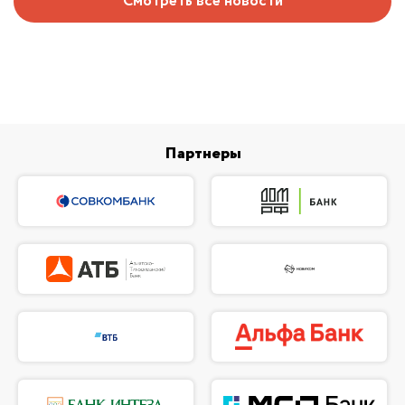
Смотреть все новости
Партнеры