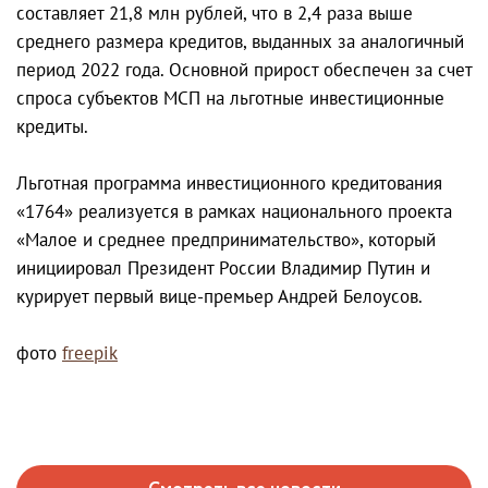
составляет 21,8 млн рублей, что в 2,4 раза выше
среднего размера кредитов, выданных за аналогичный
период 2022 года. Основной прирост обеспечен за счет
спроса субъектов МСП на льготные инвестиционные
кредиты.
Льготная программа инвестиционного кредитования
«1764» реализуется в рамках национального проекта
«Малое и среднее предпринимательство», который
инициировал Президент России Владимир Путин и
курирует первый вице-премьер Андрей Белоусов.
фото
freepik