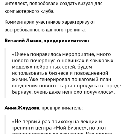
интеллект, попробовали создать визуал для
компьютерного клуба.
Комментарии участников характеризуют
востребованность данного тренинга.
Виталий Лыско, предприниматель:
«Очень понравилось мероприятие, много
нового почерпнул о новинках в языковых
моделях нейронных сетей, будем
использовать в бизнесе и повседневной
жизни. Уже генерировал пошаговый план
внедрения нового стартап продукта в городе
Барнаул, очень даже неплохо получилось».
Анна Жлудова
, предприниматель:
«Не первый раз прихожу на лекции и
тренинги центра «Мой Бизнес», но этот
тренинг превзошел ожидания. Все просто,