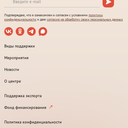
Подтверждаю, что я ознакомлен и согласен с условиями
политики
конфиденциальности
и даю
согласие на обработку своих персональных данных
Виды поддержки
Мероприятия
Новости
О центре
Поддержка экспорта
Фонд финансирования
Политика конфиденциальности