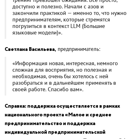
доступно и полезно. Начали с азов и
закончили практикой — именно то, что нужно
предпринимателям, которые стремятся
погрузиться в контекст LLM (Большие
языковые модели)».
Светлана Васильева,
предприниматель:
«Информация новая, интересная, немного
сложная для восприятия, но полезная и
необходимая, очень бы хотелось с ней
разобраться и в дальнейшем применять в
своей работе. Спасибо вам».
Справка: поддержка осуществляется в рамках
национального проекта «Малое и среднее
предпринимательство и поддержка
индивидуальной предпринимательской