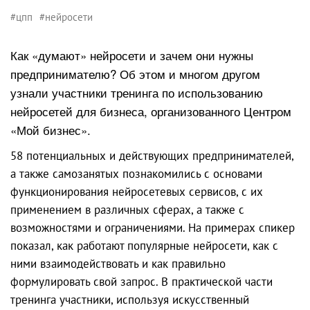
#цпп
#нейросети
Как «думают» нейросети и зачем они нужны
предпринимателю? Об этом и многом другом
узнали участники тренинга по использованию
нейросетей для бизнеса, организованного Центром
«Мой бизнес».
58 потенциальных и действующих предпринимателей,
а также самозанятых познакомились с основами
функционирования нейросетевых сервисов, с их
применением в различных сферах, а также с
возможностями и ограничениями. На примерах спикер
показал, как работают популярные нейросети, как с
ними взаимодействовать и как правильно
формулировать свой запрос. В практической части
тренинга участники, используя искусственный