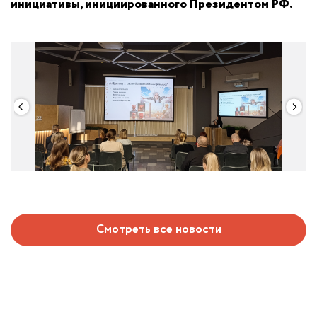
инициативы, инициированного Президентом РФ.
Смотреть все новости