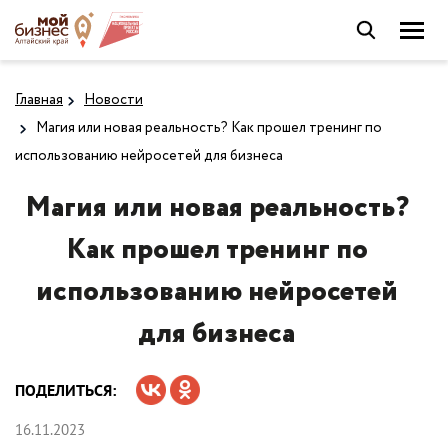
Главная
Новости
Магия или новая реальность? Как прошел тренинг по
использованию нейросетей для бизнеса
Магия или новая реальность?
Как прошел тренинг по
использованию нейросетей
для бизнеса
ПОДЕЛИТЬСЯ:
16.11.2023