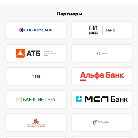
Партнеры