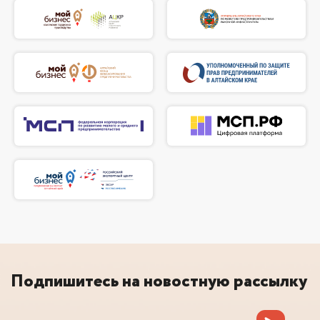
Подпишитесь на новостную рассылку