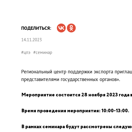
ПОДЕЛИТЬСЯ:
14.11.2023
#цпэ
#семинар
Региональный центр поддержки экспорта приглаш
представителями государственных органов».
Мероприятие состоится 28 ноября 2023 года 
Время проведения мероприятия: 10:00-13:00.
В рамках семинара будут рассмотрены следу