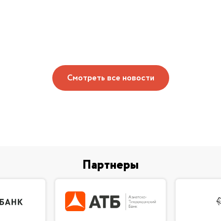
Смотреть все новости
Партнеры