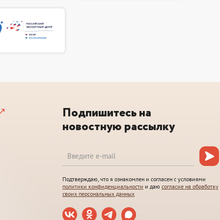
Подпишитесь на
новостную рассылку
Подтверждаю, что я ознакомлен и согласен с условиями
политики конфиденциальности
и даю
согласие на обработку
своих персональных данных