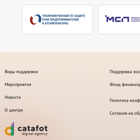
Виды поддержки
Поддержка экс
Мероприятия
Фонд финанси
Новости
Политика конф
О центре
Согласие на о