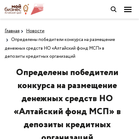
Главная
Новости
Определены победители конкурса на размещение
денежных средств НО «Алтайский фонд МСП» в
депозиты кредитных организаций
Определены победители
конкурса на размещение
денежных средств НО
«Алтайский фонд МСП» в
депозиты кредитных
организаций