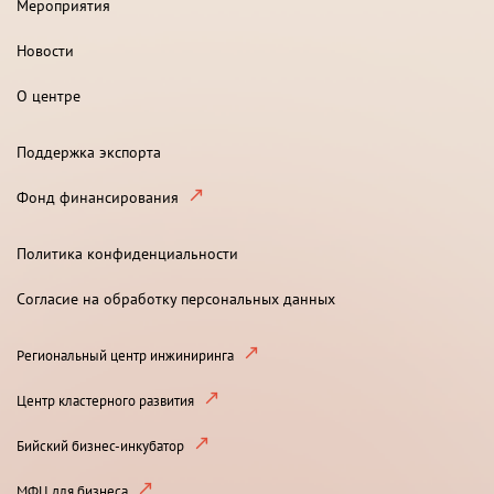
Мероприятия
Новости
О центре
Поддержка экспорта
Фонд финансирования
Политика конфиденциальности
Согласие на обработку персональных данных
Региональный центр инжиниринга
Центр кластерного развития
Бийский бизнес-инкубатор
МФЦ для бизнеса