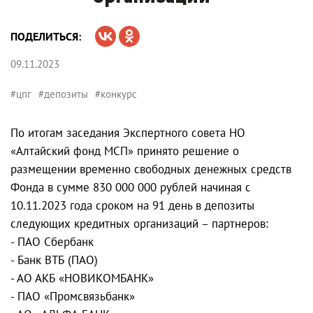
ПОДЕЛИТЬСЯ:
09.11.2023
#цпг
#депозиты
#конкурс
По итогам заседания Экспертного совета НО
«Алтайский фонд МСП» принято решение о
размещении временно свободных денежных средств
Фонда в сумме 830 000 000 рублей начиная с
10.11.2023 года сроком на 91 день в депозиты
следующих кредитных организаций – партнеров:
- ПАО Сбербанк
- Банк ВТБ (ПАО)
- АО АКБ «НОВИКОМБАНК»
- ПАО «Промсвязьбанк»