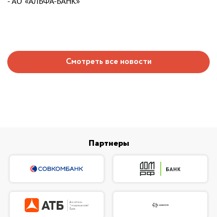
- АО «АЛЬФА-БАНК»
Смотреть все новости
Партнеры