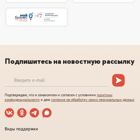
Подпишитесь на новостную рассылку
Подтверждаю, что я ознакомлен и согласен с условиями
политики
конфиденциальности
и даю
согласие на обработку своих персональных данных
Виды поддержки