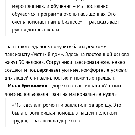
мероприятиях, и обучения – мы постоянно
обучаемся, программа очень насыщенная. Это
очень помогает нам в бизнесе», – рассказывает
руководитель школы.
Грант также удалось получить барнаульскому
пансионату «Уютный дом». Здесь на постоянной основе
живут 30 человек. Сотрудники пансионата ежедневно
создают и поддерживает уютные, комфортные условия
для людей с инвалидностью и пожилых граждан.
Инна Ермолаева
– директор пансионата «Уютный
дом» использовала грант на материальные нужды.
«Мы сделали ремонт и заплатили за аренду. Это
была огромнейшая помощь в нашем нелегком
труде», – заключила директор.