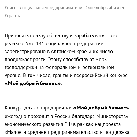
#цисс
#социальныепредприниматели
#мойдобрыйбизнес
#гранты
Приносить пользу обществу и зарабатывать – это
реально. Уже 141 социальное предприятие
зарегистрировано в Алтайском крае и их число
продолжает расти. Этому способствуют меры
господдержки на федеральном и региональном
уровне. В том числе, гранты и всероссийский конкурс
«Мой добрый бизнес».
Конкурс для соцпредприятий
«Мой добрый бизнес»
ежегодно проходит в России благодаря Министерству
экономического развития РФ в рамках нацпроекта
«Малое и среднее предпринимательство и поддержка