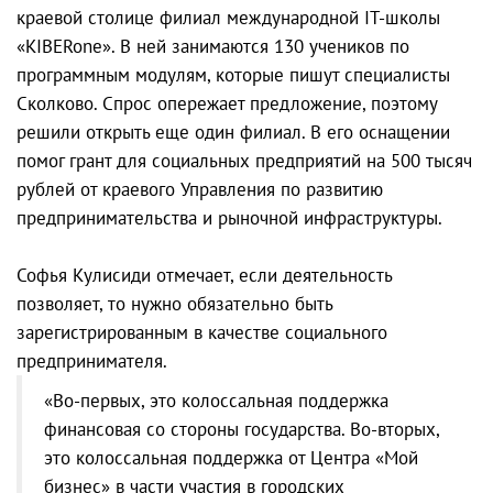
краевой столице филиал международной IT-школы
«KIBERone». В ней занимаются 130 учеников по
программным модулям, которые пишут специалисты
Сколково. Спрос опережает предложение, поэтому
решили открыть еще один филиал. В его оснащении
помог грант для социальных предприятий на 500 тысяч
рублей от краевого Управления по развитию
предпринимательства и рыночной инфраструктуры.
Софья Кулисиди отмечает, если деятельность
позволяет, то нужно обязательно быть
зарегистрированным в качестве социального
предпринимателя.
«Во-первых, это колоссальная поддержка
финансовая со стороны государства. Во-вторых,
это колоссальная поддержка от Центра «Мой
бизнес» в части участия в городских