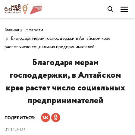
Главная
Новости
Благодаря мерам господдержки, в Алтайском крае
растет число социальных предпринимателей
Благодаря мерам
господдержки, в Алтайском
крае растет число социальных
предпринимателей
ПОДЕЛИТЬСЯ:
01.11.2023