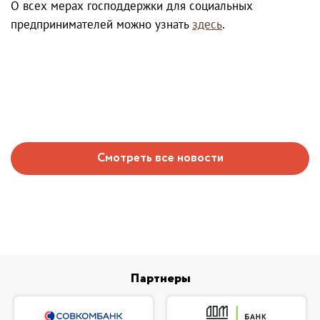
О всех мерах господдержки для социальных
предпринимателей можно узнать
здесь
.
Смотреть все новости
Партнеры