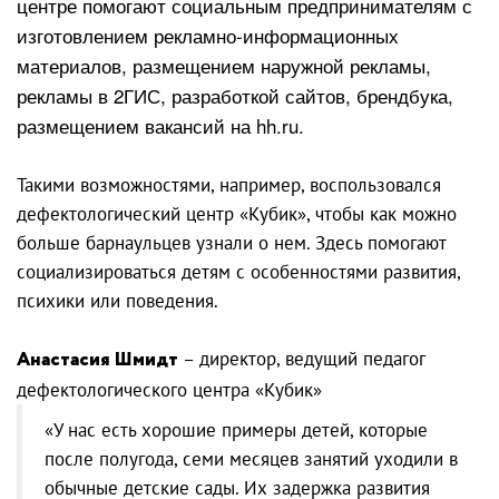
центре помогают социальным предпринимателям с
изготовлением рекламно-информационных
материалов, размещением наружной рекламы,
рекламы в 2ГИС, разработкой сайтов, брендбука,
размещением вакансий на hh.ru.
Такими возможностями, например, воспользовался
дефектологический центр «Кубик», чтобы как можно
больше барнаульцев узнали о нем. Здесь помогают
социализироваться детям с особенностями развития,
психики или поведения.
Анастасия Шмидт
– директор, ведущий педагог
дефектологического центра «Кубик»
«У нас есть хорошие примеры детей, которые
после полугода, семи месяцев занятий уходили в
обычные детские сады. Их задержка развития