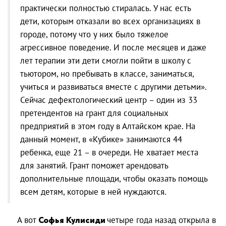
практически полностью стиралась. У нас есть
дети, которым отказали во всех организациях в
городе, потому что у них было тяжелое
агрессивное поведение. И после месяцев и даже
лет терапии эти дети смогли пойти в школу с
тьютором, но пребывать в классе, заниматься,
учиться и развиваться вместе с другими детьми».
Сейчас дефектологический центр – один из 33
претендентов на грант для социальных
предприятий в этом году в Алтайском крае. На
данный момент, в «Кубике» занимаются 44
ребенка, еще 21 – в очереди. Не хватает места
для занятий. Грант поможет арендовать
дополнительные площади, чтобы оказать помощь
всем детям, которые в ней нуждаются.
А вот
Софья Кулисиди
четыре года назад открыла в