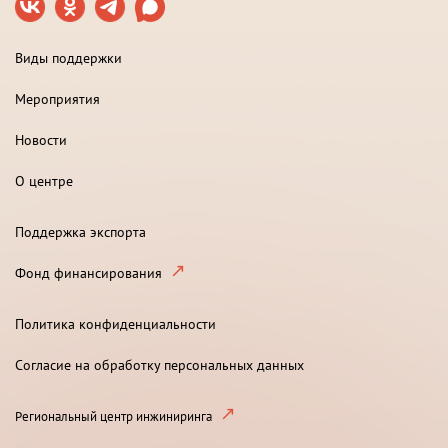
Виды поддержки
Мероприятия
Новости
О центре
Поддержка экспорта
Фонд финансирования
Политика конфиденциальности
Согласие на обработку персональных данных
Региональный центр инжиниринга