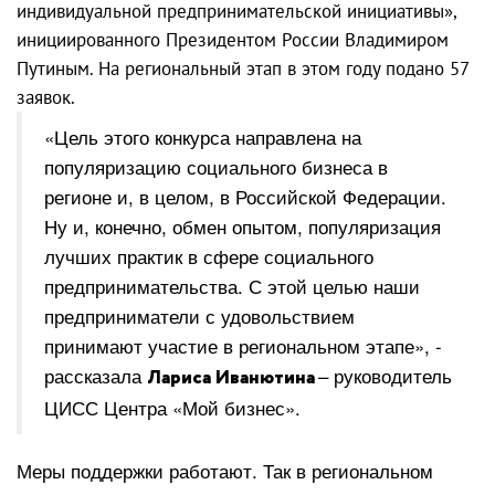
индивидуальной предпринимательской инициативы»,
инициированного Президентом России Владимиром
Путиным. На региональный этап в этом году подано 57
заявок.
«Цель этого конкурса направлена на
популяризацию социального бизнеса в
регионе и, в целом, в Российской Федерации.
Ну и, конечно, обмен опытом, популяризация
лучших практик в сфере социального
предпринимательства. С этой целью наши
предприниматели с удовольствием
принимают участие в региональном этапе», -
рассказала
– руководитель
Лариса Иванютина
ЦИСС Центра «Мой бизнес».
Меры поддержки работают. Так в региональном