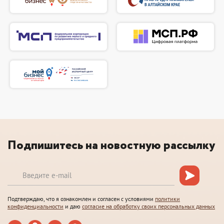
Подпишитесь на новостную рассылку
Подтверждаю, что я ознакомлен и согласен с условиями
политики
конфиденциальности
и даю
согласие на обработку своих персональных данных