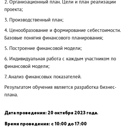
2. Организационный план. Цели и план реализации
проекта;
3. Производственный план;
4. Ценообразование и формирование себестоимости.
Базовые понятия финансового планирования;
5. Построение финансовой модели;
6. Индивидуальная работа с каждым участником по
финансовой модели;
7. Анализ финансовых показателей.
Результатом обучения является разработка бизнес-
плана.
Дата проведения: 20 октября 2023 года.
Время проведения: с 10:00 до 17:00