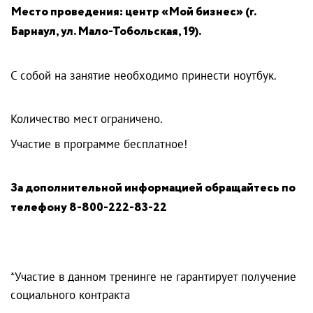
Место проведения: центр «Мой бизнес» (г.
Барнаул, ул. Мало-Тобольская, 19).
С собой на занятие необходимо принести ноутбук.
Количество мест ограничено.
Участие в программе бесплатное!
За дополнительной информацией обращайтесь по
телефону 8-800-222-83-22
*Участие в данном тренинге не гарантирует получение
социального контракта