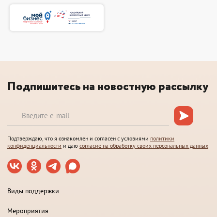
Подпишитесь на новостную рассылку
Подтверждаю, что я ознакомлен и согласен с условиями
политики
конфиденциальности
и даю
согласие на обработку своих персональных данных
Виды поддержки
Мероприятия