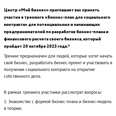
Центр «Мой бизнес» приглашает вас принять
участие в тренинге «Бизнес-план для социального
контракта» для потенциальных и начинающих
предпринимателей по разработке бизнес-плана и
финансового расчета своего бизнеса, который
пройдет 20 октября 2023 года.*
Тренинг предназначен для людей, которые хотят начать
свой бизнес, разработать бизнес-проект и участвовать в
получении социального контракта на открытие
собственного дела.
В рамках тренинга участники рассмотрят вопросы:
1. Знакомство с формой бизнес-плана и бизнес-модель
в теории;