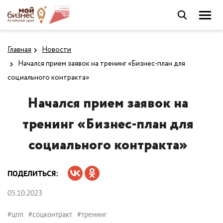
Главная
Новости
Начался прием заявок на тренинг «Бизнес-план для
социального контракта»
Начался прием заявок на
тренинг «Бизнес-план для
социального контракта»
ПОДЕЛИТЬСЯ:
05.10.2023
#цпп
#соцконтракт
#тренинг