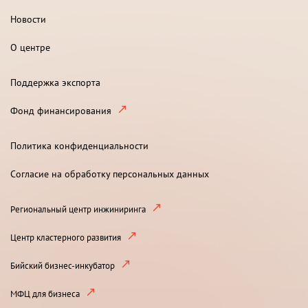
Новости
О центре
Поддержка экспорта
Фонд финансирования
Политика конфиденциальности
Согласие на обработку персональных данных
Региональный центр инжиниринга
Центр кластерного развития
Бийский бизнес-инкубатор
МФЦ для бизнеса