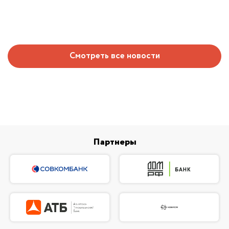
Смотреть все новости
Партнеры