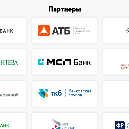
Партнеры