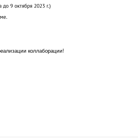
до 9 октября 2023 г.)
ме.
реализации коллаборации!