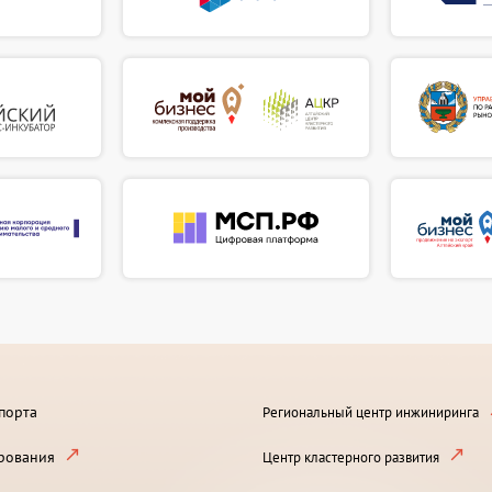
порта
Региональный центр инжиниринга
рования
Центр кластерного развития