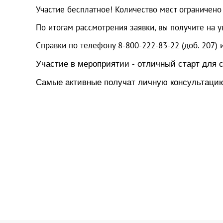
Участие бесплатное! Количество мест ограничено 
По итогам рассмотрения заявки, вы получите на у
Справки по телефону 8-800-222-83-22 (доб. 207)
Участие в мероприятии - отличный старт для 
Самые активные получат личную консультацию