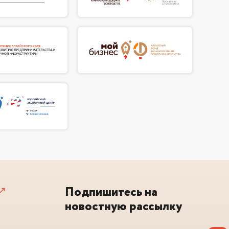
Подпишитесь на
новостную рассылку