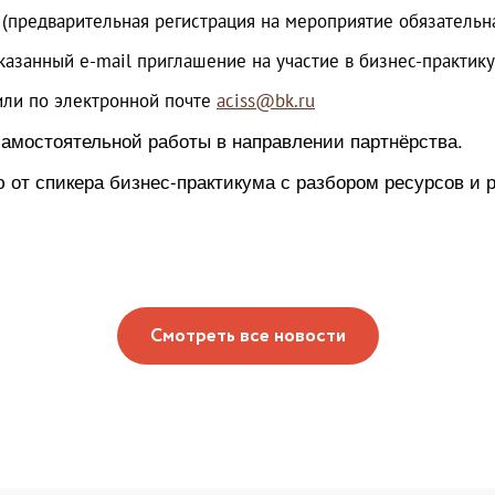
(предварительная регистрация на мероприятие обязательна 
казанный e-mail приглашение на участие в бизнес-практику
 или по электронной почте
aciss@bk.ru
самостоятельной работы в направлении партнёрства.
 от спикера бизнес-практикума с разбором ресурсов и 
Смотреть все новости