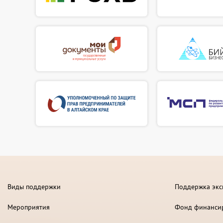
Виды поддержки
Поддержка экс
Мероприятия
Фонд финанси