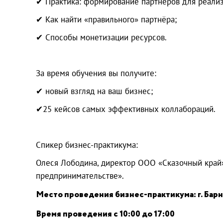
✔ Практика: формирование партнеров для реализ
✔ Как найти «правильного» партнёра;
✔ Способы монетизации ресурсов.
За время обучения вы получите:
✔ новый взгляд на ваш бизнес;
✔25 кейсов самых эффективных коллабораций.
Спикер бизнес-практикума:
Олеся Лободина, директор ООО «Сказочный край»
предпринимательстве».
Место проведения бизнес-практикума: г. Барна
Время проведения с 10:00 до 17:00