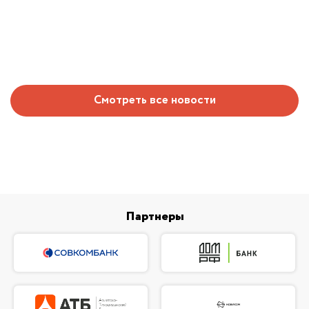
Смотреть все новости
Партнеры