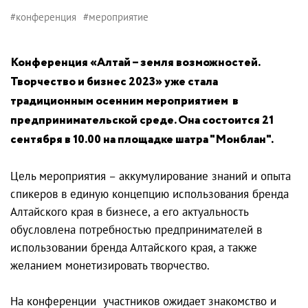
#конференция
#мероприятие
Конференция «Алтай – земля возможностей.
Творчество и бизнес 2023» уже стала
традиционным осенним мероприятием в
предпринимательской среде. Она состоится
21
сентября в
10.00 на площадке шатра "Монблан".
Цель мероприятия – аккумулирование знаний и опыта
спикеров в единую концепцию использования бренда
Алтайского края в бизнесе, а его актуальность
обусловлена потребностью предпринимателей в
использовании бренда Алтайского края, а также
желанием монетизировать творчество.
На конференции участников ожидает знакомство и