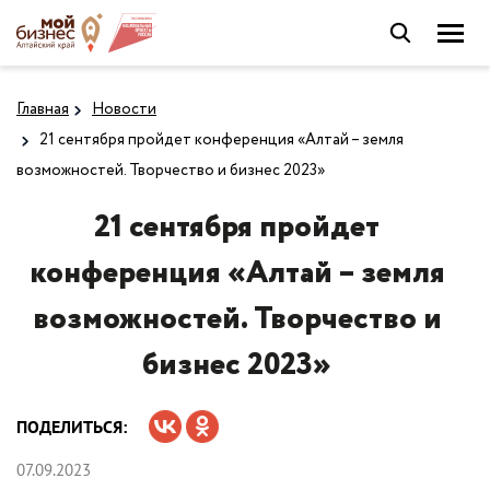
Главная
Новости
21 сентября пройдет конференция «Алтай – земля
возможностей. Творчество и бизнес 2023»
21 сентября пройдет
конференция «Алтай – земля
возможностей. Творчество и
бизнес 2023»
ПОДЕЛИТЬСЯ:
07.09.2023