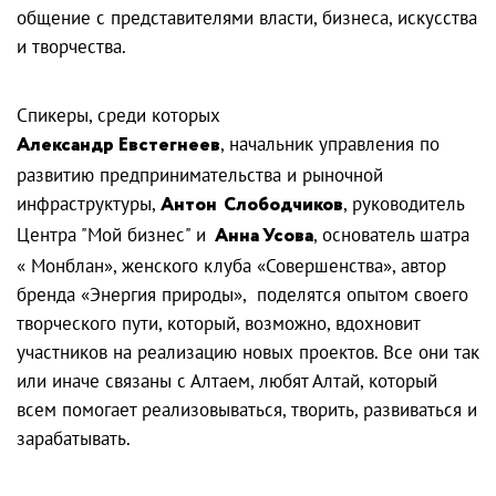
общение с представителями власти, бизнеса, искусства
и творчества.
Спикеры, среди которых
Александр Евстегнеев
, начальник управления по
развитию предпринимательства и рыночной
инфраструктуры,
Антон Слободчиков
, руководитель
Центра "Мой бизнес" и
Анна Усова
, основатель шатра
« Монблан», женского клуба «Совершенства», автор
бренда «Энергия природы», поделятся опытом своего
творческого пути, который, возможно, вдохновит
участников на реализацию новых проектов. Все они так
или иначе связаны с Алтаем, любят Алтай, который
всем помогает реализовываться, творить, развиваться и
зарабатывать.