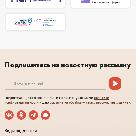
Подпишитесь на новостную рассылку
Подтверждаю, что я ознакомлен и согласен с условиями
политики
конфиденциальности
и даю
согласие на обработку своих персональных данных
Виды поддержки