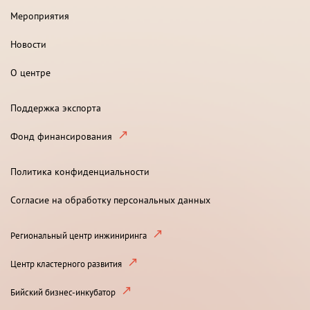
Мероприятия
Новости
О центре
Поддержка экспорта
Фонд финансирования
Политика конфиденциальности
Согласие на обработку персональных данных
Региональный центр инжиниринга
Центр кластерного развития
Бийский бизнес-инкубатор