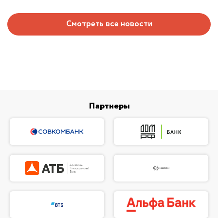
Смотреть все новости
Партнеры