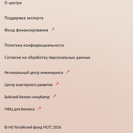
О центре
Поддержка экспорта
Фонд финансирования
Политика конфиденциальности
Согласие на обработку персональных данных
Региональный центр инжиниринга
Центр кластерного развития
Бийский бизнес-инкубатор
МФЦ для бизнеса
© НО “Алтайский фонд МСП”, 2026