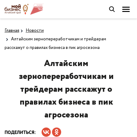
Главная
Новости
Алтайским зернопереработчикам и трейдерам
расскажут о правилах бизнеса в пик агросезона
Алтайским
зернопереработчикам и
трейдерам расскажут о
правилах бизнеса в пик
агросезона
ПОДЕЛИТЬСЯ: