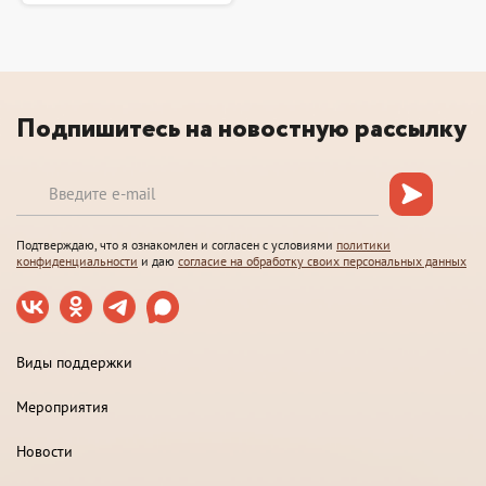
Подпишитесь на новостную рассылку
Подтверждаю, что я ознакомлен и согласен с условиями
политики
конфиденциальности
и даю
согласие на обработку своих персональных данных
Виды поддержки
Мероприятия
Новости