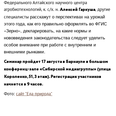
Федерального Алтайского научного центра
агробиотехнологий, к. с/х. н.
Алексей Гаркуша
, другие
расскажут о перспективах на урожай
специалисты
этого года, как его правильно оформлять во ФГИС
«Зерно», декларировать, на какие нормы и
нововведения законодательства следует уделить
особое внимание при работе с внутренним и
внешними рынками.
Семинар пройдет 17 августа в Барнауле в большом
конференц-зале «Сибирской медиагруппы» (улица
Короленко, 51, 3 этаж). Регистрация участников
начнется в 9 часов.
Фото:
сайт "Еда природа"