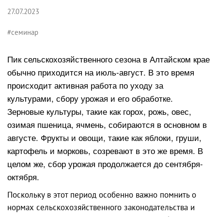
27.07.2023
#семинар
Пик сельскохозяйственного сезона в Алтайском крае
обычно приходится на июль-август. В это время
происходит активная работа по уходу за
культурами, сбору урожая и его обработке.
Зерновые культуры, такие как горох, рожь, овес,
озимая пшеница, ячмень, собираются в основном в
августе. Фрукты и овощи, такие как яблоки, груши,
картофель и морковь, созревают в это же время. В
целом же, сбор урожая продолжается до сентября-
октября.
Поскольку в этот период особенно важно помнить о
нормах сельскохозяйственного законодательства и