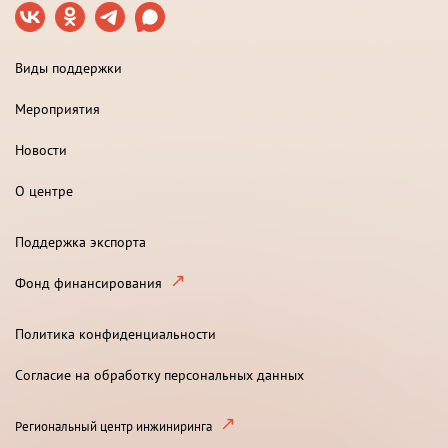
Виды поддержки
Мероприятия
Новости
О центре
Поддержка экспорта
Фонд финансирования
Политика конфиденциальности
Согласие на обработку персональных данных
Региональный центр инжиниринга