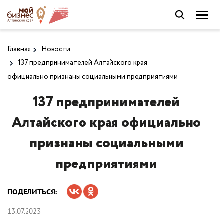
Главная
Новости
137 предпринимателей Алтайского края
официально признаны социальными предприятиями
137 предпринимателей
Алтайского края официально
признаны социальными
предприятиями
ПОДЕЛИТЬСЯ:
13.07.2023