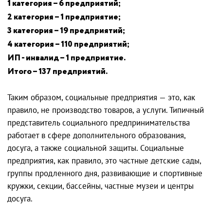
1 категория – 6 предприятий;
2 категория – 1 предприятие;
3 категория – 19 предприятий;
4 категория – 110 предприятий;
ИП - инвалид – 1 предприятие.
Итого – 137 предприятий.
Таким образом, социальные предприятия — это, как
правило, не производство товаров, а услуги. Типичный
представитель социального предпринимательства
работает в сфере дополнительного образования,
досуга, а также социальной защиты. Социальные
предприятия, как правило, это частные детские сады,
группы продленного дня, развивающие и спортивные
кружки, секции, бассейны, частные музеи и центры
досуга.