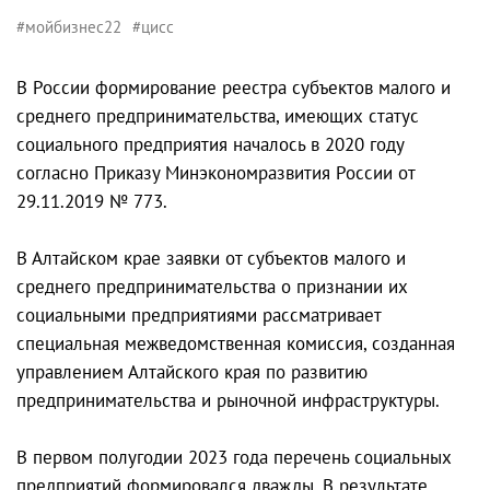
#мойбизнес22
#цисс
В России формирование реестра субъектов малого и
среднего предпринимательства, имеющих статус
социального предприятия началось в 2020 году
согласно Приказу Минэкономразвития России от
29.11.2019 № 773.
В Алтайском крае заявки от субъектов малого и
среднего предпринимательства о признании их
социальными предприятиями рассматривает
специальная межведомственная комиссия, созданная
управлением Алтайского края по развитию
предпринимательства и рыночной инфраструктуры.
В первом полугодии 2023 года перечень социальных
предприятий формировался дважды. В результате