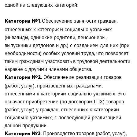
одной из следующих категорий:
Категория №1.
Обеспечение занятости граждан,
отнесенных к категориям социально уязвимых
(инвалиды, одинокие родители, пенсионеры,
выпускники детдомов и др.) с созданием для них (при
необходимости) особых условий труда, что позволяет
таким гражданам участвовать в трудовой деятельности
наравне с другими членами общества.
Категория №2
. Обеспечение реализации товаров
(работ, услуг), произведенных гражданами,
отнесенными к категориям социально уязвимых. Это
означает приобретение (по договорам ГПХ) товаров
(работ, услуг) у граждан, отнесенных к категориям
социально уязвимых, с последующей реализацией
данной продукции.
Категория №3
. Производство товаров (работ, услуг),