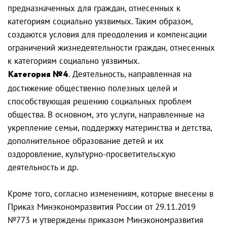
предназначенных для граждан, отнесенных к
категориям социально уязвимых. Таким образом,
создаются условия для преодоления и компенсации
ограничений жизнедеятельности граждан, отнесенных
к категориям социально уязвимых.
Категория №4
. Деятельность, направленная на
достижение общественно полезных целей и
способствующая решению социальных проблем
общества. В основном, это услуги, направленные на
укрепление семьи, поддержку материнства и детства,
дополнительное образование детей и их
оздоровление, культурно-просветительскую
деятельность и др.
Кроме того, согласно изменениям, которые внесены в
Приказ Минэкономразвития России от 29.11.2019
№773 и утверждены приказом Минэкономразвития