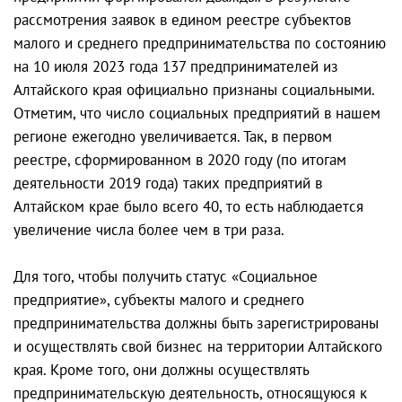
рассмотрения заявок в едином реестре субъектов
малого и среднего предпринимательства по состоянию
на 10 июля 2023 года 137 предпринимателей из
Алтайского края официально признаны социальными.
Отметим, что число социальных предприятий в нашем
регионе ежегодно увеличивается. Так, в первом
реестре, сформированном в 2020 году (по итогам
деятельности 2019 года) таких предприятий в
Алтайском крае было всего 40, то есть наблюдается
увеличение числа более чем в три раза.
Для того, чтобы получить статус «Социальное
предприятие», субъекты малого и среднего
предпринимательства должны быть зарегистрированы
и осуществлять свой бизнес на территории Алтайского
края. Кроме того, они должны осуществлять
предпринимательскую деятельность, относящуюся к