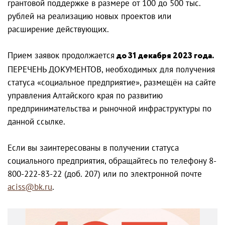
грантовой поддержке в размере от 100 до 500 тыс.
рублей на реализацию новых проектов или
расширение действующих.
Прием заявок продолжается
до 31 декабря 2023 года.
ПЕРЕЧЕНЬ ДОКУМЕНТОВ, необходимых для получения
статуса «социальное предприятие», размещён на сайте
управления Алтайского края по развитию
предпринимательства и рыночной инфраструктуры по
данной ссылке.
Если вы заинтересованы в получении статуса
социального предприятия, обращайтесь по телефону 8-
800-222-83-22 (доб. 207) или по электронной почте
aciss@bk.ru
.