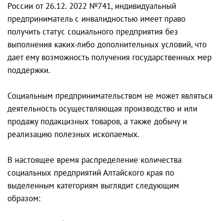
России от 26.12. 2022 №741, индивидуальный
предприниматель с инвалидностью имеет право
получить статус социального предприятия без
выполнения каких-либо дополнительных условий, что
дает ему возможность получения государственных мер
поддержки.
Социальным предпринимательством не может являться
деятельность осуществляющая производство и или
продажу подакцизных товаров, а также добычу и
реализацию полезных ископаемых.
В настоящее время распределение количества
социальных предприятий Алтайского края по
выделенным категориям выглядит следующим
образом: