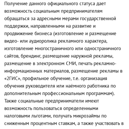
Получение данного официального статуса дает
возможность социальным предпринимателям
обращаться за адресными мерами государственной
поддержки, направленными на развитие и
продвижение бизнеса (изготовление и размещение
видео- или аудиоролика рекламного характера,
изготовление многостраничного или одностраничного
сайтов, брендинг, размещение наружной рекламы,
размещение в электронном СМИ, печать рекламно-
информационных материалов, размещение рекламы в
«2ГИС», профильное обучение, т.е. организация
обучения руководителя или наёмного работника по
дополнительным профессиональным программам).
Также социальные предприниматели имеют
возможность пользоваться определенными
налоговыми льготами, получать микрозаймы по
сниженным процентным ставкам, а также участвовать в