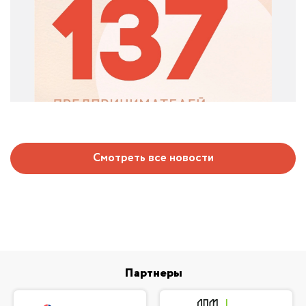
Смотреть все новости
Партнеры