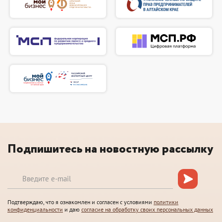
Подпишитесь на новостную рассылку
Подтверждаю, что я ознакомлен и согласен с условиями
политики
конфиденциальности
и даю
согласие на обработку своих персональных данных