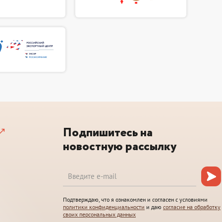
Подпишитесь на
новостную рассылку
Подтверждаю, что я ознакомлен и согласен с условиями
политики конфиденциальности
и даю
согласие на обработку
своих персональных данных