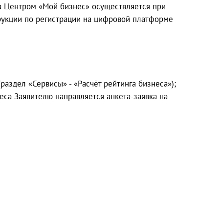
а Центром «Мой бизнес» осуществляется при
рукции по регистрации на цифровой платформе
раздел «Сервисы» - «Расчёт рейтинга бизнеса»);
са Заявителю направляется анкета-заявка на