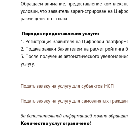
Обращаем внимание, предоставление комплексны
условии, что заявитель зарегистрирован на Циф
размещены по ссылке.
Порядок предоставления услуги:
1. Регистрация Заявителя на Цифровой платформ
2. Подача заявки Заявителем на расчет рейтинг
3. После получения автоматического уведомлени
услугу.
Подать заявку на услугу для субъектов МСП
Подать заявку на услугу для самозанятых граждан
За дополнительной информацией можно обращатьс
Количество услуг ограничено!