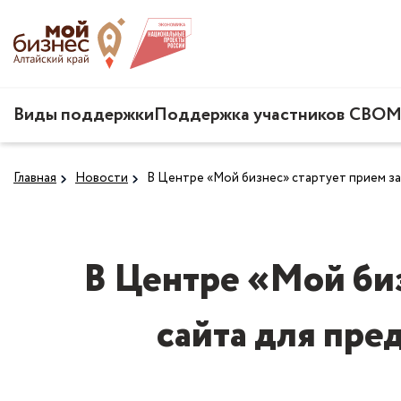
Виды поддержки
Поддержка участников СВО
М
Главная
Новости
В Центре «Мой бизнес» стартует прием за
В Центре «Мой биз
сайта для пре