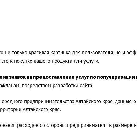
то не только красивая картинка для пользователя, но и эф
его к покупке вашего продукта или услуги.
ема заявок на предоставление услуг по популяризации
ажданам, посредством разработки сайта.
и среднего предпринимательства Алтайского края, данные 
рритории Алтайского края.
ования расходов со стороны предпринимателя в размере не