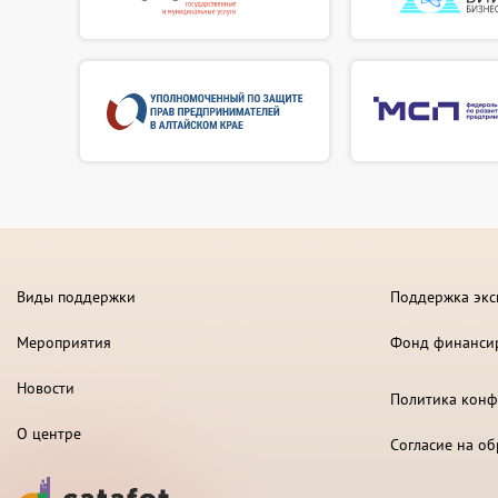
Виды поддержки
Поддержка экс
Мероприятия
Фонд финанси
Новости
Политика конф
О центре
Согласие на о