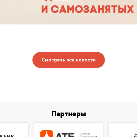
Смотреть все новости
Партнеры