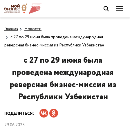
Главная
Новости
с 27 по 29 июня была проведена международная
реверсная бизнес-миссия из Республики Узбекистан
с 27 по 29 июня была
проведена международная
реверсная бизнес-миссия из
Республики Узбекистан
ПОДЕЛИТЬСЯ:
29.06.2023