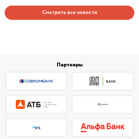
Смотреть все новости
Партнеры