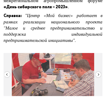
межрегиональном агропромышленном форуме
«День сибирского поля – 2023»
.
Справка:
"Центр «Мой бизнес» работает в
рамках реализации национального проекта
"Малое и среднее предпринимательство и
поддержка индивидуальной
предпринимательской инициативы".