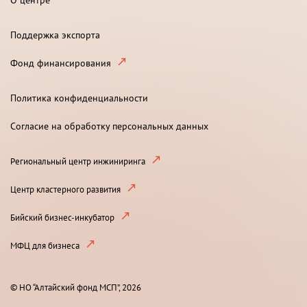
Поддержка экспорта
Фонд финансирования
Политика конфиденциальности
Согласие на обработку персональных данных
Региональный центр инжиниринга
Центр кластерного развития
Бийский бизнес-инкубатор
МФЦ для бизнеса
© НО “Алтайский фонд МСП”, 2026