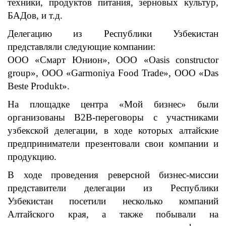
техники, продуктов питания, зерновых культур,
БАДов, и т.д.
Делегацию из Республики Узбекистан
представляли следующие компании:
ООО «Смарт Юнион», ООО «Оasis constructor
group», ООО «Garmoniya Food Trade», ООО «Das
Beste Produkt».
На площадке центра «Мой бизнес» были
организованы B2В-переговоры с участниками
узбекской делегации, в ходе которых алтайские
предприниматели презентовали свои компании и
продукцию.
В ходе проведения реверсной бизнес-миссии
представители делегации из Республики
Узбекистан посетили несколько компаний
Алтайского края, а также побывали на