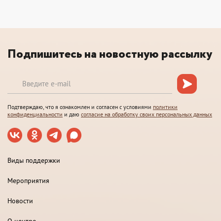
Подпишитесь на новостную рассылку
Подтверждаю, что я ознакомлен и согласен с условиями
политики
конфиденциальности
и даю
согласие на обработку своих персональных данных
Виды поддержки
Мероприятия
Новости
О центре