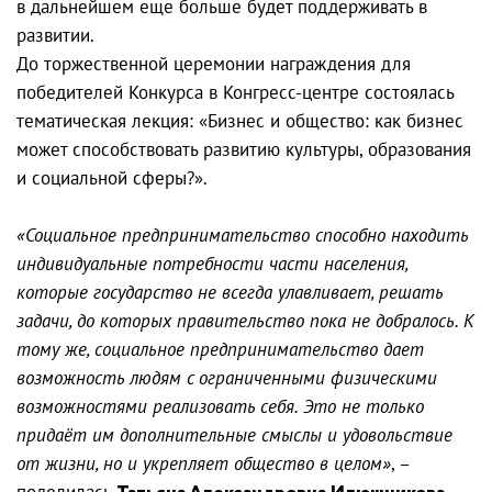
в дальнейшем еще больше будет поддерживать в
развитии.
До торжественной церемонии награждения для
победителей Конкурса в Конгресс-центре состоялась
тематическая лекция: «Бизнес и общество: как бизнес
может способствовать развитию культуры, образования
и социальной сферы?».
«Социальное предпринимательство способно находить
индивидуальные потребности части населения,
которые государство не всегда улавливает, решать
задачи, до которых правительство пока не добралось. К
тому же, социальное предпринимательство дает
возможность людям с ограниченными физическими
возможностями реализовать себя. Это не только
придаёт им дополнительные смыслы и удовольствие
от жизни, но и укрепляет общество в целом»
, –
поделилась
.