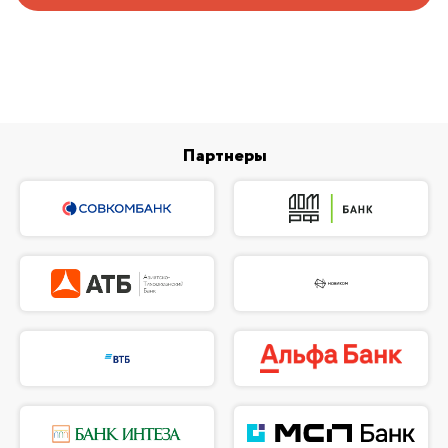
Партнеры