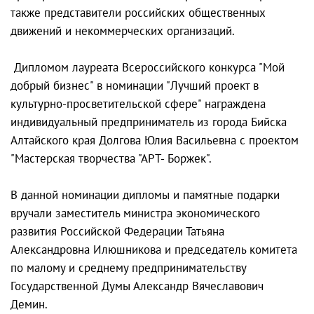
также представители российских общественных
движений и некоммерческих организаций.
Дипломом лауреата Всероссийского конкурса "Мой
добрый бизнес" в номинации "Лучший проект в
культурно-просветительской сфере" награждена
индивидуальный предприниматель из города Бийска
Алтайского края Долгова Юлия Васильевна с проектом
"Мастерская творчества "АРТ- Боржек".
В данной номинации дипломы и памятные подарки
вручали заместитель министра экономического
развития Российской Федерации Татьяна
Александровна Илюшникова и председатель комитета
по малому и среднему предпринимательству
Государственной Думы Александр Вячеславович
Демин.