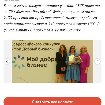
В этом году в конкурсе приняли участие 2578 проектов
из 79 субъектов Российской Федерации, в том числе
2133 проекта от представителей малого и среднего
предпринимательства и 345 проектов в сфере НКО. В
финал вышли 60 проектов в 12 номинациях.
Смотреть все новости