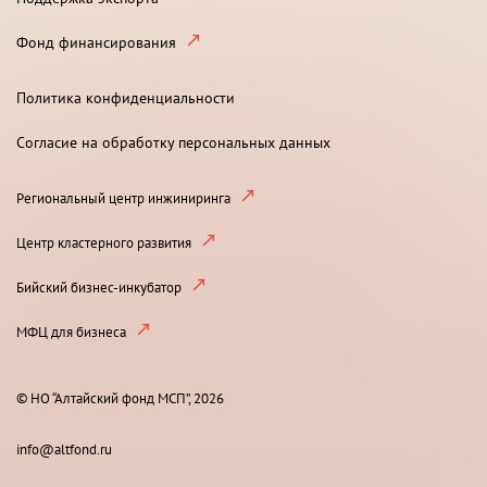
Фонд финансирования
Политика конфиденциальности
Согласие на обработку персональных данных
Региональный центр инжиниринга
Центр кластерного развития
Бийский бизнес-инкубатор
МФЦ для бизнеса
© НО “Алтайский фонд МСП”, 2026
info@altfond.ru