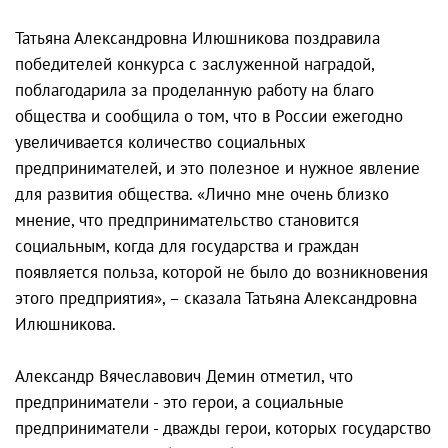
Татьяна Александровна Илюшникова поздравила
победителей конкурса с заслуженной наградой,
поблагодарила за проделанную работу на благо
общества и сообщила о том, что в России ежегодно
увеличивается количество социальных
предпринимателей, и это полезное и нужное явление
для развития общества. «Лично мне очень близко
мнение, что предпринимательство становится
социальным, когда для государства и граждан
появляется польза, которой не было до возникновения
этого предприятия», – сказала Татьяна Александровна
Илюшникова.
Александр Вячеславович Демин отметил, что
предприниматели - это герои, а социальные
предприниматели - дважды герои, которых государство