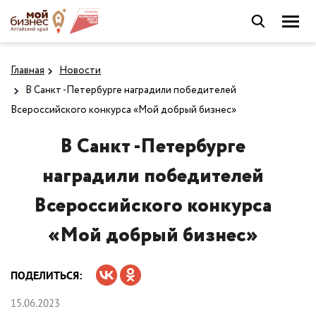
Главная
Новости
В Санкт -Петербурге наградили победителей
Всероссийского конкурса «Мой добрый бизнес»
В Санкт -Петербурге
наградили победителей
Всероссийского конкурса
«Мой добрый бизнес»
ПОДЕЛИТЬСЯ:
15.06.2023