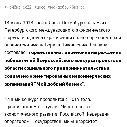
#мойбизнес22
#цисс
#мойдобрыйбизнес
14 июня 2023 года в Санкт-Петербурге в рамках
Петербургского международного экономического
форума в одном из красивейших залов президентской
библиотеки имени Бориса Николаевича Ельцина
состоялась
торжественная церемония награждения
победителей Всероссийского конкурса проектов в
области социального предпринимательства и
социально ориентированных некоммерческих
организаций "Мой добрый бизнес".
Данный конкурс проводится с 2015 года.
Организатором выступает Министерство
экономического развития Российской Федерации,
оператором - Государственный университет