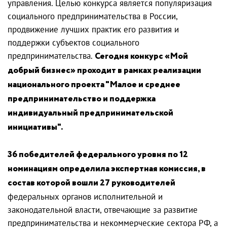
управления. Целью конкурса является популяризация
социального предпринимательства в России,
продвижение лучших практик его развития и
поддержки субъектов социального
предпринимательства.
Сегодня конкурс «Мой
добрый бизнес» проходит в рамках реализации
национального проекта "Малое и среднее
предпринимательство и поддержка
индивидуальный предпринимательской
инициативы".
36 победителей федерального уровня по 12
номинациям определила экспертная комиссия, в
состав которой вошли 27 руководителей
федеральных органов исполнительной и
законодательной власти, отвечающие за развитие
предпринимательства и некоммерческие сектора РФ, а