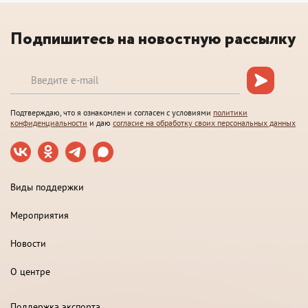
Подпишитесь на новостную рассылку
Подтверждаю, что я ознакомлен и согласен с условиями
политики
конфиденциальности
и даю
согласие на обработку своих персональных данных
Виды поддержки
Мероприятия
Новости
О центре
Поддержка экспорта