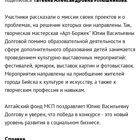
Татьяна Александровна Илюшникова
Участники рассказали о миссии своих проектов и о
проблемах, на решение которых они направлены. Так,
творческая мастерская «Арт-Боржек" Юлии Васильевны
Долговой помимо образовательной деятельности в
сфере дополнительного образования детей занимается
проведением культурно-выставочных мероприятий:
фестивалей, ярмарок, выставок картин и фотовыставок.
Мероприятия направлены на приобщение жителей
города Бийска к культуре и искусству, а также к
творческим профессия и навыкам.
Алтайский фонд МСП поздравляет Юлию Васильевну
Долгову и уверен, что победа в конкурсе - это новый
уровень развития в социальном бизнесе.
Справка