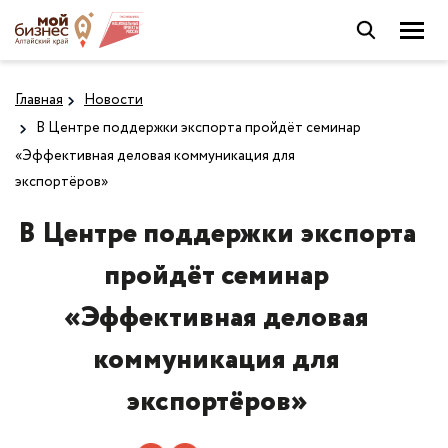
Главная
Новости
В Центре поддержки экспорта пройдёт семинар
«Эффективная деловая коммуникация для
экспортёров»
В Центре поддержки экспорта
пройдёт семинар
«Эффективная деловая
коммуникация для
экспортёров»