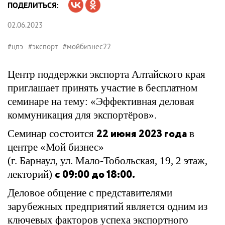
ПОДЕЛИТЬСЯ:
02.06.2023
#цпэ
#экспорт
#мойбизнес22
Центр поддержки экспорта Алтайского края
приглашает принять участие в бесплатном
семинаре на тему: «Эффективная деловая
коммуникация для экспортёров».
22 июня 2023 года
Семинар состоится
в
центре «Мой бизнес»
(г. Барнаул, ул. Мало-Тобольская, 19, 2 этаж,
с 09:00 до 18:00.
лекторий)
Деловое общение с представителями
зарубежных предприятий является одним из
ключевых факторов успеха экспортного