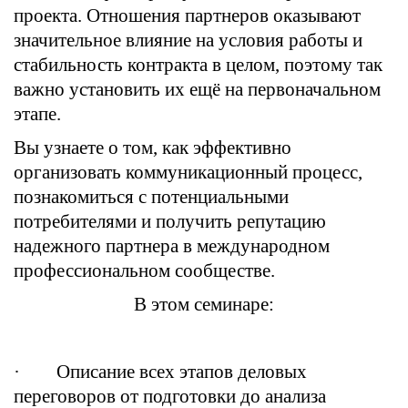
проекта. Отношения партнеров оказывают
значительное влияние на условия работы и
стабильность контракта в целом, поэтому так
важно установить их ещё на первоначальном
этапе.
Вы узнаете о том, как эффективно
организовать коммуникационный процесс,
познакомиться с потенциальными
потребителями и получить репутацию
надежного партнера в международном
профессиональном сообществе.
В этом семинаре:
· Описание всех этапов деловых
переговоров от подготовки до анализа