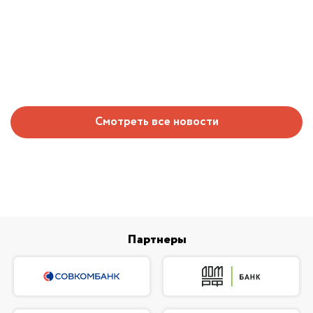
Смотреть все новости
Партнеры