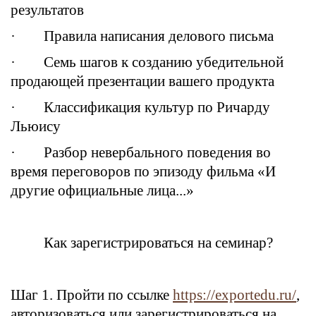
результатов
· Правила написания делового письма
· Семь шагов к созданию убедительной
продающей презентации вашего продукта
· Классификация культур по Ричарду
Льюису
· Разбор невербального поведения во
время переговоров по эпизоду фильма «И
другие официальные лица...»
Как зарегистрироваться на семинар?
Шаг 1. Пройти по ссылке
https://exportedu.ru/
,
авторизоваться или зарегистрироваться на