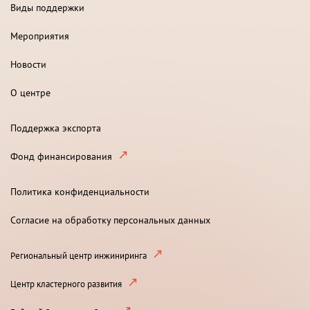
Виды поддержки
Мероприятия
Новости
О центре
Поддержка экспорта
Фонд финансирования
Политика конфиденциальности
Согласие на обработку персональных данных
Региональный центр инжиниринга
Центр кластерного развития