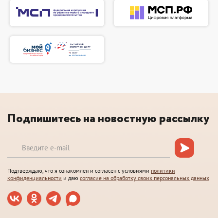
Подпишитесь на новостную рассылку
Подтверждаю, что я ознакомлен и согласен с условиями
политики
конфиденциальности
и даю
согласие на обработку своих персональных данных