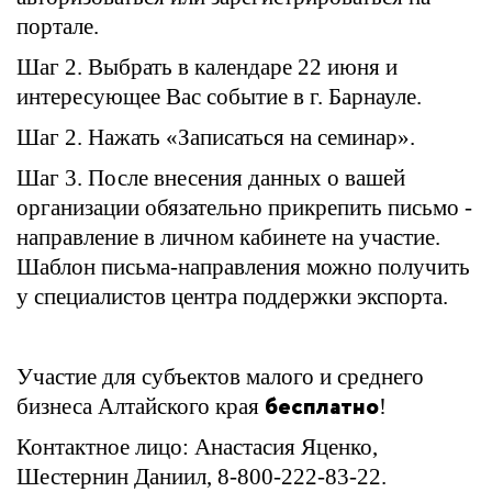
портале.
Шаг 2. Выбрать в календаре 22 июня и
интересующее Вас событие в г. Барнауле.
Шаг 2. Нажать «Записаться на семинар».
Шаг 3. После внесения данных о вашей
организации обязательно прикрепить письмо -
направление в личном кабинете на участие.
Шаблон письма-направления можно получить
у специалистов центра поддержки экспорта.
Участие для субъектов малого и среднего
бесплатно
бизнеса Алтайского края
!
Контактное лицо: Анастасия Яценко,
Шестернин Даниил, 8-800-222-83-22.