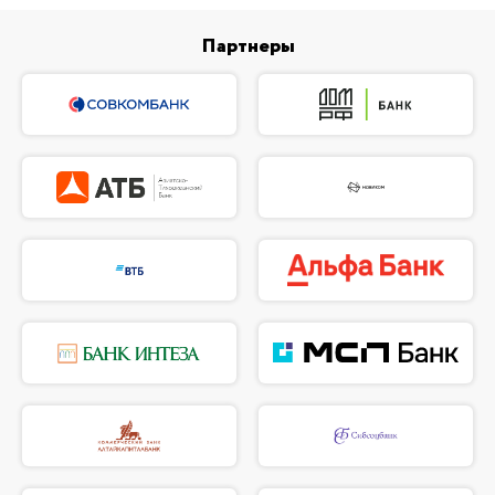
Партнеры