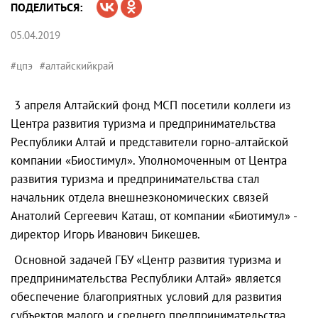
ПОДЕЛИТЬСЯ:
05.04.2019
#цпэ
#алтайскийкрай
3 апреля Алтайский фонд МСП посетили коллеги из
Центра развития туризма и предпринимательства
Республики Алтай и представители горно-алтайской
компании «Биостимул». Уполномоченным от Центра
развития туризма и предпринимательства стал
начальник отдела внешнеэкономических связей
Анатолий Сергеевич Каташ, от компании «Биотимул» -
директор Игорь Иванович Бикешев.
Основной задачей ГБУ «Центр развития туризма и
предпринимательства Республики Алтай» является
обеспечение благоприятных условий для развития
субъектов малого и среднего предпринимательства