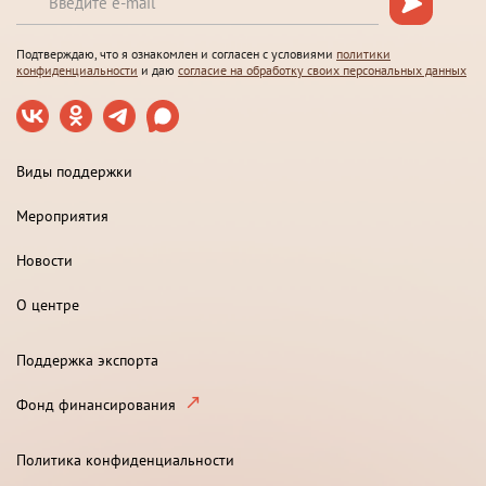
Подтверждаю, что я ознакомлен и согласен с условиями
политики
конфиденциальности
и даю
согласие на обработку своих персональных данных
Виды поддержки
Мероприятия
Новости
О центре
Поддержка экспорта
Фонд финансирования
Политика конфиденциальности