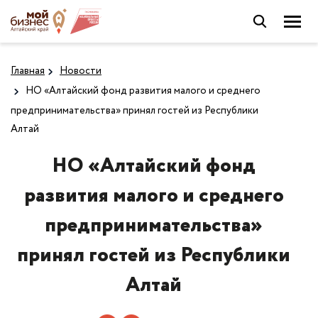
Главная
Новости
НО «Алтайский фонд развития малого и среднего
предпринимательства» принял гостей из Республики
Алтай
НО «Алтайский фонд
развития малого и среднего
предпринимательства»
принял гостей из Республики
Алтай