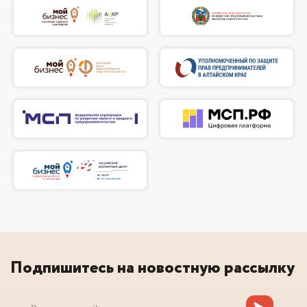
Подпишитесь на новостную рассылку