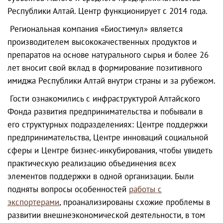
Республики Алтай. Центр функционирует с 2014 года.
Региональная компания «Биостимул» является
производителем высококачественных продуктов и
препаратов на основе натурального сырья и более 26
лет вносит свой вклад в формирование позитивного
имиджа Республики Алтай внутри страны и за рубежом.
Гости ознакомились с инфраструктурой Алтайского
Фонда развития предпринимательства и побывали в
его структурных подразделениях: Центре поддержки
предпринимательства, Центре инноваций социальной
сферы и Центре бизнес-инкубирования, чтобы увидеть
практическую реализацию объединения всех
элементов поддержки в одной организации. Были
подняты вопросы особенностей
работы с
экспортерами
, проанализированы схожие проблемы в
развитии внешнеэкономической деятельности, в том