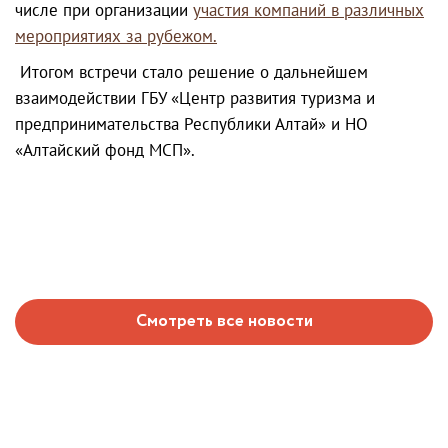
числе при организации
участия компаний в различных
мероприятиях за рубежом.
Итогом встречи стало решение о дальнейшем
взаимодействии ГБУ «Центр развития туризма и
предпринимательства Республики Алтай» и НО
«Алтайский фонд МСП».
Смотреть все новости