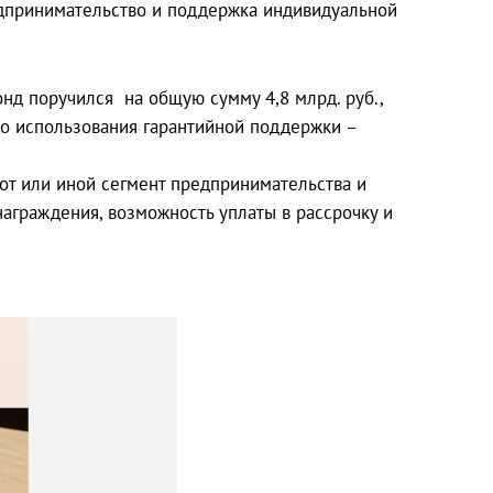
едпринимательство и поддержка индивидуальной
д поручился на общую сумму 4,8 млрд. руб.,
о использования гарантийной поддержки –
от или иной сегмент предпринимательства и
аграждения, возможность уплаты в рассрочку и