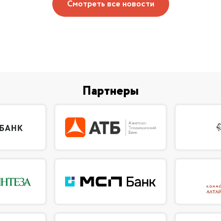
Смотреть все новости
Партнеры