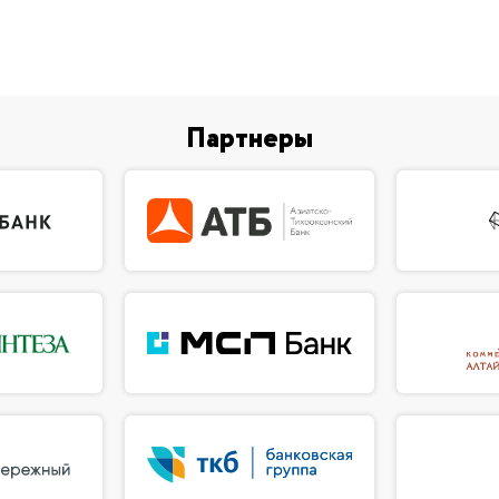
Партнеры