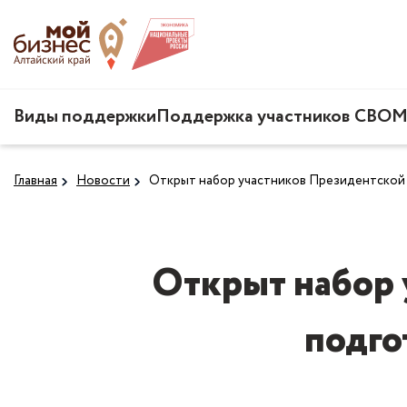
Виды поддержки
Поддержка участников СВО
М
Главная
Новости
Открыт набор участников Президентской 
Открыт набор 
подго