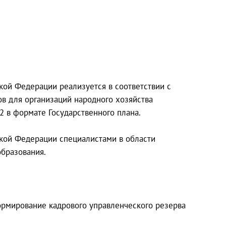
кой Федерации реализуется в соответствии с
в для организаций народного хозяйства
2 в формате Государственного плана.
ской Федерации специалистами в области
бразования.
ормирование кадрового управленческого резерва