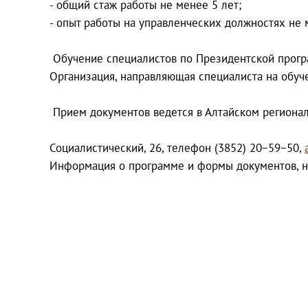
- общий стаж работы не менее 5 лет;
- опыт работы на управленческих должностях не 
Обучение специалистов по Президентской програ
Организация, направляющая специалиста на обуче
Прием документов ведется в Алтайском регионал
Социалистический, 26, телефон (3852) 20−59−50,
Информация о программе и формы документов, н