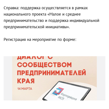
Справка: поддержка осуществляется в рамках
национального проекта «Малое и среднее
предпринимательство и поддержка индивидуальной
предпринимательской инициативы».
Регистрация на мероприятие по форме: