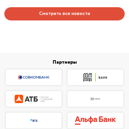
Смотреть все новости
Партнеры