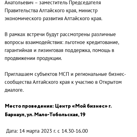
Анатольевич – заместитель Председателя
Правительства Алтайского края, министр
экономического развития Алтайского края.
В рамках встречи будут рассмотрены различные
вопросы взаимодействия: льготное кредитование,
гарантийная и лизинговая поддержка, помощь в
продвижении продукции.
Приглашаем субъектов МСП и региональные бизнес-
сообщества Алтайского края к участию в Открытом
диалоге.
Место проведения: Центр «Мой бизнес» г.
Барнаул, ул. Мало-Тобольская, 19
Дата: 14 марта 2023 г. с 14.30-16.00