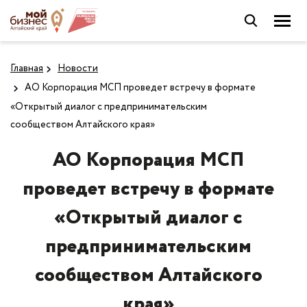
Главная
Новости
АО Корпорация МСП проведет встречу в формате
«Открытый диалог с предпринимательским
сообществом Алтайского края»
АО Корпорация МСП
проведет встречу в формате
«Открытый диалог с
предпринимательским
сообществом Алтайского
края»