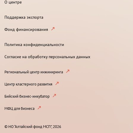
О центре
Поддержка экспорта
Фонд финансирования
Политика конфиденциальности
Согласие на обработку персональных данных
Региональный центр инжиниринга
Центр кластерного развития
Бийский бизнес-инкубатор
МФЦ для бизнеса
© НО “Алтайский фонд МСП”, 2026