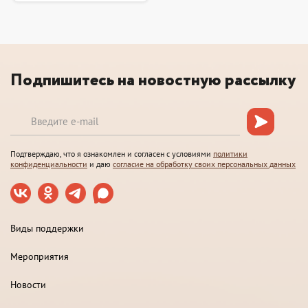
Подпишитесь на новостную рассылку
Подтверждаю, что я ознакомлен и согласен с условиями
политики
конфиденциальности
и даю
согласие на обработку своих персональных данных
Виды поддержки
Мероприятия
Новости