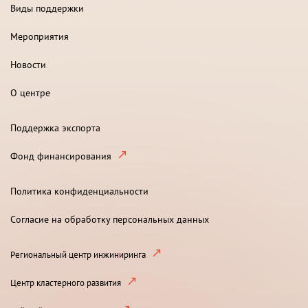
Виды поддержки
Мероприятия
Новости
О центре
Поддержка экспорта
Фонд финансирования
Политика конфиденциальности
Согласие на обработку персональных данных
Региональный центр инжиниринга
Центр кластерного развития