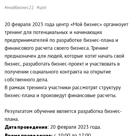
#мойбизнес22
#цпп
20 февраля 2023 года центр «Мой бизнес» организует
тренинг для потенциальных и начинающих
предпринимателей по разработке бизнес-плана и
финансового расчета своего бизнеса. Тренинг
предназначен для людей, которые хотят начать свой
бизнес, разработать бизнес-проект и участвовать в
получении социального контракта на открытие
собственного дела.
В рамках тренинга участники рассмотрят структуру
бизнес-плана и произведут финансовые расчеты.
Результатом обучения является разработка бизнес-
плана.
Дата проведения
: 20 февраля 2023 года.
Время проведения:
с 10:00 до 17:00