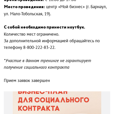
Место проведения:
центр «Мой бизнес» (г. Барнаул,
ул. Мало-Тобольская, 19).
С собой необходимо принести ноутбук.
Количество мест ограничено.
За дополнительной информацией обращайтесь по
телефону 8-800-222-83-22.
*Участие в данном тренинге не гарантирует
получение социального контракта
Прием заявок завершен