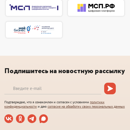
Подпишитесь на новостную рассылку
Подтверждаю, что я ознакомлен и согласен с условиями
политики
конфиденциальности
и даю
согласие на обработку своих персональных данных