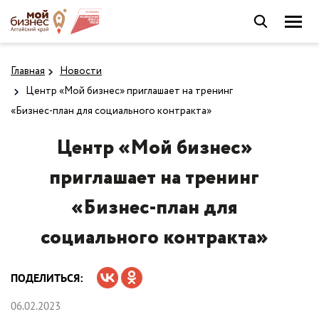
Главная
Новости
Центр «Мой бизнес» приглашает на тренинг
«Бизнес-план для социального контракта»
Центр «Мой бизнес»
приглашает на тренинг
«Бизнес-план для
социального контракта»
ПОДЕЛИТЬСЯ:
06.02.2023