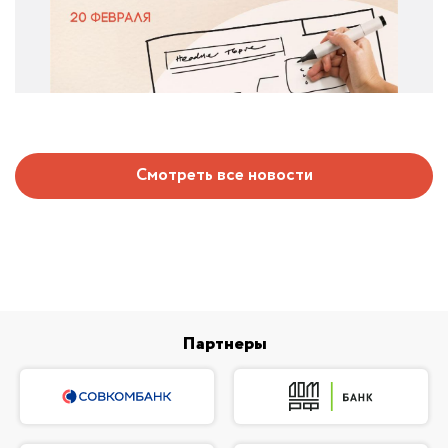
Смотреть все новости
Партнеры