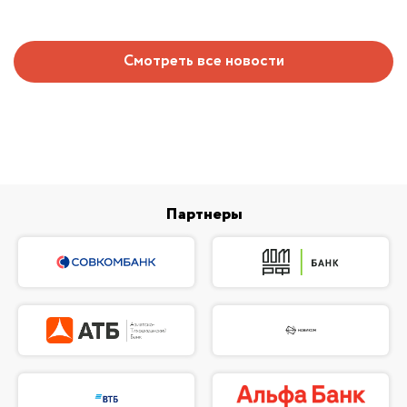
Смотреть все новости
Партнеры