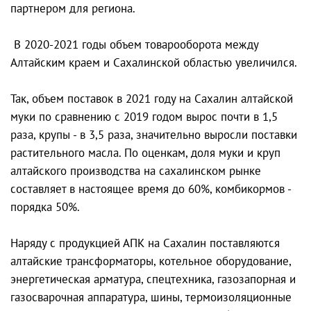
партнером для региона.
В 2020-2021 годы объем товарооборота между
Алтайским краем и Сахалинской областью увеличился.
Так, объем поставок в 2021 году на Сахалин алтайской
муки по сравнению с 2019 годом вырос почти в 1,5
раза, крупы - в 3,5 раза, значительно выросли поставки
растительного масла. По оценкам, доля муки и круп
алтайского производства на сахалинском рынке
составляет в настоящее время до 60%, комбикормов -
порядка 50%.
Наряду с продукцией АПК на Сахалин поставляются
алтайские трансформаторы, котельное оборудование,
энергетическая арматура, спецтехника, газозапорная и
газосварочная аппаратура, шины, термоизоляционные