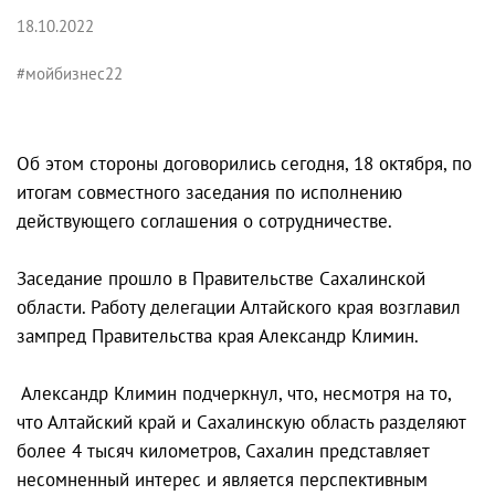
18.10.2022
#мойбизнес22
Об этом стороны договорились сегодня, 18 октября, по
итогам совместного заседания по исполнению
действующего соглашения о сотрудничестве.
Заседание прошло в Правительстве Сахалинской
области. Работу делегации Алтайского края возглавил
зампред Правительства края Александр Климин.
Александр Климин подчеркнул, что, несмотря на то,
что Алтайский край и Сахалинскую область разделяют
более 4 тысяч километров, Сахалин представляет
несомненный интерес и является перспективным