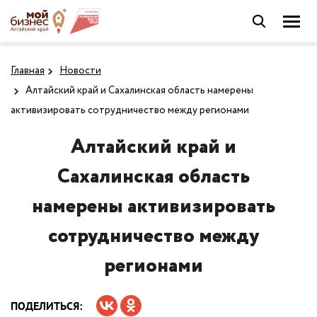
Главная
Новости
Алтайский край и Сахалинская область намерены
активизировать сотрудничество между регионами
Алтайский край и
Сахалинская область
намерены активизировать
сотрудничество между
регионами
ПОДЕЛИТЬСЯ: