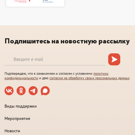
Подпишитесь на новостную рассылку
Подтверждаю, что я ознакомлен и согласен с условиями
политики
конфиденциальности
и даю
согласие на обработку своих персональных данных
Виды поддержки
Мероприятия
Новости