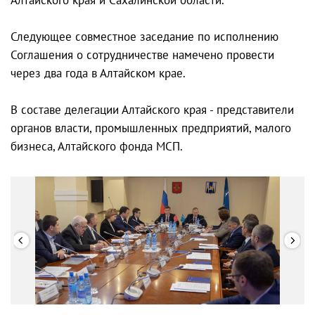
Следующее совместное заседание по исполнению
Соглашения о сотрудничестве намечено провести
через два года в Алтайском крае.
В составе делегации Алтайского края - представители
органов власти, промышленных предприятий, малого
бизнеса, Алтайского фонда МСП.