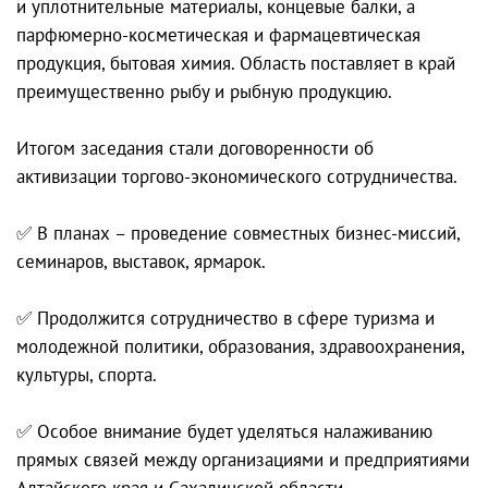
и уплотнительные материалы, концевые балки, а
парфюмерно-косметическая и фармацевтическая
продукция, бытовая химия. Область поставляет в край
преимущественно рыбу и рыбную продукцию.
Итогом заседания стали договоренности об
активизации торгово-экономического сотрудничества.
✅ В планах – проведение совместных бизнес-миссий,
семинаров, выставок, ярмарок.
✅ Продолжится сотрудничество в сфере туризма и
молодежной политики, образования, здравоохранения,
культуры, спорта.
✅ Особое внимание будет уделяться налаживанию
прямых связей между организациями и предприятиями
Алтайского края и Сахалинской области.