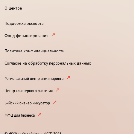
О центре
Поддержка экспорта
Фонд финансирования
Политика конфиденциальности
Согласие на обработку персональных данных
Региональный центр инжиниринга
Центр кластерного развития
Бийский бизнес-инкубатор
МФЦ для бизнеса
© НО “Алтайский фонд МСП”, 2026