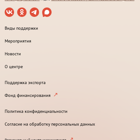
Виды поддержки
Мероприятия
Новости
О центре
Поддержка экспорта
Фонд финансирования
Политика конфиденциальности
Согласие на обработку персональных данных