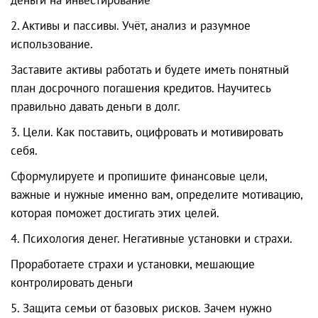
2. Активы и пассивы. Учёт, анализ и разумное
использование.
Заставите активы работать и будете иметь понятный
план досрочного погашения кредитов. Научитесь
правильно давать деньги в долг.
3. Цели. Как поставить, оцифровать и мотивировать
себя.
Сформулируете и пропишите финансовые цели,
важные и нужные именно вам, определите мотивацию,
которая поможет достигать этих целей.
4. Психология денег. Негативные установки и страхи.
Проработаете страхи и установки, мешающие
контролировать деньги
5. Защита семьи от базовых рисков. Зачем нужно