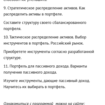
9. Стратегическое распределение активов. Как
распределить активы в портфеле.
Составите структуру своего сбалансированного
портфеля.
10. Тактическое распределение активов. Выбор
инструментов в портфель. Российский рынок.
Приобретете инструменты согласно разработанной
структуре.
11. Портфель для пассивного дохода. Варианты
получения пассивного дохода.
Изучите инструменты, дающие пассивный доход.
Научитесь их выбирать в портфель.
Ознакомиться с программой можно на сайте: