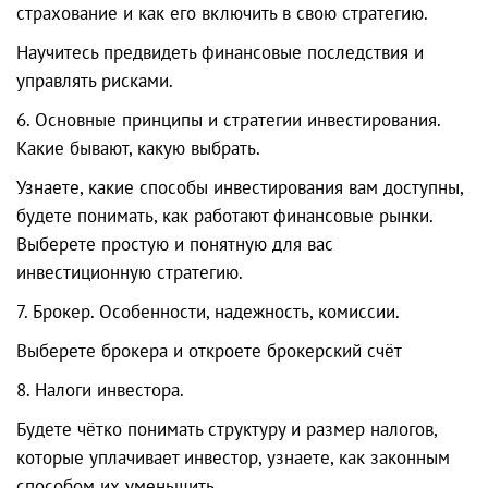
страхование и как его включить в свою стратегию.
Научитесь предвидеть финансовые последствия и
управлять рисками.
6. Основные принципы и стратегии инвестирования.
Какие бывают, какую выбрать.
Узнаете, какие способы инвестирования вам доступны,
будете понимать, как работают финансовые рынки.
Выберете простую и понятную для вас
инвестиционную стратегию.
7. Брокер. Особенности, надежность, комиссии.
Выберете брокера и откроете брокерский счёт
8. Налоги инвестора.
Будете чётко понимать структуру и размер налогов,
которые уплачивает инвестор, узнаете, как законным
способом их уменьшить.