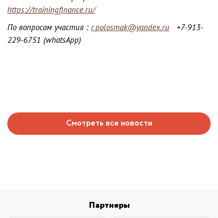
https://trainingfinance.ru/
По вопросам участия :
r.polosmak@yandex.ru
+7-913-
229-6751 (whatsApp)
Смотреть все новости
Партнеры