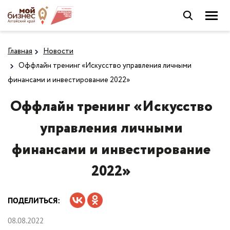
Главная
Новости
Оффлайн тренинг «Искусство управления личными
финансами и инвестирование 2022»
Оффлайн тренинг «Искусство
управления личными
финансами и инвестирование
2022»
ПОДЕЛИТЬСЯ:
08.08.2022