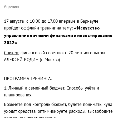
#тренинг
17 августа с 10.00 до 17.00 впервые в Барнауле
пройдет оффлайн тренинг на тему:
«Искусство
управления личными финансами и инвестирование
2022»
.
Спикер:
финансовый советник с 20 летним опытом -
АЛЕКСЕЙ РОДИН (г. Москва)
ПРОГРАММА ТРЕНИНГА:
1. Личный и семейный бюджет. Способы учёта и
планирования.
Возьмёте под контроль бюджет, будете понимать, куда
уходят средства, оптимизируете расходы, высвободите
деньги на инвестирование