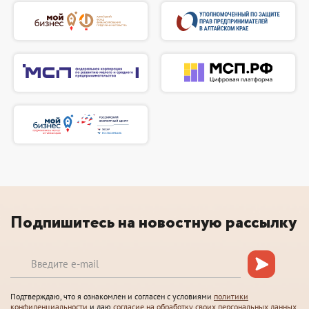
Подпишитесь на новостную рассылку
Подтверждаю, что я ознакомлен и согласен с условиями
политики
конфиденциальности
и даю
согласие на обработку своих персональных данных