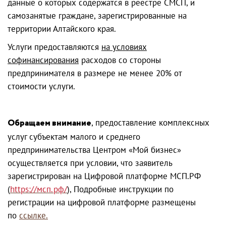
данные о которых содержатся в реестре СМСП, и
самозанятые граждане, зарегистрированные на
территории Алтайского края.
Услуги предоставляются
на условиях
софинансирования
расходов со стороны
предпринимателя в размере не менее 20% от
стоимости услуги.
Обращаем внимание
, предоставление комплексных
услуг субъектам малого и среднего
предпринимательства Центром «Мой бизнес»
осуществляется при условии, что заявитель
зарегистрирован на Цифровой платформе МСП.РФ
(
https://мсп.рф/
), Подробные инструкции по
регистрации на цифровой платформе размещены
по
ссылке
.