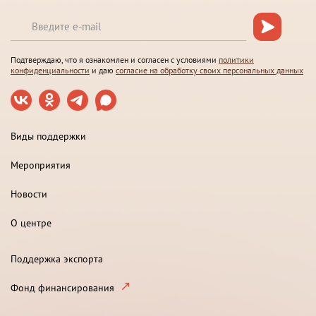
Подтверждаю, что я ознакомлен и согласен с условиями
политики
конфиденциальности
и даю
согласие на обработку своих персональных данных
Виды поддержки
Мероприятия
Новости
О центре
Поддержка экспорта
Фонд финансирования