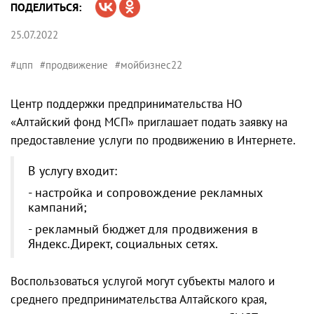
ПОДЕЛИТЬСЯ:
25.07.2022
#цпп
#продвижение
#мойбизнес22
Центр поддержки предпринимательства НО
«Алтайский фонд МСП» приглашает подать заявку на
предоставление услуги по продвижению в Интернете.
В услугу входит:
- настройка и сопровождение рекламных
кампаний;
- рекламный бюджет для продвижения в
Яндекс.Директ, социальных сетях.
Воспользоваться услугой могут субъекты малого и
среднего предпринимательства Алтайского края,