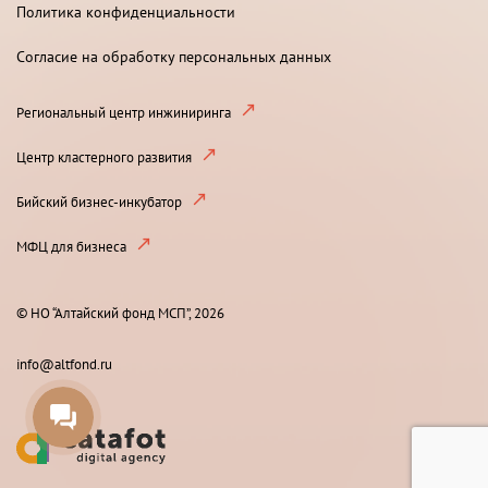
Политика конфиденциальности
Согласие на обработку персональных данных
Региональный центр инжиниринга
Центр кластерного развития
Бийский бизнес-инкубатор
МФЦ для бизнеса
© НО “Алтайский фонд МСП”, 2026
info@altfond.ru