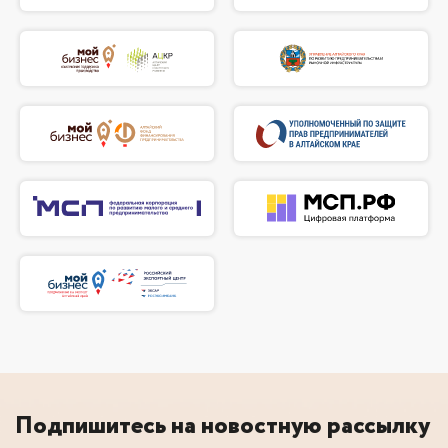
Подпишитесь на новостную рассылку