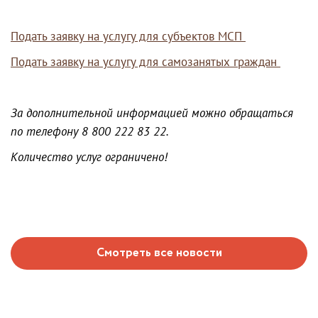
Подать заявку на услугу для субъектов
МСП
Подать заявку на услугу для самозанятых граждан
За дополнительной информацией можно обращаться
по телефону 8 800 222 83 22.
Количество услуг ограничено!
Смотреть все новости