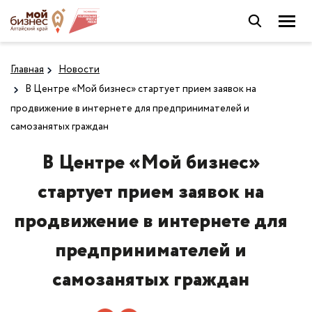
Главная
Новости
В Центре «Мой бизнес» стартует прием заявок на
продвижение в интернете для предпринимателей и
самозанятых граждан
В Центре «Мой бизнес»
стартует прием заявок на
продвижение в интернете для
предпринимателей и
самозанятых граждан