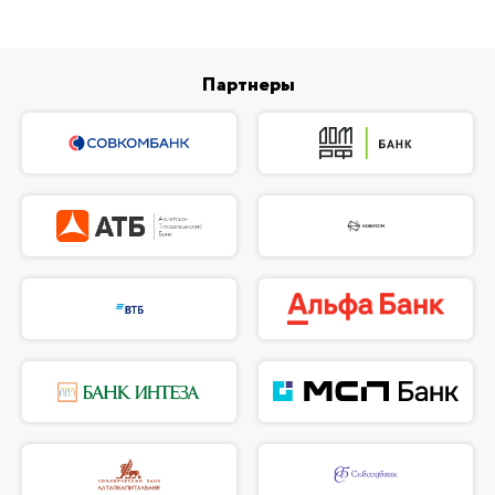
Партнеры