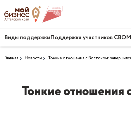
Виды поддержки
Поддержка участников СВО
М
Главная
Новости
Тонкие отношения с Востоком: завершилс
Тонкие отношения с