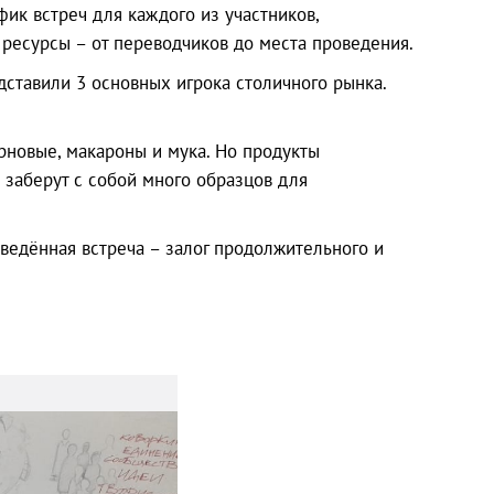
ик встреч для каждого из участников,
ресурсы – от переводчиков до места проведения.
дставили 3 основных игрока столичного рынка.
рновые, макароны и мука. Но продукты
 заберут с собой много образцов для
ведённая встреча – залог продолжительного и