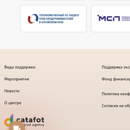
Виды поддержки
Поддержка экс
Мероприятия
Фонд финанси
Новости
Политика конф
О центре
Согласие на о