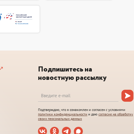
Подпишитесь на
новостную рассылку
Подтверждаю, что я ознакомлен и согласен с условиями
политики конфиденциальности
и даю
согласие на обработку
своих персональных данных