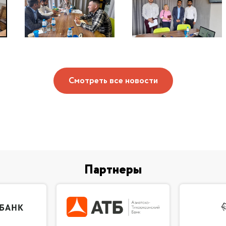
Смотреть все новости
Партнеры