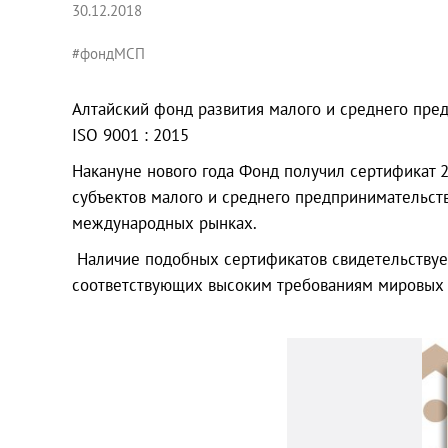
30.12.2018
#фондМСП
Алтайский фонд развития малого и среднего пре
ISO 9001 : 2015
Накануне нового года Фонд получил сертификат 
субъектов малого и среднего предпринимательств
международных рынках.
Наличие подобных сертификатов свидетельствует
соответствующих высоким требованиям мировых с