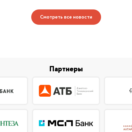
Смотреть все новости
Партнеры