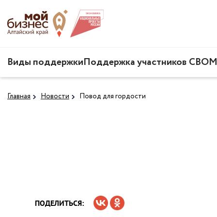
Виды поддержки
Поддержка участников СВО
М
Главная
Новости
Повод для гордости
ПОДЕЛИТЬСЯ: