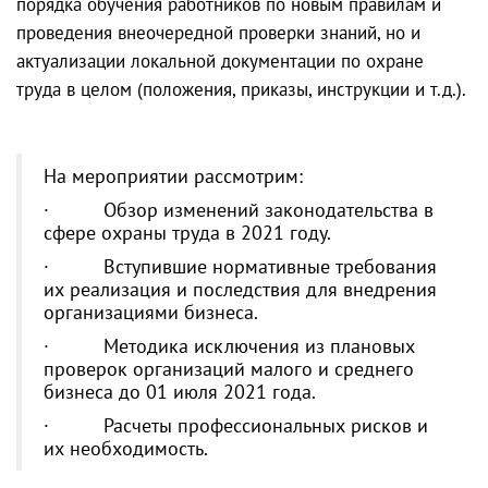
порядка обучения работников по новым правилам и
проведения внеочередной проверки знаний, но и
актуализации локальной документации по охране
труда в целом (положения, приказы, инструкции и т.д.).
На мероприятии рассмотрим:
· Обзор изменений законодательства в
сфере охраны труда в 2021 году.
· Вступившие нормативные требования
их реализация и последствия для внедрения
организациями бизнеса.
· Методика исключения из плановых
проверок организаций малого и среднего
бизнеса до 01 июля 2021 года.
· Расчеты профессиональных рисков и
их необходимость.