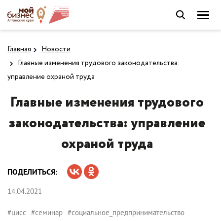
Главная
Новости
Главные изменения трудового законодательства:
управление охраной труда
Главные изменения трудового
законодательства: управление
охраной труда
ПОДЕЛИТЬСЯ:
14.04.2021
#цисс
#семинар
#социальное_предпринимательство