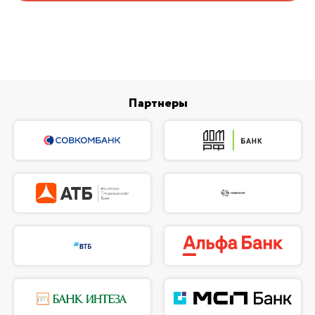
Партнеры