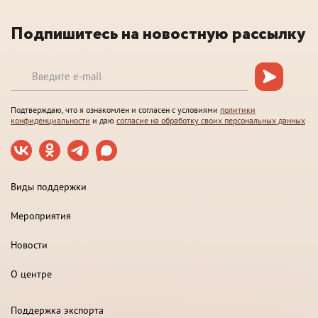
Подпишитесь на новостную рассылку
Подтверждаю, что я ознакомлен и согласен с условиями
политики
конфиденциальности
и даю
согласие на обработку своих персональных данных
Виды поддержки
Мероприятия
Новости
О центре
Поддержка экспорта