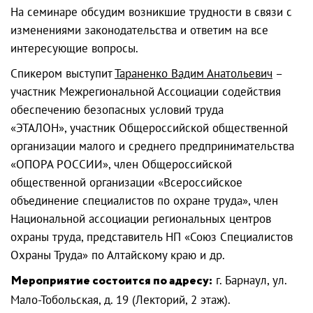
На семинаре обсудим возникшие трудности в связи с
изменениями законодательства и ответим на все
интересующие вопросы.
Спикером выступит
Тараненко Вадим Анатольевич
–
участник Межрегиональной Ассоциации содействия
обеспечению безопасных условий труда
«ЭТАЛОН», участник Общероссийской общественной
организации малого и среднего предпринимательства
«ОПОРА РОССИИ», член Общероссийской
общественной организации «Всероссийское
объединение специалистов по охране труда», член
Национальной ассоциации региональных центров
охраны труда, представитель НП «Союз Специалистов
Охраны Труда» по Алтайскому краю и др.
Мероприятие состоится по адресу:
г. Барнаул, ул.
Мало-Тобольская, д. 19 (Лекторий, 2 этаж).