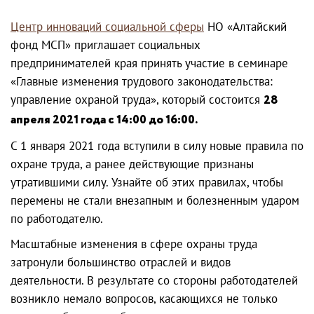
Центр инноваций социальной сферы
НО «Алтайский
фонд МСП» приглашает социальных
предпринимателей края принять участие в семинаре
«Главные изменения трудового законодательства:
управление охраной труда», который состоится
28
апреля 2021 года с 14:00 до 16:00.
С 1 января 2021 года вступили в силу новые правила по
охране труда, а ранее действующие признаны
утратившими силу. Узнайте об этих правилах, чтобы
перемены не стали внезапным и болезненным ударом
по работодателю.
Масштабные изменения в сфере охраны труда
затронули большинство отраслей и видов
деятельности. В результате со стороны работодателей
возникло немало вопросов, касающихся не только