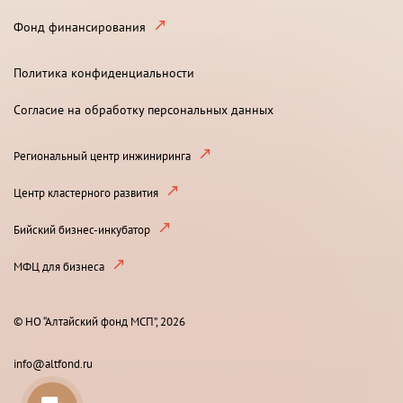
Фонд финансирования
Политика конфиденциальности
Согласие на обработку персональных данных
Региональный центр инжиниринга
Центр кластерного развития
Бийский бизнес-инкубатор
МФЦ для бизнеса
© НО “Алтайский фонд МСП”, 2026
info@altfond.ru