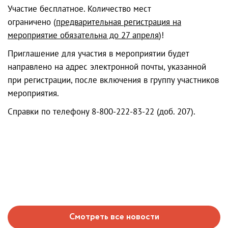
Участие бесплатное. Количество мест
ограничено (
предварительная регистрация на
мероприятие обязательна до 27 апреля
)!
Приглашение для участия в мероприятии будет
направлено на адрес электронной почты, указанной
при регистрации, после включения в группу участников
мероприятия.
Справки по телефону 8-800-222-83-22 (доб. 207).
Смотреть все новости